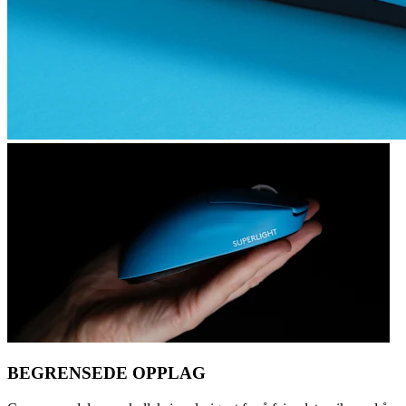
BEGRENSEDE OPPLAG