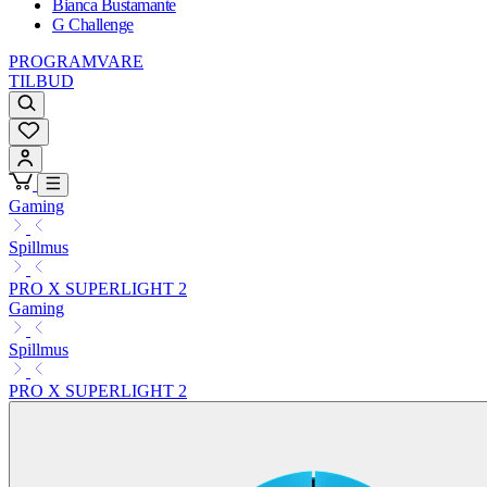
Bianca Bustamante
G Challenge
PROGRAMVARE
TILBUD
Gaming
Spillmus
PRO X SUPERLIGHT 2
Gaming
Spillmus
PRO X SUPERLIGHT 2