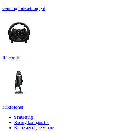
Gaminghodesett og lyd
Racerratt
Mikrofoner
Simulering
Racing-konfigurator
Kameraer og belysning