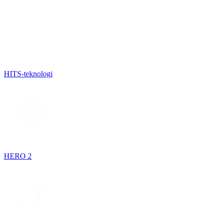
HITS-teknologi
HERO 2