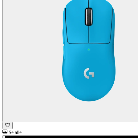
Se alle