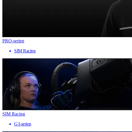
PRO-serien
SIM Racing
SIM Racing
G3-serien