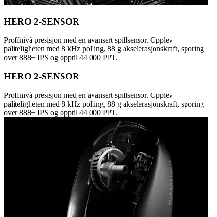
HERO 2-SENSOR
Proffnivå presisjon med en avansert spillsensor. Opplev
påliteligheten med 8 kHz polling, 88 g akselerasjonskraft, sporing
over 888+ IPS og opptil 44 000 PPT.
HERO 2-SENSOR
Proffnivå presisjon med en avansert spillsensor. Opplev
påliteligheten med 8 kHz polling, 88 g akselerasjonskraft, sporing
over 888+ IPS og opptil 44 000 PPT.