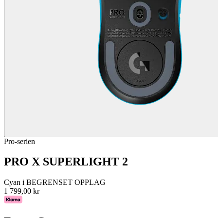
Pro-serien
PRO X SUPERLIGHT 2
Cyan i BEGRENSET OPPLAG
1 799,00 kr