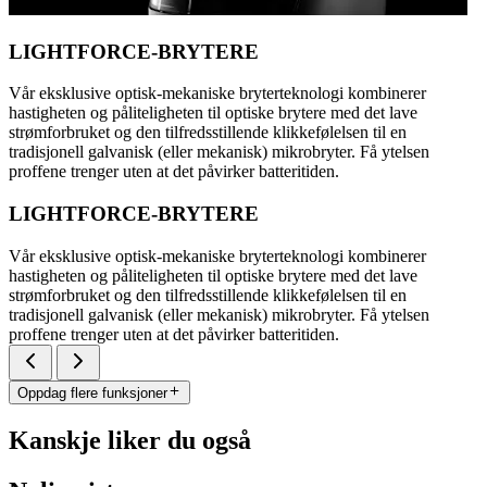
LIGHTFORCE-BRYTERE
Vår eksklusive optisk-mekaniske bryterteknologi kombinerer
hastigheten og påliteligheten til optiske brytere med det lave
strømforbruket og den tilfredsstillende klikkefølelsen til en
tradisjonell galvanisk (eller mekanisk) mikrobryter. Få ytelsen
proffene trenger uten at det påvirker batteritiden.
LIGHTFORCE-BRYTERE
Vår eksklusive optisk-mekaniske bryterteknologi kombinerer
hastigheten og påliteligheten til optiske brytere med det lave
strømforbruket og den tilfredsstillende klikkefølelsen til en
tradisjonell galvanisk (eller mekanisk) mikrobryter. Få ytelsen
proffene trenger uten at det påvirker batteritiden.
Oppdag flere funksjoner
Kanskje liker du også