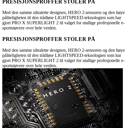
PRESISJONSPROFFER STOLER PÅ
Med den samme ultralette designen, HERO 2-sensoren og den høye
påliteligheten til den trådløse LIGHTSPEED-teknologien som har
gjort PRO X SUPERLIGHT 2 til valget for utallige profesjonelle e-
sportutøvere over hele verden.
PRESISJONSPROFFER STOLER PÅ
Med den samme ultralette designen, HERO 2-sensoren og den høye
påliteligheten til den trådløse LIGHTSPEED-teknologien som har
gjort PRO X SUPERLIGHT 2 til valget for utallige profesjonelle e-
sportutøvere over hele verden.