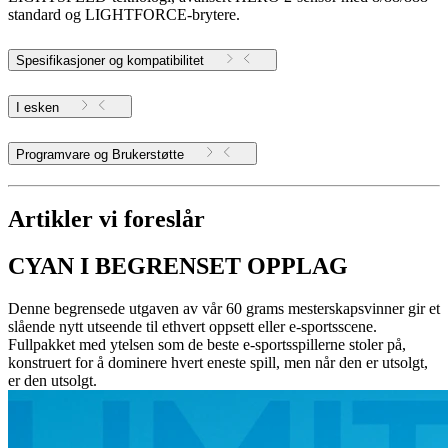
standard og LIGHTFORCE-brytere.
Spesifikasjoner og kompatibilitet
I esken
Programvare og Brukerstøtte
Artikler vi foreslår
CYAN I BEGRENSET OPPLAG
Denne begrensede utgaven av vår 60 grams mesterskapsvinner gir et
slående nytt utseende til ethvert oppsett eller e-sportsscene.
Fullpakket med ytelsen som de beste e-sportsspillerne stoler på,
konstruert for å dominere hvert eneste spill, men når den er utsolgt,
er den utsolgt.