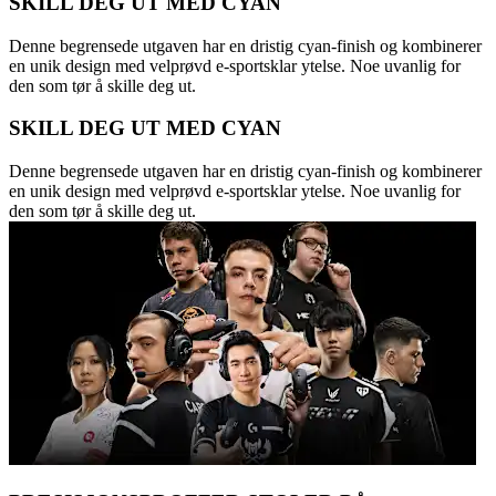
SKILL DEG UT MED CYAN
Denne begrensede utgaven har en dristig cyan-finish og kombinerer
en unik design med velprøvd e-sportsklar ytelse. Noe uvanlig for
den som tør å skille deg ut.
SKILL DEG UT MED CYAN
Denne begrensede utgaven har en dristig cyan-finish og kombinerer
en unik design med velprøvd e-sportsklar ytelse. Noe uvanlig for
den som tør å skille deg ut.