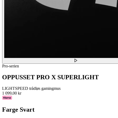
Pro-serien
OPPUSSET PRO X SUPERLIGHT
LIGHTSPEED trådløs gamingmus
1 099,00 kr
Farge
Svart