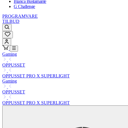
Bianca Bustamante
G Challenge
PROGRAMVARE
TILBUD
Gaming
OPPUSSET
OPPUSSET PRO X SUPERLIGHT
Gaming
OPPUSSET
OPPUSSET PRO X SUPERLIGHT