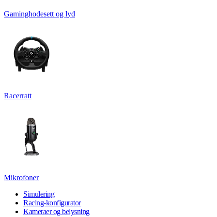
Gaminghodesett og lyd
Racerratt
Mikrofoner
Simulering
Racing-konfigurator
Kameraer og belysning