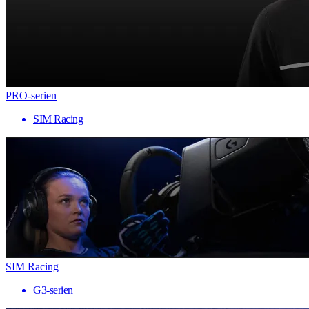
PRO-serien
SIM Racing
SIM Racing
G3-serien