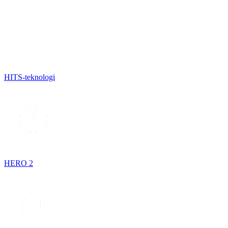
HITS-teknologi
HERO 2