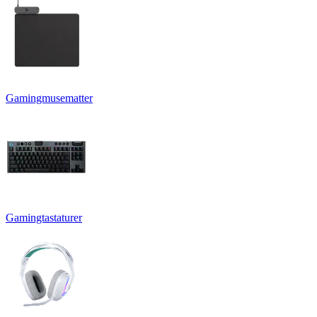
Gamingmusematter
Gamingtastaturer