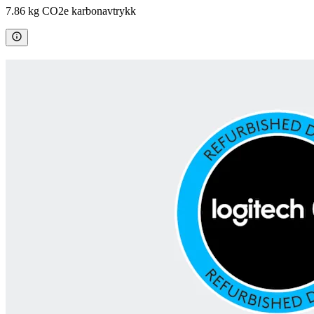
7.86 kg CO2e karbonavtrykk