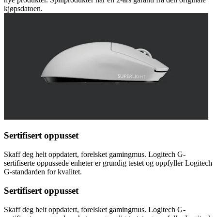
kjøpsdatoen.
Sertifisert oppusset
Skaff deg helt oppdatert, forelsket gamingmus. Logitech G-
sertifiserte oppussede enheter er grundig testet og oppfyller Logitech
G-standarden for kvalitet.
Sertifisert oppusset
Skaff deg helt oppdatert, forelsket gamingmus. Logitech G-