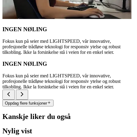
INGEN NØLING
Fokus kun på seier med LIGHTSPEED, vår innovative,
profesjonelle trådløse teknologi for responsiv ytelse og robust
tilkobling. Ikke la forsinkelse stå i veien for en enkel seier.
INGEN NØLING
Fokus kun på seier med LIGHTSPEED, vår innovative,
profesjonelle trådløse teknologi for responsiv ytelse og robust
tilkobling. Ikke la forsinkelse stå i veien for en enkel seier.
Oppdag flere funksjoner
Kanskje liker du også
Nylig vist