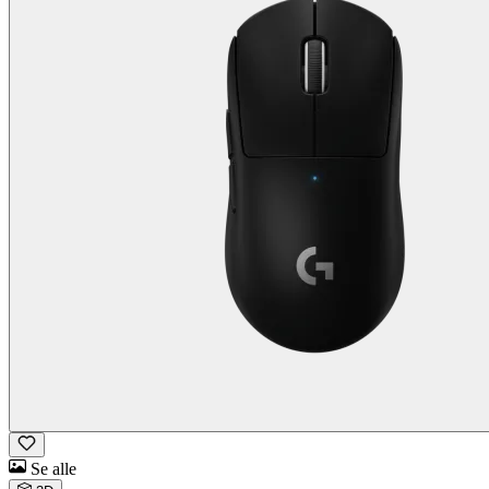
Se alle