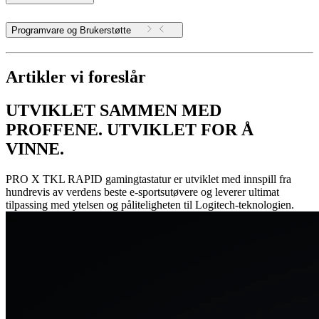
Programvare og Brukerstøtte
Artikler vi foreslår
UTVIKLET SAMMEN MED
PROFFENE. UTVIKLET FOR Å
VINNE.
PRO X TKL RAPID gamingtastatur er utviklet med innspill fra
hundrevis av verdens beste e-sportsutøvere og leverer ultimat
tilpassing med ytelsen og påliteligheten til Logitech-teknologien.