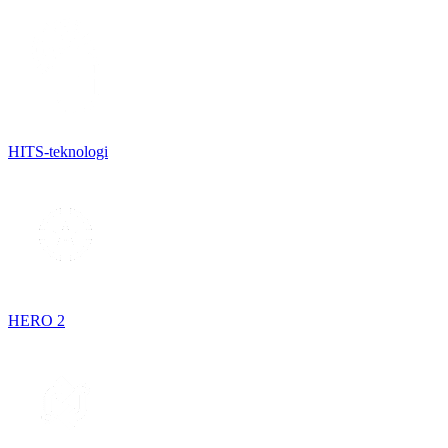
HITS-teknologi
HERO 2