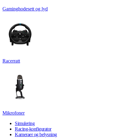
Gaminghodesett og lyd
Racerratt
Mikrofoner
Simulering
Racing-konfigurator
Kameraer og belysning