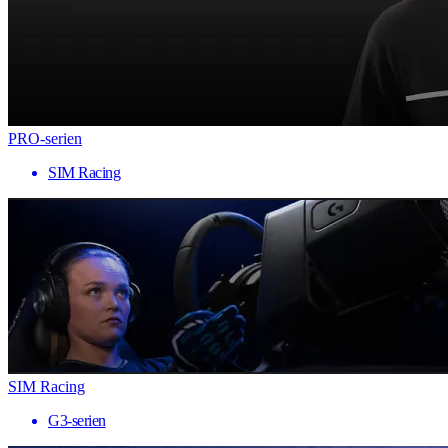
PRO-serien
SIM Racing
SIM Racing
G3-serien