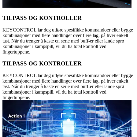
TILPASS OG KONTROLLER
KEYCONTROL lar deg utføre spesifikke kommandoer eller bygge
kombinasjoner med flere handlinger over flere lag, på hver enkelt
tast. Når du trenger å kaste en serie med buff-er eller lande sprø
kombinasjoner i kampspill, vil du ha total kontroll ved
fingertuppene.
TILPASS OG KONTROLLER
KEYCONTROL lar deg utføre spesifikke kommandoer eller bygge
kombinasjoner med flere handlinger over flere lag, på hver enkelt
tast. Når du trenger å kaste en serie med buff-er eller lande sprø
kombinasjoner i kampspill, vil du ha total kontroll ved
fingertuppene.