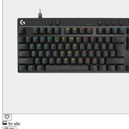
Se alle