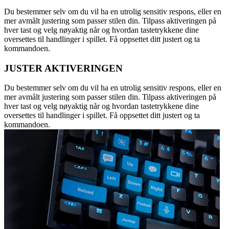
Du bestemmer selv om du vil ha en utrolig sensitiv respons, eller en
mer avmålt justering som passer stilen din. Tilpass aktiveringen på
hver tast og velg nøyaktig når og hvordan tastetrykkene dine
oversettes til handlinger i spillet. Få oppsettet ditt justert og ta
kommandoen.
JUSTER AKTIVERINGEN
Du bestemmer selv om du vil ha en utrolig sensitiv respons, eller en
mer avmålt justering som passer stilen din. Tilpass aktiveringen på
hver tast og velg nøyaktig når og hvordan tastetrykkene dine
oversettes til handlinger i spillet. Få oppsettet ditt justert og ta
kommandoen.