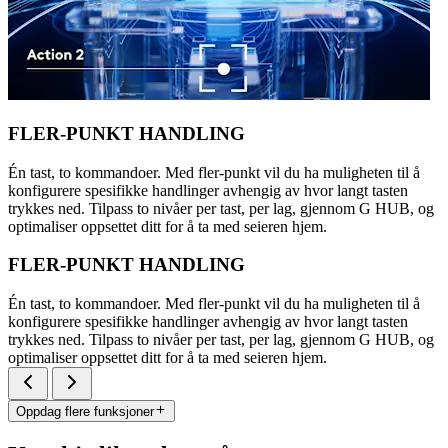
FLER-PUNKT HANDLING
Én tast, to kommandoer. Med fler-punkt vil du ha muligheten til å
konfigurere spesifikke handlinger avhengig av hvor langt tasten
trykkes ned. Tilpass to nivåer per tast, per lag, gjennom G HUB, og
optimaliser oppsettet ditt for å ta med seieren hjem.
FLER-PUNKT HANDLING
Én tast, to kommandoer. Med fler-punkt vil du ha muligheten til å
konfigurere spesifikke handlinger avhengig av hvor langt tasten
trykkes ned. Tilpass to nivåer per tast, per lag, gjennom G HUB, og
optimaliser oppsettet ditt for å ta med seieren hjem.
Oppdag flere funksjoner