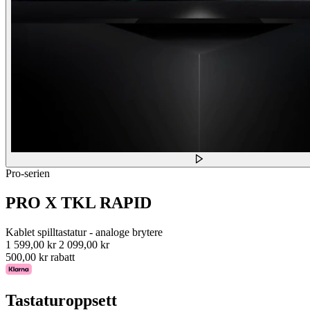
Pro-serien
PRO X TKL RAPID
Kablet spilltastatur - analoge brytere
1 599,00 kr
2 099,00 kr
500,00 kr rabatt
Tastaturoppsett