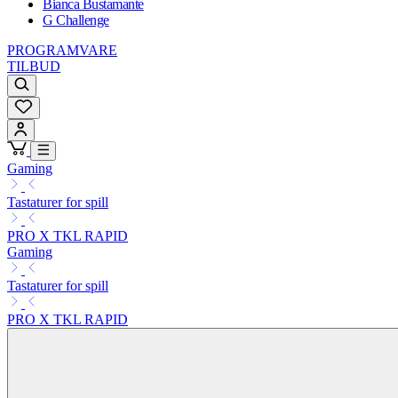
Bianca Bustamante
G Challenge
PROGRAMVARE
TILBUD
Gaming
Tastaturer for spill
PRO X TKL RAPID
Gaming
Tastaturer for spill
PRO X TKL RAPID