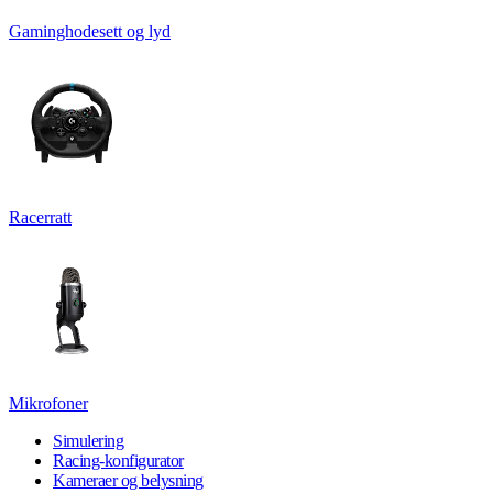
Gaminghodesett og lyd
Racerratt
Mikrofoner
Simulering
Racing-konfigurator
Kameraer og belysning