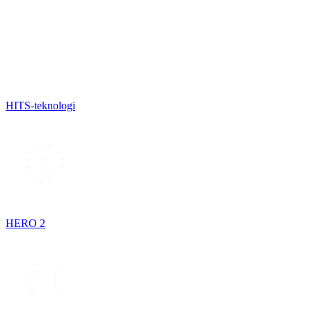
HITS-teknologi
HERO 2