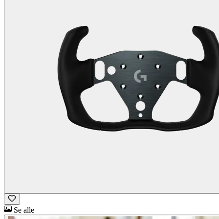
Se alle