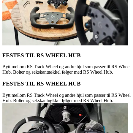
FESTES TIL RS WHEEL HUB
Bytt mellom RS Track Wheel og andre hjul som passer til RS Wheel
Hub. Bolter og sekskantnøkkel følger med RS Wheel Hub.
FESTES TIL RS WHEEL HUB
Bytt mellom RS Track Wheel og andre hjul som passer til RS Wheel
Hub. Bolter og sekskantnøkkel følger med RS Wheel Hub.