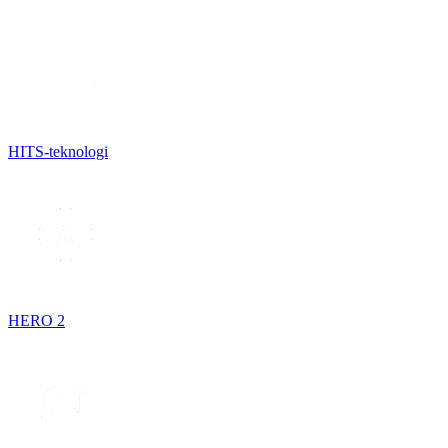
HITS-teknologi
HERO 2