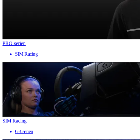
PRO-serien
SIM Racing
SIM Racing
G3-serien