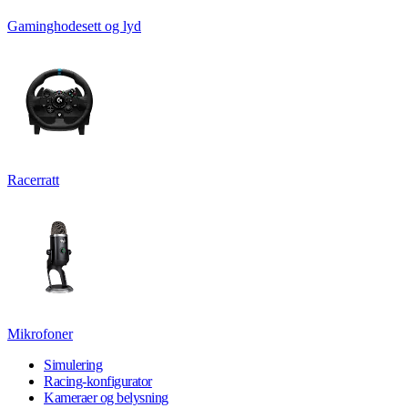
Gaminghodesett og lyd
Racerratt
Mikrofoner
Simulering
Racing-konfigurator
Kameraer og belysning