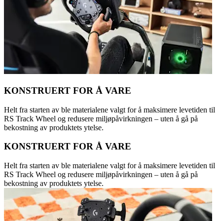
KONSTRUERT FOR Å VARE
Helt fra starten av ble materialene valgt for å maksimere levetiden til
RS Track Wheel og redusere miljøpåvirkningen – uten å gå på
bekostning av produktets ytelse.
KONSTRUERT FOR Å VARE
Helt fra starten av ble materialene valgt for å maksimere levetiden til
RS Track Wheel og redusere miljøpåvirkningen – uten å gå på
bekostning av produktets ytelse.