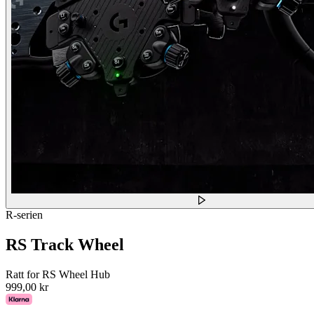
R-serien
RS Track Wheel
Ratt for RS Wheel Hub
999,00 kr