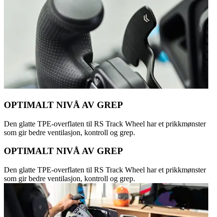
OPTIMALT NIVÅ AV GREP
Den glatte TPE-overflaten til RS Track Wheel har et prikkmønster
som gir bedre ventilasjon, kontroll og grep.
OPTIMALT NIVÅ AV GREP
Den glatte TPE-overflaten til RS Track Wheel har et prikkmønster
som gir bedre ventilasjon, kontroll og grep.