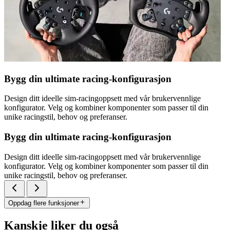
Bygg din ultimate racing-konfigurasjon
Design ditt ideelle sim-racingoppsett med vår brukervennlige
konfigurator. Velg og kombiner komponenter som passer til din
unike racingstil, behov og preferanser.
Bygg din ultimate racing-konfigurasjon
Design ditt ideelle sim-racingoppsett med vår brukervennlige
konfigurator. Velg og kombiner komponenter som passer til din
unike racingstil, behov og preferanser.
Oppdag flere funksjoner
Kanskje liker du også