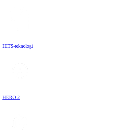
HITS-teknologi
HERO 2