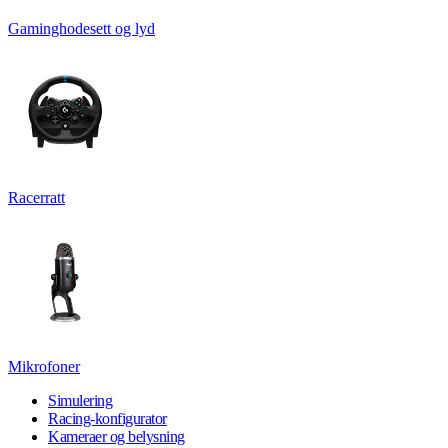
Gaminghodesett og lyd
Racerratt
Mikrofoner
Simulering
Racing-konfigurator
Kameraer og belysning