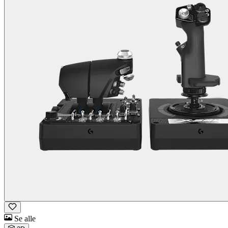
Se alle