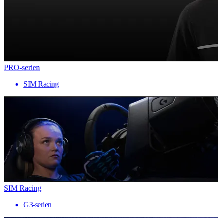
PRO-serien
SIM Racing
SIM Racing
G3-serien