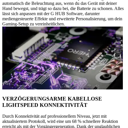
automatisch die Beleuchtung aus, wenn du das Gerät mit deiner
Hand bewegst, und trägt so dazu bei, die Batterie zu schonen. Alles
lässt sich anpassen mit der G HUB Software, darunter
mediengesteuerte Effekte und erweiterte Personalisierung, um dein
Gaming-Setup zu vereinheitlichen.
VERZÖGERUNGSARME KABELLOSE
LIGHTSPEED KONNEKTIVITÄT
Durch Konnektivität auf professionellem Niveau, jetzt mit
aktualisiertem Protokoll, wird eine um 68 % schnellere Reaktion
erreicht als mit der Vorgängergeneration. Dank der unglaublichen