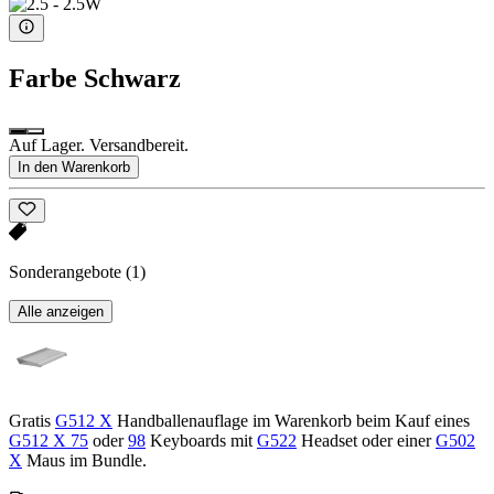
Farbe
Schwarz
Auf Lager. Versandbereit.
In den Warenkorb
Sonderangebote
(1)
Alle anzeigen
Gratis
G512 X
Handballenauflage im Warenkorb beim Kauf eines
G512 X 75
oder
98
Keyboards mit
G522
Headset oder einer
G502
X
Maus im Bundle.