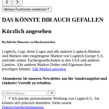
Weitere Funktionen entdecken
DAS KÖNNTE DIR AUCH GEFALLEN
Kürzlich angesehen
Rechtliche Hinweise zu Markenzeichen
Logitech, Logi, deren Logos und alle anderen Logitech-Marken
sind Marken oder eingetragene Marken von Logitech Europe S.A.
und/oder seinen Tochtergesellschaften in den USA und anderen
Ländern. Alle anderen Marken Dritter sind Eigentum ihrer
jeweiligen Inhaber.
Alle Marken anzeigen
Abonnieren Sie unseren Newsletter, um Ihr Sonderangebot und
exklusive Vorteile zu erhalten.
Ich möchte personalisierte Werbung von Logitech G. Sie
können sich jederzeit abmelden. Siehe unsere
Datenschutzbestimmungen.