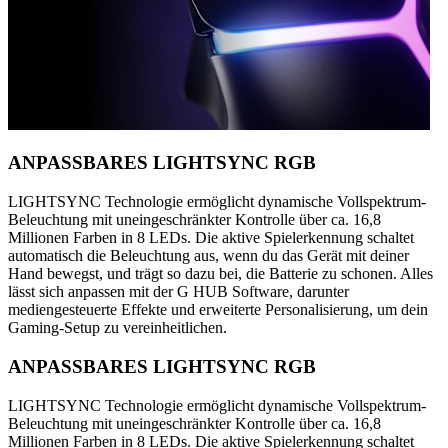
ANPASSBARES LIGHTSYNC RGB
LIGHTSYNC Technologie ermöglicht dynamische Vollspektrum-
Beleuchtung mit uneingeschränkter Kontrolle über ca. 16,8
Millionen Farben in 8 LEDs. Die aktive Spielerkennung schaltet
automatisch die Beleuchtung aus, wenn du das Gerät mit deiner
Hand bewegst, und trägt so dazu bei, die Batterie zu schonen. Alles
lässt sich anpassen mit der G HUB Software, darunter
mediengesteuerte Effekte und erweiterte Personalisierung, um dein
Gaming-Setup zu vereinheitlichen.
ANPASSBARES LIGHTSYNC RGB
LIGHTSYNC Technologie ermöglicht dynamische Vollspektrum-
Beleuchtung mit uneingeschränkter Kontrolle über ca. 16,8
Millionen Farben in 8 LEDs. Die aktive Spielerkennung schaltet