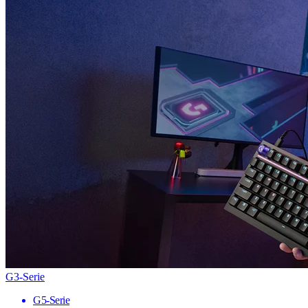
G3-Serie
G5-Serie