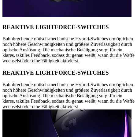
REAKTIVE LIGHTFORCE-SWITCHES
Bahnbrechende optisch-mechanische Hybrid-Switches ermöglichen
noch höhere Geschwindigkeiten und größere Zuverlässigkeit durch
optische Auslösung. Die mechanische Betätigung sorgt für ein
klares, taktiles Feedback, sodass du genau weißt, wann du die Waffe
wechselst oder eine Fähigkeit aktivierst.
REAKTIVE LIGHTFORCE-SWITCHES
Bahnbrechende optisch-mechanische Hybrid-Switches ermöglichen
noch höhere Geschwindigkeiten und größere Zuverlässigkeit durch
optische Auslösung. Die mechanische Betätigung sorgt für ein
klares, taktiles Feedback, sodass du genau weißt, wann du die Waffe
wechselst oder eine Fähigkeit aktivierst.