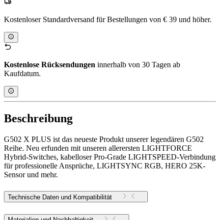
Kostenloser Standardversand für Bestellungen von € 39 und höher.
Kostenlose Rücksendungen
innerhalb von 30 Tagen ab
Kaufdatum.
Beschreibung
G502 X PLUS ist das neueste Produkt unserer legendären G502
Reihe. Neu erfunden mit unseren allerersten LIGHTFORCE
Hybrid-Switches, kabelloser Pro-Grade LIGHTSPEED-Verbindung
für professionelle Ansprüche, LIGHTSYNC RGB, HERO 25K-
Sensor und mehr.
Technische Daten und Kompatibilität
Materialien und Nachhaltigkeit