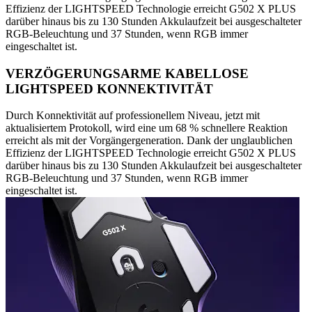
Effizienz der LIGHTSPEED Technologie erreicht G502 X PLUS
darüber hinaus bis zu 130 Stunden Akkulaufzeit bei ausgeschalteter
RGB-Beleuchtung und 37 Stunden, wenn RGB immer
eingeschaltet ist.
VERZÖGERUNGSARME KABELLOSE
LIGHTSPEED KONNEKTIVITÄT
Durch Konnektivität auf professionellem Niveau, jetzt mit
aktualisiertem Protokoll, wird eine um 68 % schnellere Reaktion
erreicht als mit der Vorgängergeneration. Dank der unglaublichen
Effizienz der LIGHTSPEED Technologie erreicht G502 X PLUS
darüber hinaus bis zu 130 Stunden Akkulaufzeit bei ausgeschalteter
RGB-Beleuchtung und 37 Stunden, wenn RGB immer
eingeschaltet ist.