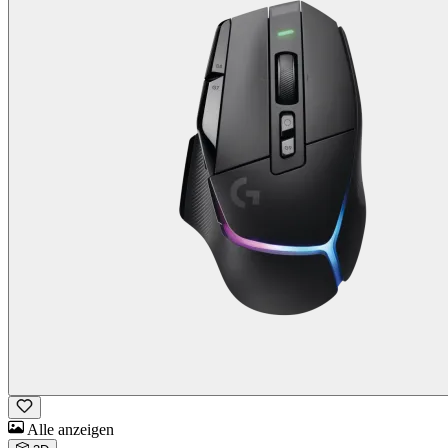
Alle anzeigen