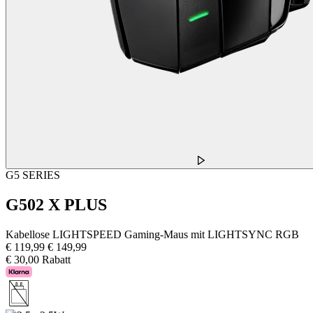
G5 SERIES
G502 X PLUS
Kabellose LIGHTSPEED Gaming-Maus mit LIGHTSYNC RGB
€ 119,99
€ 149,99
€ 30,00 Rabatt