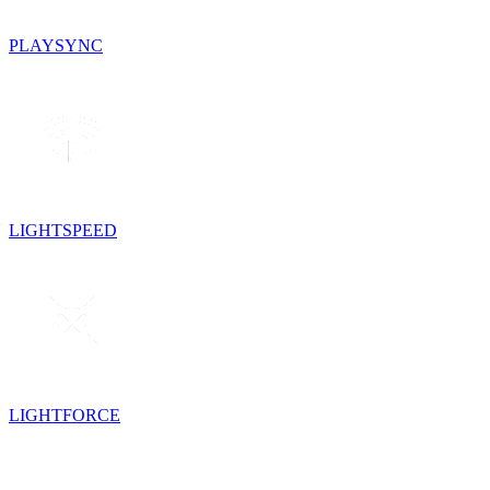
PLAYSYNC
LIGHTSPEED
LIGHTFORCE