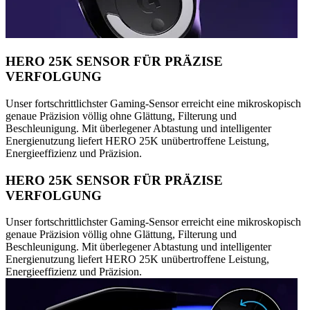
HERO 25K SENSOR FÜR PRÄZISE
VERFOLGUNG
Unser fortschrittlichster Gaming-Sensor erreicht eine mikroskopisch
genaue Präzision völlig ohne Glättung, Filterung und
Beschleunigung. Mit überlegener Abtastung und intelligenter
Energienutzung liefert HERO 25K unübertroffene Leistung,
Energieeffizienz und Präzision.
HERO 25K SENSOR FÜR PRÄZISE
VERFOLGUNG
Unser fortschrittlichster Gaming-Sensor erreicht eine mikroskopisch
genaue Präzision völlig ohne Glättung, Filterung und
Beschleunigung. Mit überlegener Abtastung und intelligenter
Energienutzung liefert HERO 25K unübertroffene Leistung,
Energieeffizienz und Präzision.