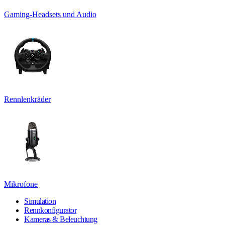
Gaming-Headsets und Audio
Rennlenkräder
Mikrofone
Simulation
Rennkonfigurator
Kameras & Beleuchtung