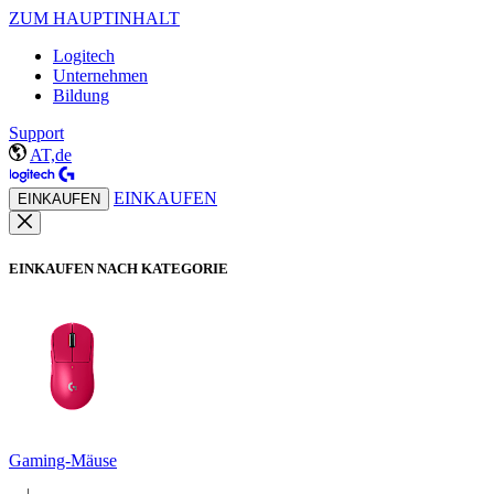
ZUM HAUPTINHALT
Logitech
Unternehmen
Bildung
Support
AT,de
EINKAUFEN
EINKAUFEN
EINKAUFEN NACH KATEGORIE
Gaming-Mäuse