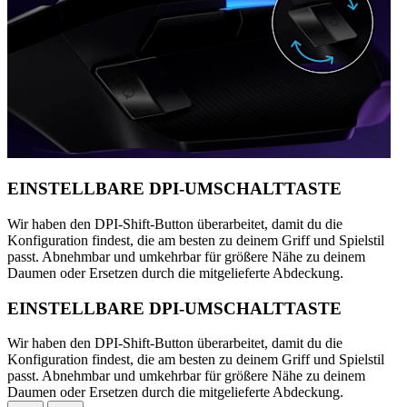
EINSTELLBARE DPI-UMSCHALTTASTE
Wir haben den DPI-Shift-Button überarbeitet, damit du die
Konfiguration findest, die am besten zu deinem Griff und Spielstil
passt. Abnehmbar und umkehrbar für größere Nähe zu deinem
Daumen oder Ersetzen durch die mitgelieferte Abdeckung.
EINSTELLBARE DPI-UMSCHALTTASTE
Wir haben den DPI-Shift-Button überarbeitet, damit du die
Konfiguration findest, die am besten zu deinem Griff und Spielstil
passt. Abnehmbar und umkehrbar für größere Nähe zu deinem
Daumen oder Ersetzen durch die mitgelieferte Abdeckung.