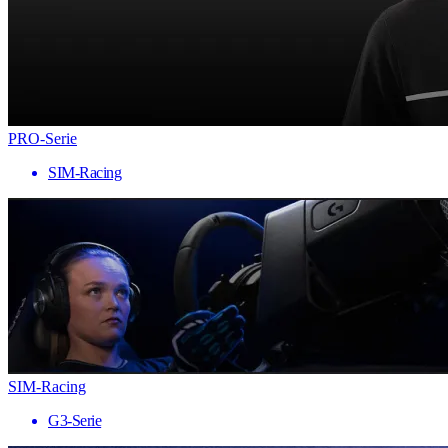
PRO-Serie
SIM-Racing
SIM-Racing
G3-Serie