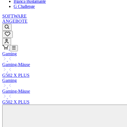
Bianca Bustamante
G Challenge
SOFTWARE
ANGEBOTE
Gaming
Gaming-Mäuse
G502 X PLUS
Gaming
Gaming-Mäuse
G502 X PLUS