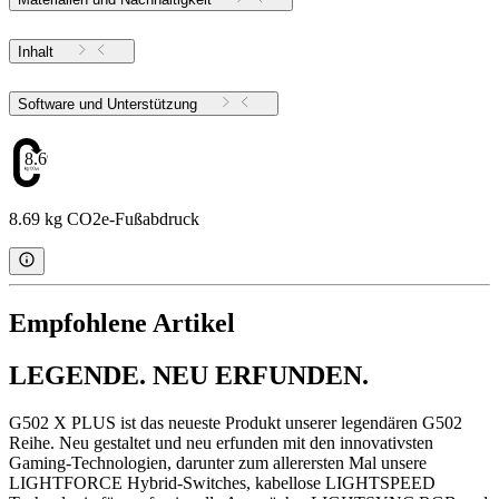
Inhalt
Software und Unterstützung
8.69
8.69 kg CO2e-Fußabdruck
Empfohlene Artikel
LEGENDE. NEU ERFUNDEN.
G502 X PLUS ist das neueste Produkt unserer legendären G502
Reihe. Neu gestaltet und neu erfunden mit den innovativsten
Gaming-Technologien, darunter zum allerersten Mal unsere
LIGHTFORCE Hybrid-Switches, kabellose LIGHTSPEED