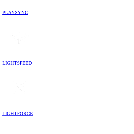
PLAYSYNC
LIGHTSPEED
LIGHTFORCE