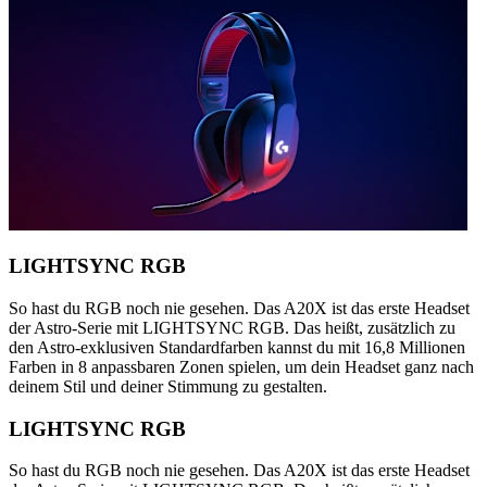
LIGHTSYNC RGB
So hast du RGB noch nie gesehen. Das A20X ist das erste Headset
der Astro-Serie mit LIGHTSYNC RGB. Das heißt, zusätzlich zu
den Astro-exklusiven Standardfarben kannst du mit 16,8 Millionen
Farben in 8 anpassbaren Zonen spielen, um dein Headset ganz nach
deinem Stil und deiner Stimmung zu gestalten.
LIGHTSYNC RGB
So hast du RGB noch nie gesehen. Das A20X ist das erste Headset