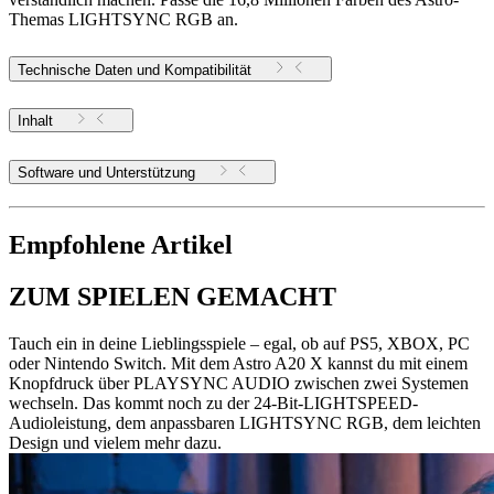
Themas LIGHTSYNC RGB an.
Technische Daten und Kompatibilität
Inhalt
Software und Unterstützung
Empfohlene Artikel
ZUM SPIELEN GEMACHT
Tauch ein in deine Lieblingsspiele – egal, ob auf PS5, XBOX, PC
oder Nintendo Switch. Mit dem Astro A20 X kannst du mit einem
Knopfdruck über PLAYSYNC AUDIO zwischen zwei Systemen
wechseln. Das kommt noch zu der 24-Bit-LIGHTSPEED-
Audioleistung, dem anpassbaren LIGHTSYNC RGB, dem leichten
Design und vielem mehr dazu.