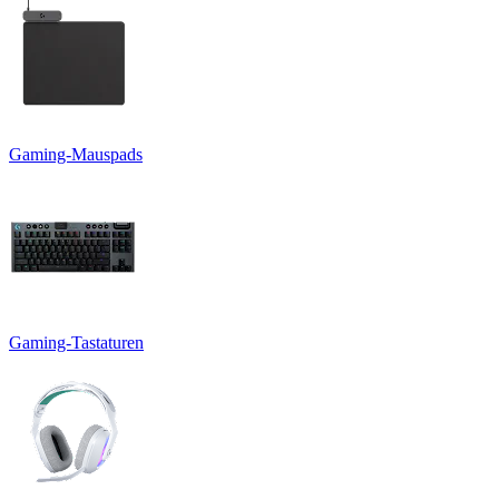
Gaming-Mauspads
Gaming-Tastaturen