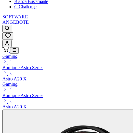
Bianca Bustamante
G Challenge
SOFTWARE
ANGEBOTE
Gaming
Boutique Astro Series
Astro A20 X
Gaming
Boutique Astro Series
Astro A20 X