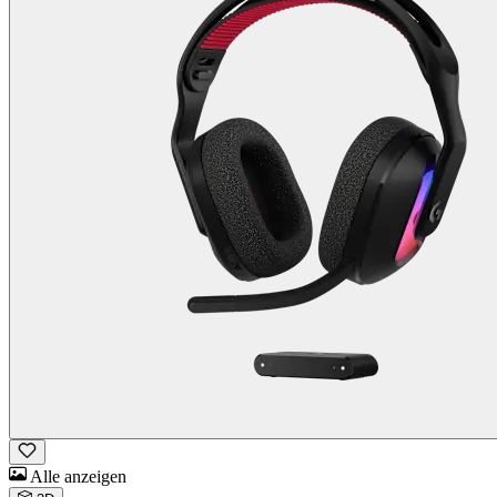
Alle anzeigen