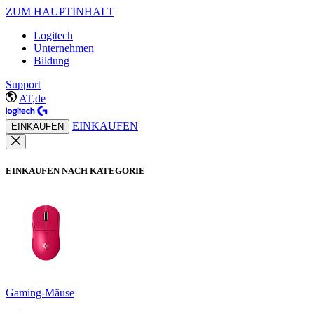
ZUM HAUPTINHALT
Logitech
Unternehmen
Bildung
Support
AT,de
EINKAUFEN
EINKAUFEN
EINKAUFEN NACH KATEGORIE
Gaming-Mäuse