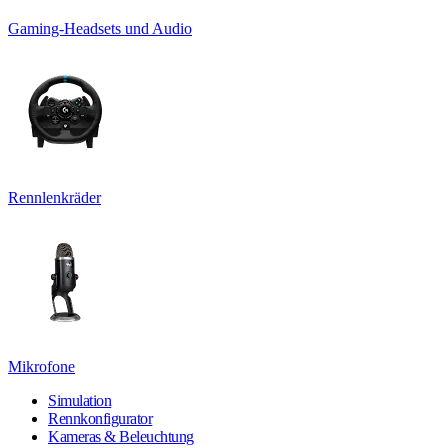
Gaming-Headsets und Audio
Rennlenkräder
Mikrofone
Simulation
Rennkonfigurator
Kameras & Beleuchtung