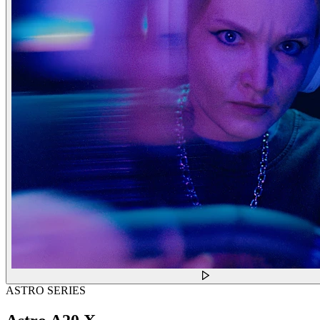
ASTRO SERIES