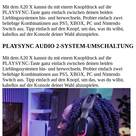
Mit dem A20 X kannst du mit einem Knopfdruck auf die
PLAYSYNC-Taste ganz einfach zwischen deinen beiden
Lieblingssystemen hin- und herwechseln. Probier einfach zwei
beliebige Kombinationen aus PS5, XBOX, PC und Nintendo
Switch aus. Tipp einfach auf den Knopf, um das, was du willst,
kabellos auf der Konsole deiner Wahl abzuspielen.
PLAYSYNC AUDIO 2-SYSTEM-UMSCHALTUNG
Mit dem A20 X kannst du mit einem Knopfdruck auf die
PLAYSYNC-Taste ganz einfach zwischen deinen beiden
Lieblingssystemen hin- und herwechseln. Probier einfach zwei
beliebige Kombinationen aus PS5, XBOX, PC und Nintendo
Switch aus. Tipp einfach auf den Knopf, um das, was du willst,
kabellos auf der Konsole deiner Wahl abzuspielen.