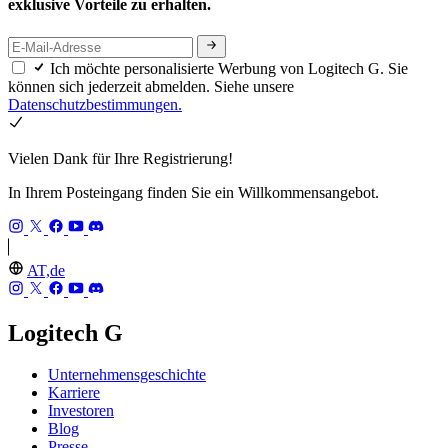
exklusive Vorteile zu erhalten.
Ich möchte personalisierte Werbung von Logitech G. Sie
können sich jederzeit abmelden. Siehe unsere
Datenschutzbestimmungen.
Vielen Dank für Ihre Registrierung!
In Ihrem Posteingang finden Sie ein Willkommensangebot.
AT,de
Logitech G
Unternehmensgeschichte
Karriere
Investoren
Blog
Presse