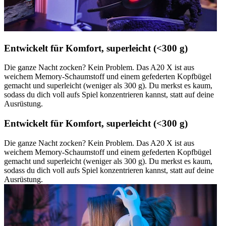
Entwickelt für Komfort, superleicht (<300 g)
Die ganze Nacht zocken? Kein Problem. Das A20 X ist aus
weichem Memory-Schaumstoff und einem gefederten Kopfbügel
gemacht und superleicht (weniger als 300 g). Du merkst es kaum,
sodass du dich voll aufs Spiel konzentrieren kannst, statt auf deine
Ausrüstung.
Entwickelt für Komfort, superleicht (<300 g)
Die ganze Nacht zocken? Kein Problem. Das A20 X ist aus
weichem Memory-Schaumstoff und einem gefederten Kopfbügel
gemacht und superleicht (weniger als 300 g). Du merkst es kaum,
sodass du dich voll aufs Spiel konzentrieren kannst, statt auf deine
Ausrüstung.