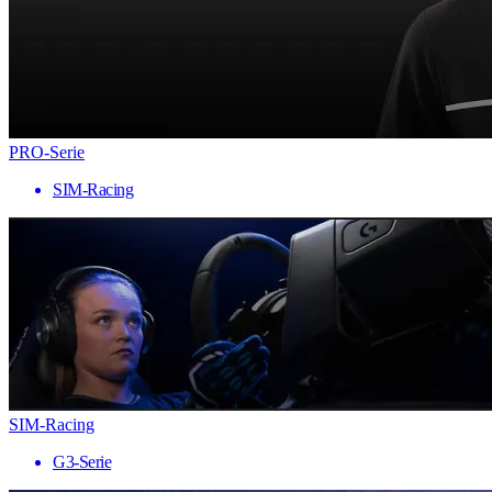
PRO-Serie
SIM-Racing
SIM-Racing
G3-Serie