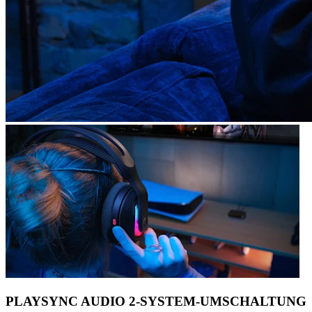
PLAYSYNC AUDIO 2-SYSTEM-UMSCHALTUNG