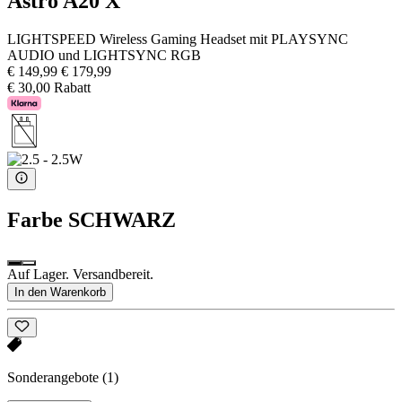
Astro A20 X
LIGHTSPEED Wireless Gaming Headset mit PLAYSYNC
AUDIO und LIGHTSYNC RGB
€ 149,99
€ 179,99
€ 30,00 Rabatt
Farbe
SCHWARZ
Auf Lager. Versandbereit.
In den Warenkorb
Sonderangebote
(1)