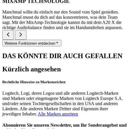
MIXAMP TECHNOLOGIE
Manchmal willst du einfach nur den Sound vom Spiel genießen.
Manchmal musst du dich auf das konzentrieren, was dein Team
sagt. Mit der MixAmp-Technologie kannst du mit dem A20 X die
richtige Audiobalance finden und sie im Handumdrehen anpassen.
Weitere Funktionen entdecken
DAS KÖNNTE DIR AUCH GEFALLEN
Kürzlich angesehen
Rechtliche Hinweise zu Markenzeichen
Logitech, Logi, deren Logos und alle anderen Logitech-Marken
sind Marken oder eingetragene Marken von Logitech Europe S.A.
und/oder seinen Tochtergesellschaften in den USA und anderen
Ländern. Alle anderen Marken Dritter sind Eigentum ihrer
jeweiligen Inhaber.
Alle Marken anzeigen
Abonnieren Sie unseren Newsletter, um Ihr Sonderangebot und