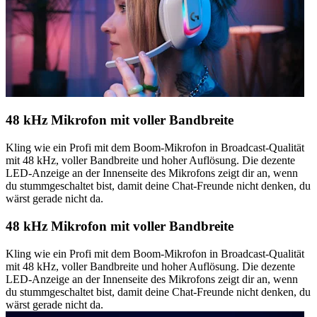
48 kHz Mikrofon mit voller Bandbreite
Kling wie ein Profi mit dem Boom-Mikrofon in Broadcast-Qualität
mit 48 kHz, voller Bandbreite und hoher Auflösung. Die dezente
LED-Anzeige an der Innenseite des Mikrofons zeigt dir an, wenn
du stummgeschaltet bist, damit deine Chat-Freunde nicht denken, du
wärst gerade nicht da.
48 kHz Mikrofon mit voller Bandbreite
Kling wie ein Profi mit dem Boom-Mikrofon in Broadcast-Qualität
mit 48 kHz, voller Bandbreite und hoher Auflösung. Die dezente
LED-Anzeige an der Innenseite des Mikrofons zeigt dir an, wenn
du stummgeschaltet bist, damit deine Chat-Freunde nicht denken, du
wärst gerade nicht da.