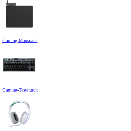
Gaming-Mauspads
Gaming-Tastaturen