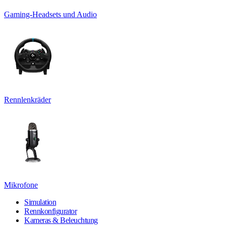
Gaming-Headsets und Audio
Rennlenkräder
Mikrofone
Simulation
Rennkonfigurator
Kameras & Beleuchtung