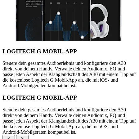
LOGITECH G MOBIL-APP
Steuere dein gesamtes Audioerlebnis und konfiguriere den A30
direkt von deinem Handy. Verwalte deinen Audiomix, EQ und
passe jeden Aspekt der Klanglandschaft des A30 mit einem Tipp auf
die kostenlose Logitech G Mobil-App an, die mit iOS- und
Android-Mobilgeräten kompatibel ist.
LOGITECH G MOBIL-APP
Steuere dein gesamtes Audioerlebnis und konfiguriere den A30
direkt von deinem Handy. Verwalte deinen Audiomix, EQ und
passe jeden Aspekt der Klanglandschaft des A30 mit einem Tipp auf
die kostenlose Logitech G Mobil-App an, die mit iOS- und
Android-Mobilgeräten kompatibel ist.