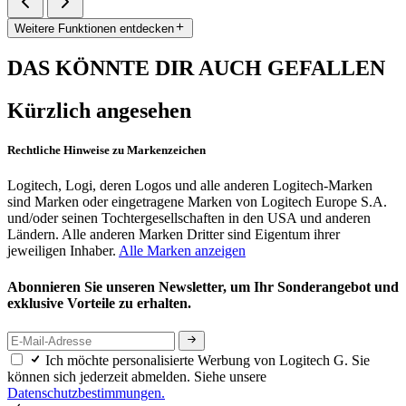
Weitere Funktionen entdecken
DAS KÖNNTE DIR AUCH GEFALLEN
Kürzlich angesehen
Rechtliche Hinweise zu Markenzeichen
Logitech, Logi, deren Logos und alle anderen Logitech-Marken
sind Marken oder eingetragene Marken von Logitech Europe S.A.
und/oder seinen Tochtergesellschaften in den USA und anderen
Ländern. Alle anderen Marken Dritter sind Eigentum ihrer
jeweiligen Inhaber.
Alle Marken anzeigen
Abonnieren Sie unseren Newsletter, um Ihr Sonderangebot und
exklusive Vorteile zu erhalten.
Ich möchte personalisierte Werbung von Logitech G. Sie
können sich jederzeit abmelden. Siehe unsere
Datenschutzbestimmungen.