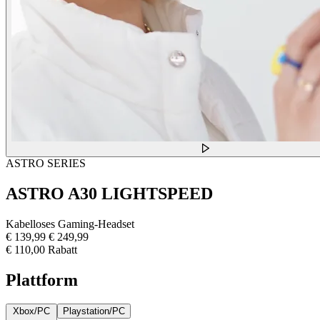
ASTRO SERIES
ASTRO A30 LIGHTSPEED
Kabelloses Gaming-Headset
€ 139,99
€ 249,99
€ 110,00 Rabatt
Plattform
Xbox/PC
Playstation/PC