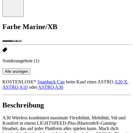
Farbe
Marine/XB
Sonderangebote
(1)
Alle anzeigen
KOSTENLOSE*
Snapback Cap
beim Kauf eines ASTRO
A20 X
,
ASTRO A10
oder
ASTRO A30
Beschreibung
A30 Wireless kombiniert maximale Flexibilität, Mobilität, Stil und
Komfort in einem LIGHTSPEED-Plus-Bluetooth®-Gaming-
Headset, das auf jeder Plattform alles spielen kann. Mach dich