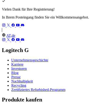
Vielen Dank für Ihre Registrierung!
In Ihrem Posteingang finden Sie ein Willkommensangebot.
AT,de
Logitech G
Unternehmensgeschichte
Karriere
Investoren
Blog
Presse
Nachhaltigkeit
Recycling
Zertifiziertes Refurbished-Programm
Produkte kaufen