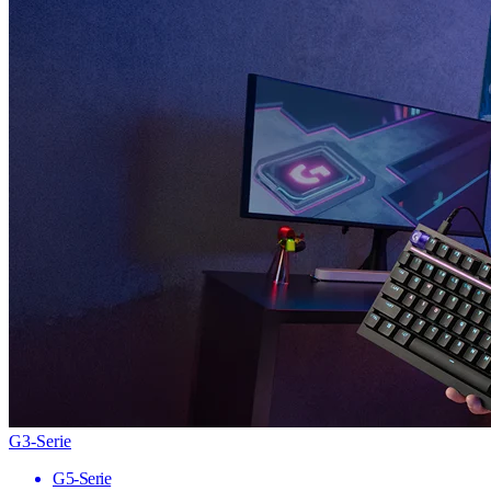
G3-Serie
G5-Serie