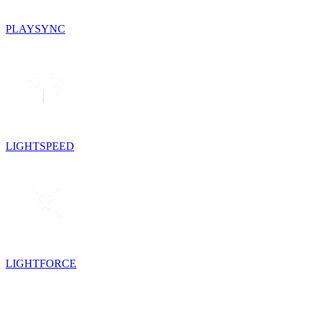
PLAYSYNC
LIGHTSPEED
LIGHTFORCE