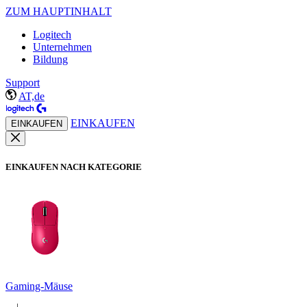
ZUM HAUPTINHALT
Logitech
Unternehmen
Bildung
Support
AT,de
EINKAUFEN
EINKAUFEN
EINKAUFEN NACH KATEGORIE
Gaming-Mäuse