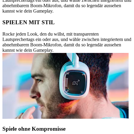
Lautsprechertags ein oder aus, und wähle zwischen integriertem und
abnehmbarem Boom-Mikrofon, damit du so legendär aussehen
kannst wie dein Gameplay.
SPIELEN MIT STIL
Rocke jeden Look, den du willst, mit transparenten
Lautsprechertags ein oder aus, und wähle zwischen integriertem und
abnehmbarem Boom-Mikrofon, damit du so legendär aussehen
kannst wie dein Gameplay.
Spiele ohne Kompromisse