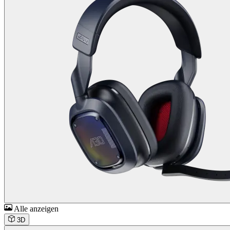
Alle anzeigen
3D