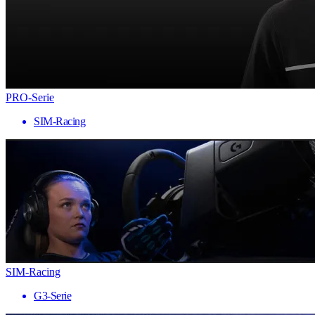
PRO-Serie
SIM-Racing
SIM-Racing
G3-Serie