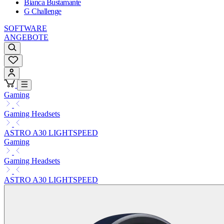
Bianca Bustamante
G Challenge
SOFTWARE
ANGEBOTE
Gaming
Gaming Headsets
ASTRO A30 LIGHTSPEED
Gaming
Gaming Headsets
ASTRO A30 LIGHTSPEED