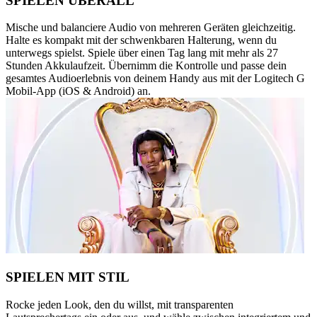
SPIELEN ÜBERALL
Mische und balanciere Audio von mehreren Geräten gleichzeitig.
Halte es kompakt mit der schwenkbaren Halterung, wenn du
unterwegs spielst. Spiele über einen Tag lang mit mehr als 27
Stunden Akkulaufzeit. Übernimm die Kontrolle und passe dein
gesamtes Audioerlebnis von deinem Handy aus mit der Logitech G
Mobil-App (iOS & Android) an.
SPIELEN MIT STIL
Rocke jeden Look, den du willst, mit transparenten