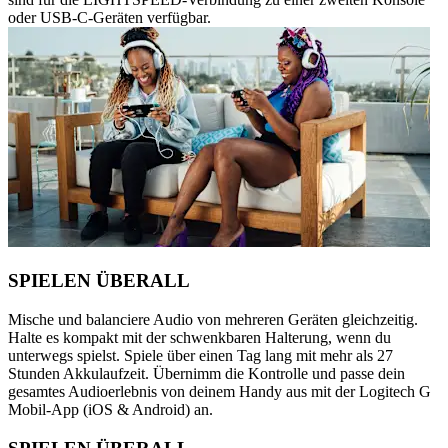
oder USB-C-Geräten verfügbar.
SPIELEN ÜBERALL
Mische und balanciere Audio von mehreren Geräten gleichzeitig.
Halte es kompakt mit der schwenkbaren Halterung, wenn du
unterwegs spielst. Spiele über einen Tag lang mit mehr als 27
Stunden Akkulaufzeit. Übernimm die Kontrolle und passe dein
gesamtes Audioerlebnis von deinem Handy aus mit der Logitech G
Mobil-App (iOS & Android) an.