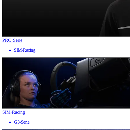
PRO-Serie
SIM-Racing
SIM-Racing
G3-Serie