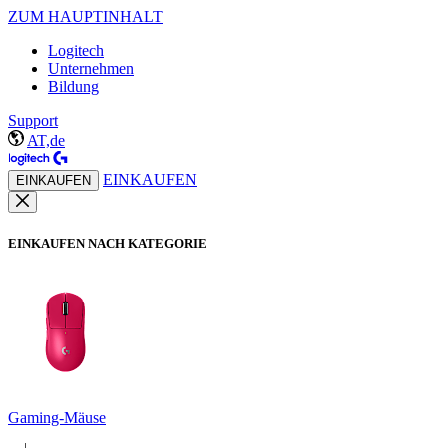
ZUM HAUPTINHALT
Logitech
Unternehmen
Bildung
Support
AT,de
EINKAUFEN
EINKAUFEN
EINKAUFEN NACH KATEGORIE
Gaming-Mäuse