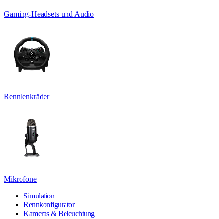
Gaming-Headsets und Audio
Rennlenkräder
Mikrofone
Simulation
Rennkonfigurator
Kameras & Beleuchtung