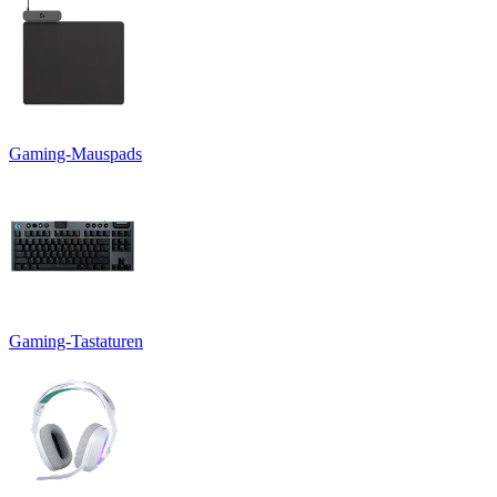
Gaming-Mauspads
Gaming-Tastaturen