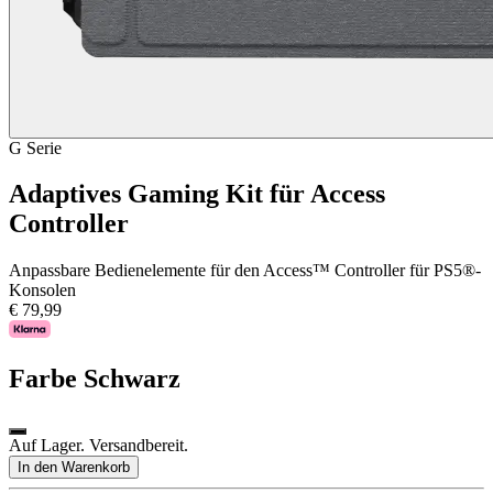
G Serie
Adaptives Gaming Kit für Access
Controller
Anpassbare Bedienelemente für den Access™ Controller für PS5®-
Konsolen
€ 79,99
Farbe
Schwarz
Auf Lager. Versandbereit.
In den Warenkorb