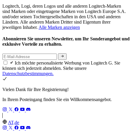
Logitech, Logi, deren Logos und alle anderen Logitech-Marken
sind Marken oder eingetragene Marken von Logitech Europe S.A.
und/oder seinen Tochtergesellschaften in den USA und anderen
Ländern. Alle anderen Marken Dritter sind Eigentum ihrer
jeweiligen Inhaber.
Alle Marken anzeigen
Abonnieren Sie unseren Newsletter, um Ihr Sonderangebot und
exklusive Vorteile zu erhalten.
Ich möchte personalisierte Werbung von Logitech G. Sie
können sich jederzeit abmelden. Siehe unsere
Datenschutzbestimmungen.
Vielen Dank für Ihre Registrierung!
In Ihrem Posteingang finden Sie ein Willkommensangebot.
AT,de