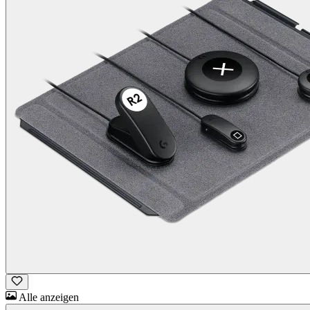
Alle anzeigen