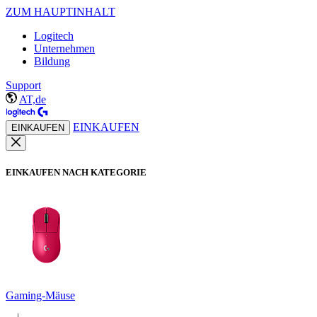
ZUM HAUPTINHALT
Logitech
Unternehmen
Bildung
Support
AT,de
EINKAUFEN
EINKAUFEN
EINKAUFEN NACH KATEGORIE
Gaming-Mäuse