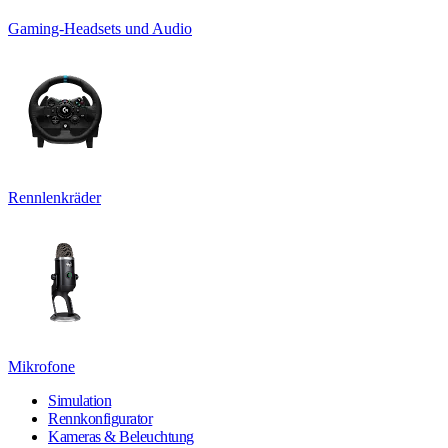
Gaming-Headsets und Audio
Rennlenkräder
Mikrofone
Simulation
Rennkonfigurator
Kameras & Beleuchtung