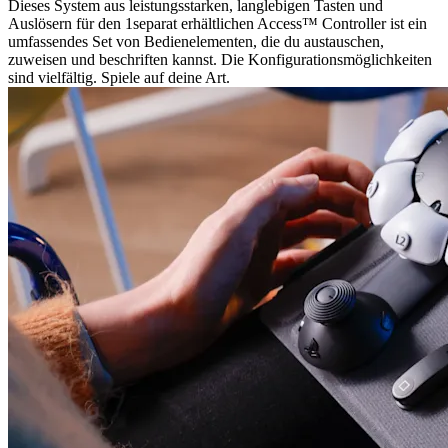
Dieses System aus leistungsstarken, langlebigen Tasten und
Auslösern für den 1separat erhältlichen Access™ Controller ist ein
umfassendes Set von Bedienelementen, die du austauschen,
zuweisen und beschriften kannst. Die Konfigurationsmöglichkeiten
sind vielfältig. Spiele auf deine Art.