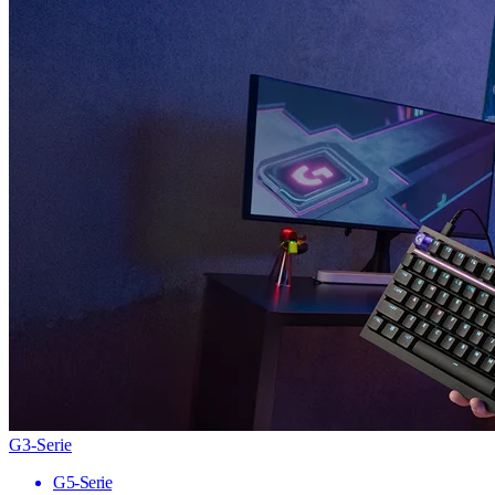
G3-Serie
G5-Serie