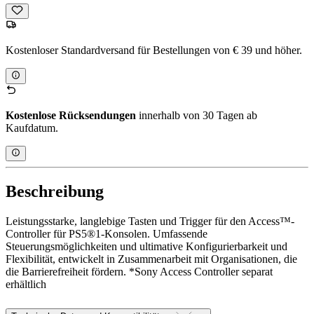
Kostenloser Standardversand für Bestellungen von € 39 und höher.
Kostenlose Rücksendungen
innerhalb von 30 Tagen ab
Kaufdatum.
Beschreibung
Leistungsstarke, langlebige Tasten und Trigger für den Access™-
Controller für PS5®1-Konsolen. Umfassende
Steuerungsmöglichkeiten und ultimative Konfigurierbarkeit und
Flexibilität, entwickelt in Zusammenarbeit mit Organisationen, die
die Barrierefreiheit fördern. *Sony Access Controller separat
erhältlich