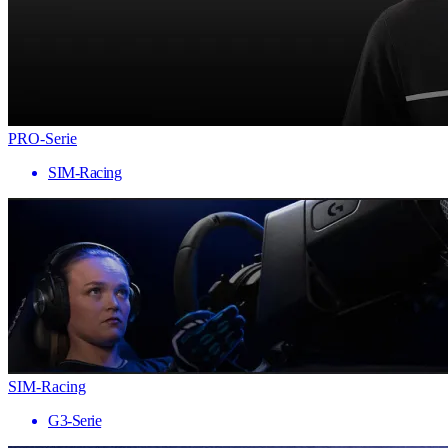
PRO-Serie
SIM-Racing
SIM-Racing
G3-Serie