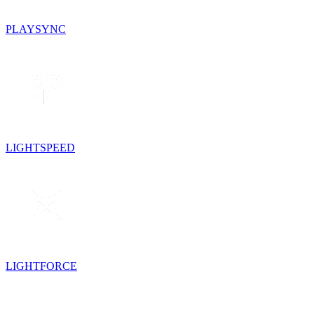
PLAYSYNC
LIGHTSPEED
LIGHTFORCE