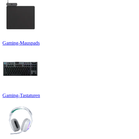
Gaming-Mauspads
Gaming-Tastaturen