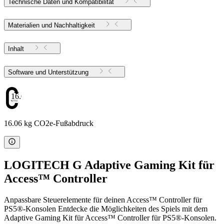
Technische Daten und Kompatibilität
Materialien und Nachhaltigkeit
Inhalt
Software und Unterstützung
16.06
16.06 kg CO2e-Fußabdruck
LOGITECH G Adaptive Gaming Kit für
Access™ Controller
Anpassbare Steuerelemente für deinen Access™ Controller für
PS5®-Konsolen Entdecke die Möglichkeiten des Spiels mit dem
Adaptive Gaming Kit für Access™ Controller für PS5®-Konsolen.