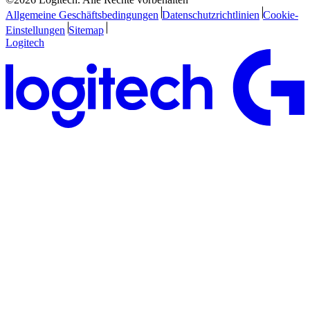
Allgemeine Geschäftsbedingungen
Datenschutzrichtlinien
Cookie-
Einstellungen
Sitemap
Logitech