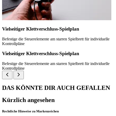
Vielseitiger Klettverschluss-Spielplan
Befestige die Steuerelemente am starren Spielbrett für individuelle
Kontrollpläne
Vielseitiger Klettverschluss-Spielplan
Befestige die Steuerelemente am starren Spielbrett für individuelle
Kontrollpläne
DAS KÖNNTE DIR AUCH GEFALLEN
Kürzlich angesehen
Rechtliche Hinweise zu Markenzeichen