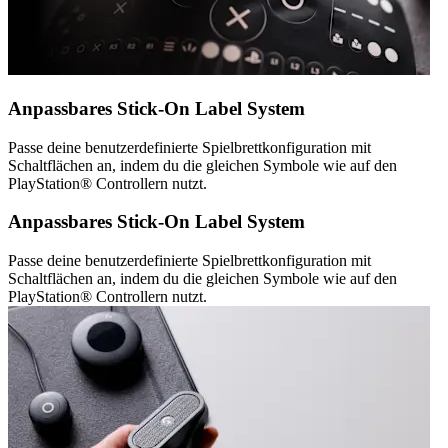
Anpassbares Stick-On Label System
Passe deine benutzerdefinierte Spielbrettkonfiguration mit
Schaltflächen an, indem du die gleichen Symbole wie auf den
PlayStation® Controllern nutzt.
Anpassbares Stick-On Label System
Passe deine benutzerdefinierte Spielbrettkonfiguration mit
Schaltflächen an, indem du die gleichen Symbole wie auf den
PlayStation® Controllern nutzt.