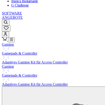
Bianca Bustamante
G Challenge
SOFTWARE
ANGEBOTE
Gaming
Gamepads & Controller
Adaptives Gaming Kit für Access Controller
Gaming
Gamepads & Controller
Adaptives Gaming Kit für Access Controller