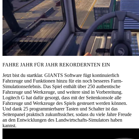
FAHRE JAHR FÜR JAHR REKORDERNTEN EIN
Jetzt bist du startklar. GIANTS Software fügt kontinuierlich
Fahrzeuge und Funktionen hinzu für ein noch besseres Farm-
Simulationserlebnis. Das Spiel enthält über 250 authentische
Fahrzeuge und Werkzeuge, und weitere sind in Vorbereitung.
Logitech G hat dafür gesorgt, dass mit der Seitenkonsole alle
Fahrzeuge und Werkzeuge des Spiels gesteuert werden können.
Und dank 25 programmierbarer Tasten und Schalter ist das
Seitenpanel praktisch zukunftssicher, sodass du viele Jahre Freude
an den Entwicklungen des Landwirtschafts-Simulators haben
kannst.