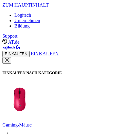
ZUM HAUPTINHALT
Logitech
Unternehmen
Bildung
Support
AT,de
EINKAUFEN
EINKAUFEN
EINKAUFEN NACH KATEGORIE
Gaming-Mäuse