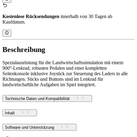
Kostenlose Rücksendungen
innerhalb von 30 Tagen ab
Kaufdatum.
Beschreibung
Spezialausrüstung für die Landwirtschaftssimulation mit einem
900°-Lenkrad, robusten Pedalen und einer kompletten
Seitenkonsole inklusive Joystick zur Steuerung des Laders in alle
Richtungen. Sticks und Buttons sind im Lenkrad für
landwirtschaftliche Aufgaben im Spiel integriert.
Technische Daten und Kompatibilität
Inhalt
Software und Unterstützung