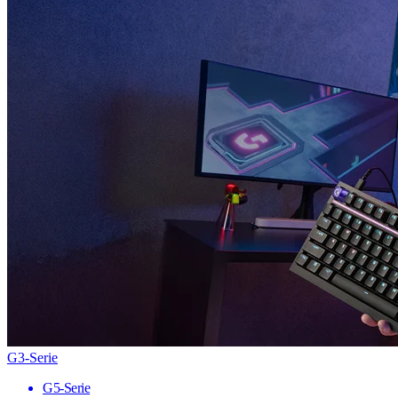
G3-Serie
G5-Serie