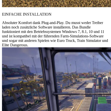
EINFACHE INSTALLATION
Absoluter Komfort dank Plug-and-Play. Du musst weder Treiber
laden noch zusätzliche Software installieren. Das Bundle
funktioniert mit den Betriebssystemen Windows 7, 8.1, 10 und 11
und ist kompatibel mit der führenden Farm-Simulations-Software
und sogar mit anderen Spielen wie Euro Truck, Train Simulator und
Elite Dangerous.