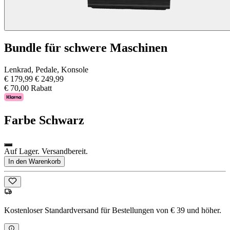
Bundle für schwere Maschinen
Lenkrad, Pedale, Konsole
€ 179,99
€ 249,99
€ 70,00 Rabatt
Farbe
Schwarz
Auf Lager. Versandbereit.
In den Warenkorb
Kostenloser Standardversand für Bestellungen von € 39 und höher.