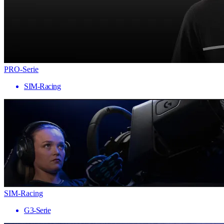
PRO-Serie
SIM-Racing
SIM-Racing
G3-Serie