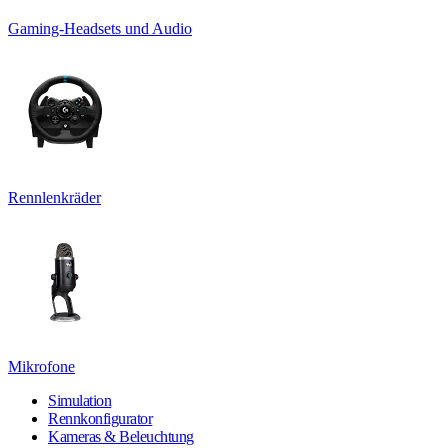
Gaming-Headsets und Audio
Rennlenkräder
Mikrofone
Simulation
Rennkonfigurator
Kameras & Beleuchtung