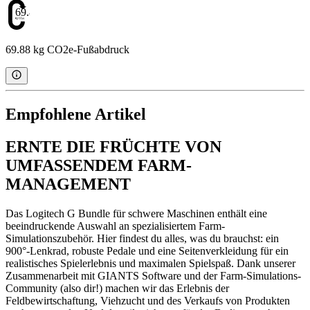
69.88
69.88 kg CO2e-Fußabdruck
Empfohlene Artikel
ERNTE DIE FRÜCHTE VON
UMFASSENDEM FARM-
MANAGEMENT
Das Logitech G Bundle für schwere Maschinen enthält eine
beeindruckende Auswahl an spezialisiertem Farm-
Simulationszubehör. Hier findest du alles, was du brauchst: ein
900°-Lenkrad, robuste Pedale und eine Seitenverkleidung für ein
realistisches Spielerlebnis und maximalen Spielspaß. Dank unserer
Zusammenarbeit mit GIANTS Software und der Farm-Simulations-
Community (also dir!) machen wir das Erlebnis der
Feldbewirtschaftung, Viehzucht und des Verkaufs von Produkten