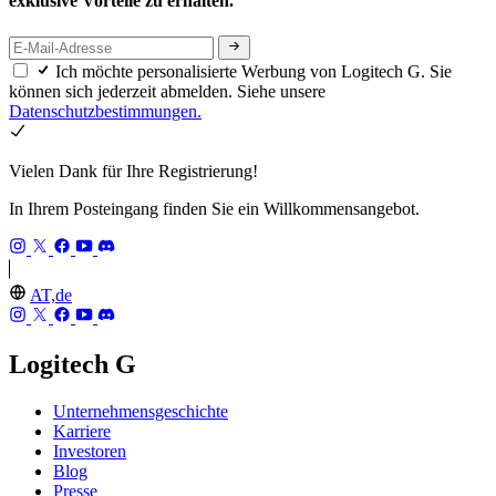
exklusive Vorteile zu erhalten.
Ich möchte personalisierte Werbung von Logitech G. Sie
können sich jederzeit abmelden. Siehe unsere
Datenschutzbestimmungen.
Vielen Dank für Ihre Registrierung!
In Ihrem Posteingang finden Sie ein Willkommensangebot.
AT,de
Logitech G
Unternehmensgeschichte
Karriere
Investoren
Blog
Presse