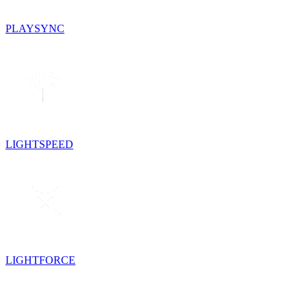
PLAYSYNC
LIGHTSPEED
LIGHTFORCE