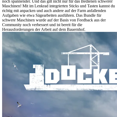
noch spannender. Und das gilt nicht nur für das Bedienen schwerer
Maschinen! Mit im Lenkrad integrierten Sticks und Tasten kannst du
richtig mit anpacken und auch andere auf der Farm anfallenden
Aufgaben wie etwa Sägearbeiten ausführen. Das Bundle für
schwere Maschinen wurde auf der Basis von Feedback aus der
Community noch verbessert und ist bereit für die
Herausforderungen der Arbeit auf dem Bauernhof.