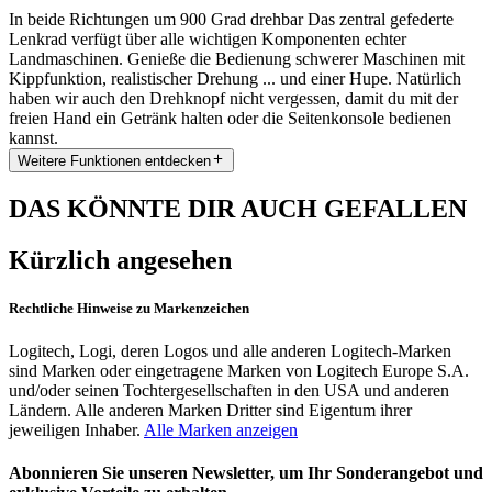
In beide Richtungen um 900 Grad drehbar Das zentral gefederte
Lenkrad verfügt über alle wichtigen Komponenten echter
Landmaschinen. Genieße die Bedienung schwerer Maschinen mit
Kippfunktion, realistischer Drehung ... und einer Hupe. Natürlich
haben wir auch den Drehknopf nicht vergessen, damit du mit der
freien Hand ein Getränk halten oder die Seitenkonsole bedienen
kannst.
Weitere Funktionen entdecken
DAS KÖNNTE DIR AUCH GEFALLEN
Kürzlich angesehen
Rechtliche Hinweise zu Markenzeichen
Logitech, Logi, deren Logos und alle anderen Logitech-Marken
sind Marken oder eingetragene Marken von Logitech Europe S.A.
und/oder seinen Tochtergesellschaften in den USA und anderen
Ländern. Alle anderen Marken Dritter sind Eigentum ihrer
jeweiligen Inhaber.
Alle Marken anzeigen
Abonnieren Sie unseren Newsletter, um Ihr Sonderangebot und