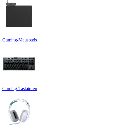
Gaming-Mauspads
Gaming-Tastaturen