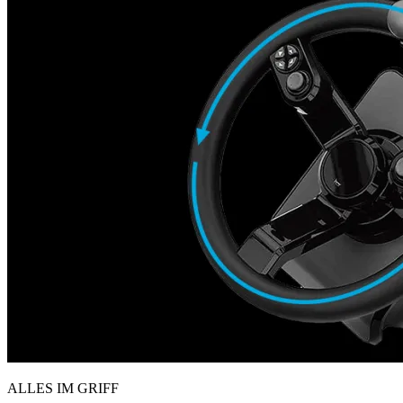
ALLES IM GRIFF