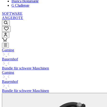
Bianca Bustamante
G Challenge
SOFTWARE
ANGEBOTE
Gaming
Bauernhof
Bundle für schwere Maschinen
Gaming
Bauernhof
Bundle für schwere Maschinen