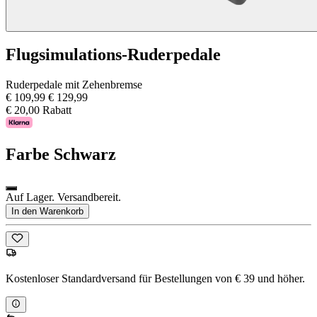
Flugsimulations-Ruderpedale
Ruderpedale mit Zehenbremse
€ 109,99
€ 129,99
€ 20,00 Rabatt
Farbe
Schwarz
Auf Lager. Versandbereit.
In den Warenkorb
Kostenloser Standardversand für Bestellungen von € 39 und höher.