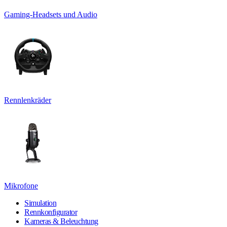
Gaming-Headsets und Audio
Rennlenkräder
Mikrofone
Simulation
Rennkonfigurator
Kameras & Beleuchtung