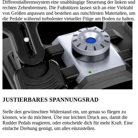
Differentialbremssystem eine unabhängige Steuerung der linken und
rechten Zehenbremsen. Die Fußstützen lassen sich an eine Vielzahl
von Größen anpassen und bestehen aus rutschfesten Materialien, um
die Pedale während turbulenter virtueller Flüge am Boden zu halten.
JUSTIERBARES SPANNUNGSRAD
Stelle den gewünschten Widerstand ein, um genau so fliegen zu
können, wie du möchtest. Übe nur leichten Druck aus, damit die
Rudder Pedals reagieren, oder entscheide dich für mehr Kraft. Eine
einfache Drehung genügt, um alles einzustellen.