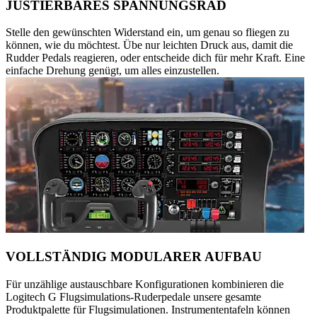
JUSTIERBARES SPANNUNGSRAD
Stelle den gewünschten Widerstand ein, um genau so fliegen zu
können, wie du möchtest. Übe nur leichten Druck aus, damit die
Rudder Pedals reagieren, oder entscheide dich für mehr Kraft. Eine
einfache Drehung genügt, um alles einzustellen.
VOLLSTÄNDIG MODULARER AUFBAU
Für unzählige austauschbare Konfigurationen kombinieren die
Logitech G Flugsimulations-Ruderpedale unsere gesamte
Produktpalette für Flugsimulationen. Instrumententafeln können