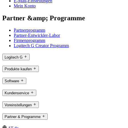
E-Mail-Einstellungen
Mein Konto
Partner &amp; Programme
Partnerprogramm
Partner-Entwickler-Labor
Firmenprogramm
Logitech G Creator Programm
Logitech G
Produkte kaufen
Software
Kundenservice
Voreinstellungen
Partner & Programme