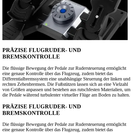
PRÄZISE FLUGRUDER- UND
BREMSKONTROLLE
Die flüssige Bewegung der Pedale zur Rudersteuerung ermöglicht
eine genaue Kontrolle über das Flugzeug, zudem bietet das
Differentialbremssystem eine unabhängige Steuerung der linken und
rechten Zehenbremsen. Die Fußstützen lassen sich an eine Vielzahl
von Größen anpassen und bestehen aus rutschfesten Materialien, um
die Pedale während turbulenter virtueller Flüge am Boden zu halten.
PRÄZISE FLUGRUDER- UND
BREMSKONTROLLE
Die flüssige Bewegung der Pedale zur Rudersteuerung ermöglicht
eine genaue Kontrolle über das Flugzeug, zudem bietet das