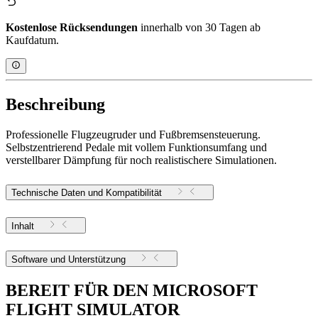
Kostenlose Rücksendungen
innerhalb von 30 Tagen ab
Kaufdatum.
Beschreibung
Professionelle Flugzeugruder und Fußbremsensteuerung.
Selbstzentrierend Pedale mit vollem Funktionsumfang und
verstellbarer Dämpfung für noch realistischere Simulationen.
Technische Daten und Kompatibilität
Inhalt
Software und Unterstützung
BEREIT FÜR DEN MICROSOFT
FLIGHT SIMULATOR