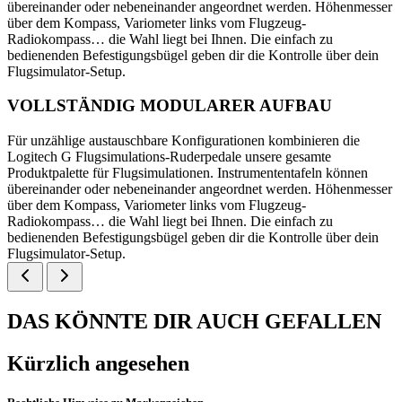
übereinander oder nebeneinander angeordnet werden. Höhenmesser
über dem Kompass, Variometer links vom Flugzeug-
Radiokompass… die Wahl liegt bei Ihnen. Die einfach zu
bedienenden Befestigungsbügel geben dir die Kontrolle über dein
Flugsimulator-Setup.
VOLLSTÄNDIG MODULARER AUFBAU
Für unzählige austauschbare Konfigurationen kombinieren die
Logitech G Flugsimulations-Ruderpedale unsere gesamte
Produktpalette für Flugsimulationen. Instrumententafeln können
übereinander oder nebeneinander angeordnet werden. Höhenmesser
über dem Kompass, Variometer links vom Flugzeug-
Radiokompass… die Wahl liegt bei Ihnen. Die einfach zu
bedienenden Befestigungsbügel geben dir die Kontrolle über dein
Flugsimulator-Setup.
DAS KÖNNTE DIR AUCH GEFALLEN
Kürzlich angesehen