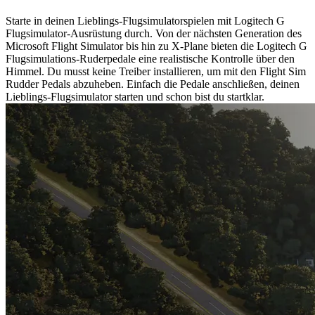
Starte in deinen Lieblings-Flugsimulatorspielen mit Logitech G
Flugsimulator-Ausrüstung durch. Von der nächsten Generation des
Microsoft Flight Simulator bis hin zu X-Plane bieten die Logitech G
Flugsimulations-Ruderpedale eine realistische Kontrolle über den
Himmel. Du musst keine Treiber installieren, um mit den Flight Sim
Rudder Pedals abzuheben. Einfach die Pedale anschließen, deinen
Lieblings-Flugsimulator starten und schon bist du startklar.