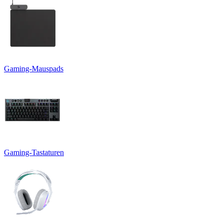
Gaming-Mauspads
Gaming-Tastaturen