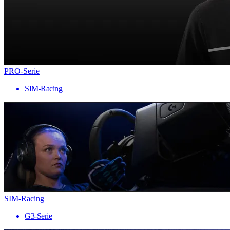
PRO-Serie
SIM-Racing
SIM-Racing
G3-Serie