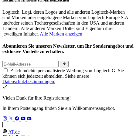
Rechtliche Hinweise zu Markenzeichen
Logitech, Logi, deren Logos und alle anderen Logitech-Marken
sind Marken oder eingetragene Marken von Logitech Europe S.A.
und/oder seinen Tochtergesellschaften in den USA und anderen
Ländern. Alle anderen Marken Dritter sind Eigentum ihrer
jeweiligen Inhaber.
Alle Marken anzeigen
Abonnieren Sie unseren Newsletter, um Ihr Sonderangebot und
exklusive Vorteile zu erhalten.
Ich möchte personalisierte Werbung von Logitech G. Sie
können sich jederzeit abmelden. Siehe unsere
Datenschutzbestimmungen.
Vielen Dank für Ihre Registrierung!
In Ihrem Posteingang finden Sie ein Willkommensangebot.
AT,de