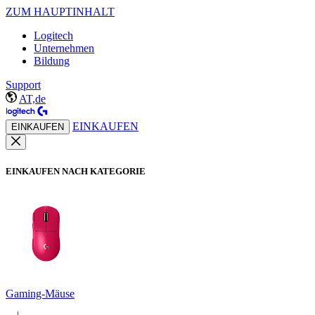
ZUM HAUPTINHALT
Logitech
Unternehmen
Bildung
Support
AT,de
EINKAUFEN
EINKAUFEN
EINKAUFEN NACH KATEGORIE
Gaming-Mäuse