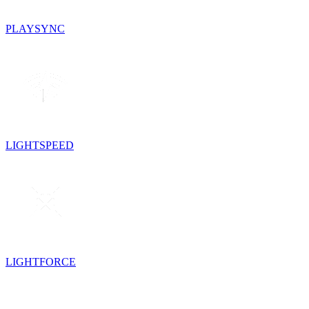
PLAYSYNC
LIGHTSPEED
LIGHTFORCE