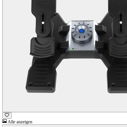
Alle anzeigen