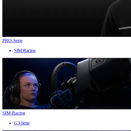
PRO-Serie
SIM-Racing
SIM-Racing
G3-Serie