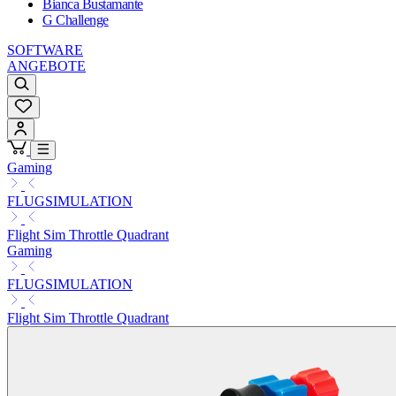
Bianca Bustamante
G Challenge
SOFTWARE
ANGEBOTE
Gaming
FLUGSIMULATION
Flight Sim Throttle Quadrant
Gaming
FLUGSIMULATION
Flight Sim Throttle Quadrant