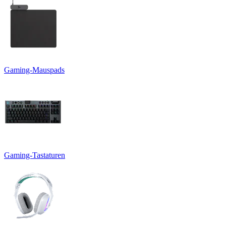
Gaming-Mauspads
Gaming-Tastaturen