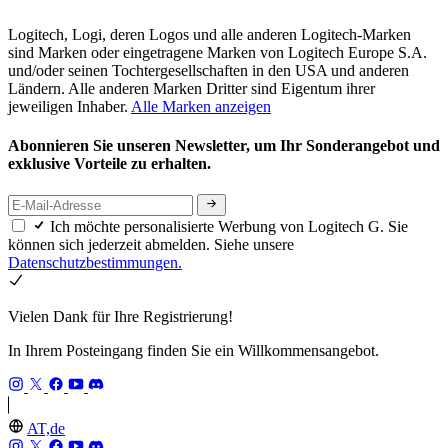
Logitech, Logi, deren Logos und alle anderen Logitech-Marken
sind Marken oder eingetragene Marken von Logitech Europe S.A.
und/oder seinen Tochtergesellschaften in den USA und anderen
Ländern. Alle anderen Marken Dritter sind Eigentum ihrer
jeweiligen Inhaber.
Alle Marken anzeigen
Abonnieren Sie unseren Newsletter, um Ihr Sonderangebot und
exklusive Vorteile zu erhalten.
Ich möchte personalisierte Werbung von Logitech G. Sie
können sich jederzeit abmelden. Siehe unsere
Datenschutzbestimmungen.
Vielen Dank für Ihre Registrierung!
In Ihrem Posteingang finden Sie ein Willkommensangebot.
AT,de