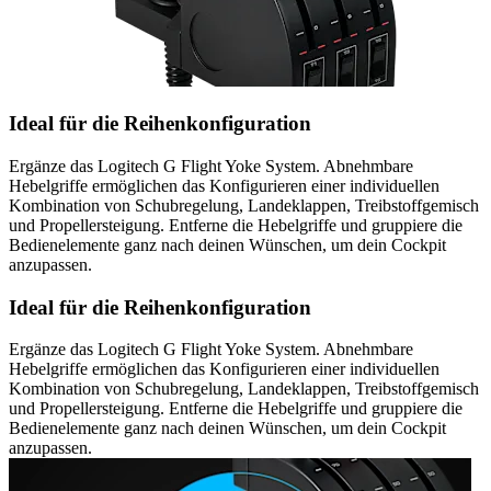
Ideal für die Reihenkonfiguration
Ergänze das Logitech G Flight Yoke System. Abnehmbare
Hebelgriffe ermöglichen das Konfigurieren einer individuellen
Kombination von Schubregelung, Landeklappen, Treibstoffgemisch
und Propellersteigung. Entferne die Hebelgriffe und gruppiere die
Bedienelemente ganz nach deinen Wünschen, um dein Cockpit
anzupassen.
Ideal für die Reihenkonfiguration
Ergänze das Logitech G Flight Yoke System. Abnehmbare
Hebelgriffe ermöglichen das Konfigurieren einer individuellen
Kombination von Schubregelung, Landeklappen, Treibstoffgemisch
und Propellersteigung. Entferne die Hebelgriffe und gruppiere die
Bedienelemente ganz nach deinen Wünschen, um dein Cockpit
anzupassen.