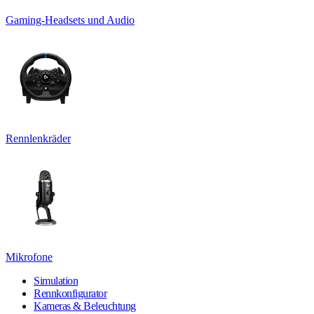
Gaming-Headsets und Audio
Rennlenkräder
Mikrofone
Simulation
Rennkonfigurator
Kameras & Beleuchtung