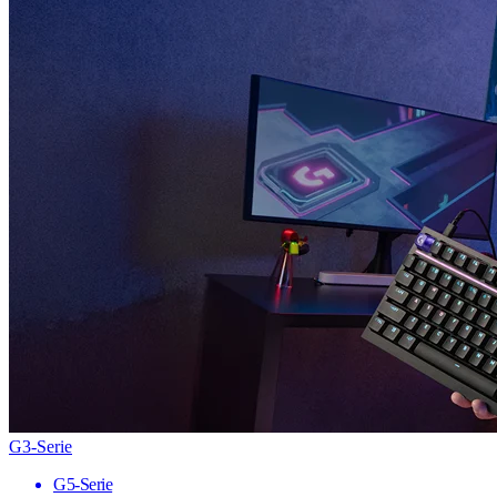
G3-Serie
G5-Serie