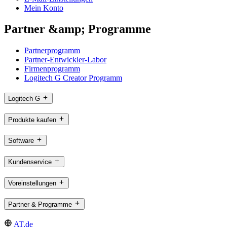
Mein Konto
Partner &amp; Programme
Partnerprogramm
Partner-Entwickler-Labor
Firmenprogramm
Logitech G Creator Programm
Logitech G
Produkte kaufen
Software
Kundenservice
Voreinstellungen
Partner & Programme
AT,de