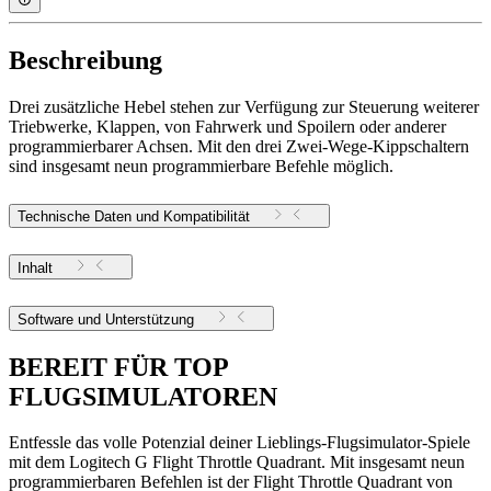
Beschreibung
Drei zusätzliche Hebel stehen zur Verfügung zur Steuerung weiterer
Triebwerke, Klappen, von Fahrwerk und Spoilern oder anderer
programmierbarer Achsen. Mit den drei Zwei-Wege-Kippschaltern
sind insgesamt neun programmierbare Befehle möglich.
Technische Daten und Kompatibilität
Inhalt
Software und Unterstützung
BEREIT FÜR TOP
FLUGSIMULATOREN
Entfessle das volle Potenzial deiner Lieblings-Flugsimulator-Spiele
mit dem Logitech G Flight Throttle Quadrant. Mit insgesamt neun
programmierbaren Befehlen ist der Flight Throttle Quadrant von