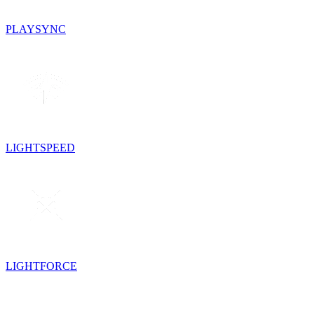
PLAYSYNC
LIGHTSPEED
LIGHTFORCE