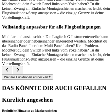
Möchtest du dein Switch Panel links vom Yoke haben? Tu dir
keinen Zwang an. Einfache Montageschienen machen es leicht, dein
Flugsimulations-Setup anzupassen – die einzige Grenze ist deine
Vorstellungskraft.
Vollständig anpassbar für alle Flugbedingungen
Modular und austauschbar. Die Logitech G Instrumentenreihe kann
übereinander oder nebeneinander angeordnet werden. Möchtest du
das Radio Panel über dem Multi Panel haben? Kein Problem.
Möchtest du dein Switch Panel links vom Yoke haben? Tu dir
keinen Zwang an. Einfache Montageschienen machen es leicht, dein
Flugsimulations-Setup anzupassen – die einzige Grenze ist deine
Vorstellungskraft.
Weitere Funktionen entdecken
DAS KÖNNTE DIR AUCH GEFALLEN
Kürzlich angesehen
Rechtliche Hinweise zu Markenzeichen