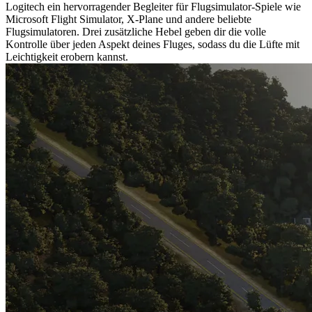
Logitech ein hervorragender Begleiter für Flugsimulator-Spiele wie
Microsoft Flight Simulator, X-Plane und andere beliebte
Flugsimulatoren. Drei zusätzliche Hebel geben dir die volle
Kontrolle über jeden Aspekt deines Fluges, sodass du die Lüfte mit
Leichtigkeit erobern kannst.