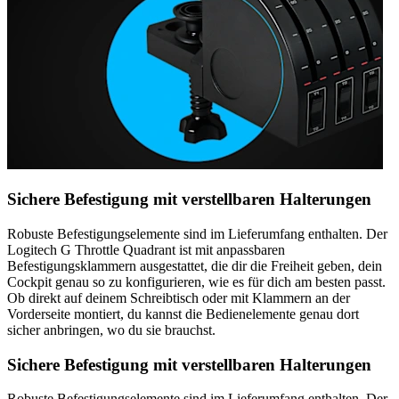
Sichere Befestigung mit verstellbaren Halterungen
Robuste Befestigungselemente sind im Lieferumfang enthalten. Der
Logitech G Throttle Quadrant ist mit anpassbaren
Befestigungsklammern ausgestattet, die dir die Freiheit geben, dein
Cockpit genau so zu konfigurieren, wie es für dich am besten passt.
Ob direkt auf deinem Schreibtisch oder mit Klammern an der
Vorderseite montiert, du kannst die Bedienelemente genau dort
sicher anbringen, wo du sie brauchst.
Sichere Befestigung mit verstellbaren Halterungen
Robuste Befestigungselemente sind im Lieferumfang enthalten. Der