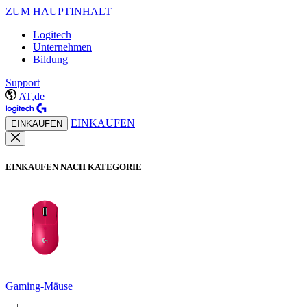
ZUM HAUPTINHALT
Logitech
Unternehmen
Bildung
Support
AT,de
EINKAUFEN
EINKAUFEN
EINKAUFEN NACH KATEGORIE
Gaming-Mäuse