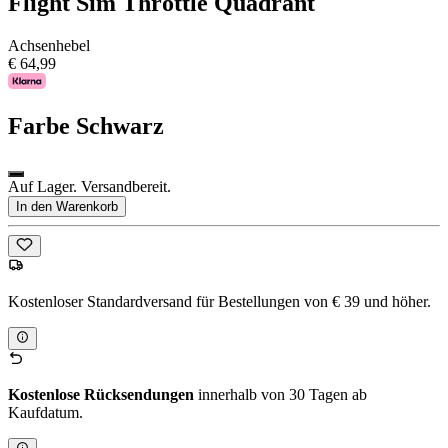
Flight Sim Throttle Quadrant
Achsenhebel
€ 64,99
Farbe
Schwarz
Auf Lager. Versandbereit.
In den Warenkorb
Kostenloser Standardversand für Bestellungen von € 39 und höher.
Kostenlose Rücksendungen
innerhalb von 30 Tagen ab
Kaufdatum.