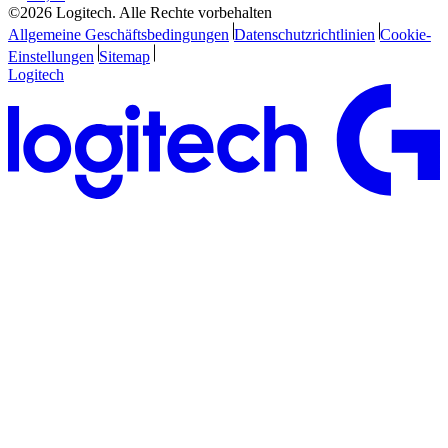
©2026 Logitech. Alle Rechte vorbehalten
Allgemeine Geschäftsbedingungen
Datenschutzrichtlinien
Cookie-
Einstellungen
Sitemap
Logitech