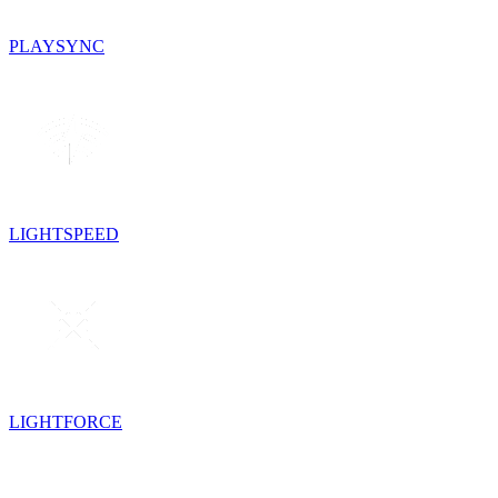
PLAYSYNC
LIGHTSPEED
LIGHTFORCE