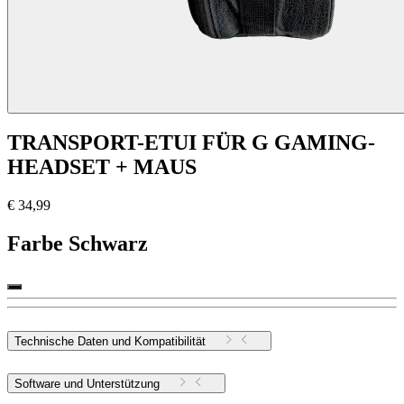
TRANSPORT-ETUI FÜR G GAMING-
HEADSET + MAUS
€ 34,99
Farbe
Schwarz
Technische Daten und Kompatibilität
Software und Unterstützung