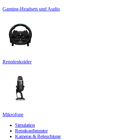
Gaming-Headsets und Audio
Rennlenkräder
Mikrofone
Simulation
Rennkonfigurator
Kameras & Beleuchtung