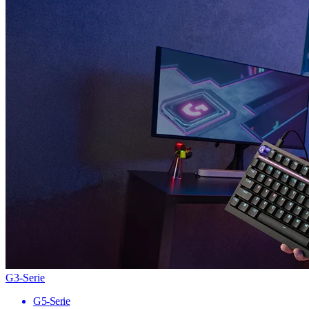
G3-Serie
G5-Serie