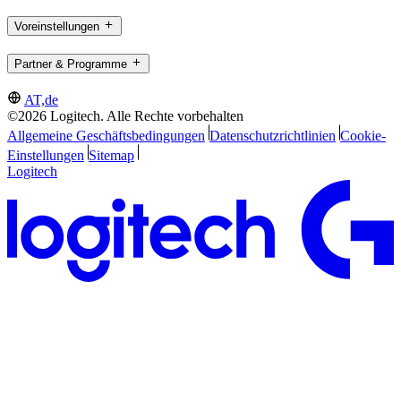
Voreinstellungen
Partner & Programme
AT,de
©2026 Logitech. Alle Rechte vorbehalten
Allgemeine Geschäftsbedingungen
Datenschutzrichtlinien
Cookie-
Einstellungen
Sitemap
Logitech