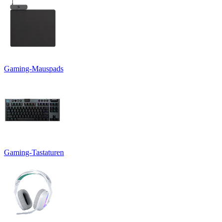
Gaming-Mauspads
Gaming-Tastaturen