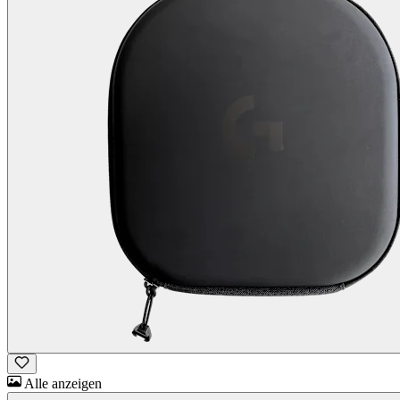
Alle anzeigen