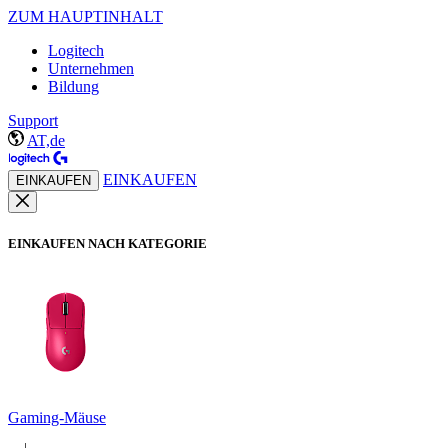
ZUM HAUPTINHALT
Logitech
Unternehmen
Bildung
Support
AT,de
EINKAUFEN
EINKAUFEN
EINKAUFEN NACH KATEGORIE
Gaming-Mäuse