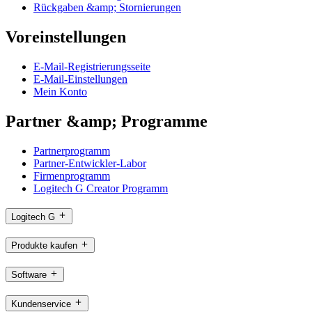
Rückgaben &amp; Stornierungen
Voreinstellungen
E-Mail-Registrierungsseite
E-Mail-Einstellungen
Mein Konto
Partner &amp; Programme
Partnerprogramm
Partner-Entwickler-Labor
Firmenprogramm
Logitech G Creator Programm
Logitech G
Produkte kaufen
Software
Kundenservice