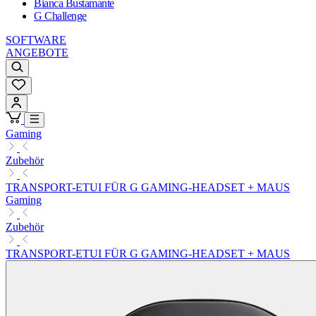
Bianca Bustamante
G Challenge
SOFTWARE
ANGEBOTE
Gaming
Zubehör
TRANSPORT-ETUI FÜR G GAMING-HEADSET + MAUS
Gaming
Zubehör
TRANSPORT-ETUI FÜR G GAMING-HEADSET + MAUS