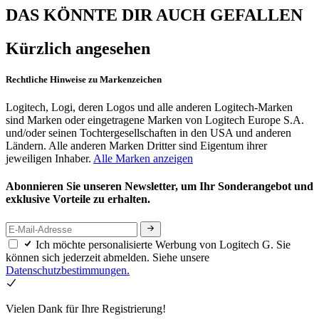
DAS KÖNNTE DIR AUCH GEFALLEN
Kürzlich angesehen
Rechtliche Hinweise zu Markenzeichen
Logitech, Logi, deren Logos und alle anderen Logitech-Marken
sind Marken oder eingetragene Marken von Logitech Europe S.A.
und/oder seinen Tochtergesellschaften in den USA und anderen
Ländern. Alle anderen Marken Dritter sind Eigentum ihrer
jeweiligen Inhaber.
Alle Marken anzeigen
Abonnieren Sie unseren Newsletter, um Ihr Sonderangebot und
exklusive Vorteile zu erhalten.
Ich möchte personalisierte Werbung von Logitech G. Sie
können sich jederzeit abmelden. Siehe unsere
Datenschutzbestimmungen.
Vielen Dank für Ihre Registrierung!