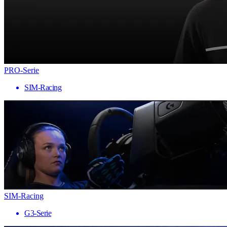
PRO-Serie
SIM-Racing
SIM-Racing
G3-Serie