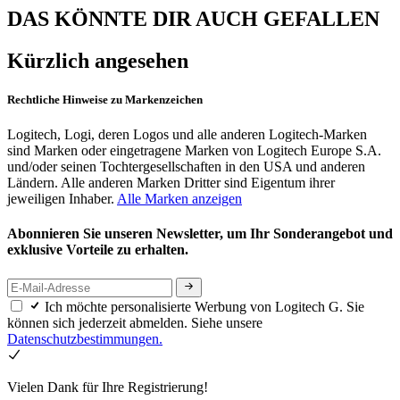
DAS KÖNNTE DIR AUCH GEFALLEN
Kürzlich angesehen
Rechtliche Hinweise zu Markenzeichen
Logitech, Logi, deren Logos und alle anderen Logitech-Marken
sind Marken oder eingetragene Marken von Logitech Europe S.A.
und/oder seinen Tochtergesellschaften in den USA und anderen
Ländern. Alle anderen Marken Dritter sind Eigentum ihrer
jeweiligen Inhaber.
Alle Marken anzeigen
Abonnieren Sie unseren Newsletter, um Ihr Sonderangebot und
exklusive Vorteile zu erhalten.
Ich möchte personalisierte Werbung von Logitech G. Sie
können sich jederzeit abmelden. Siehe unsere
Datenschutzbestimmungen.
Vielen Dank für Ihre Registrierung!