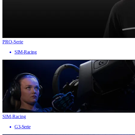
PRO-Serie
SIM-Racing
SIM-Racing
G3-Serie