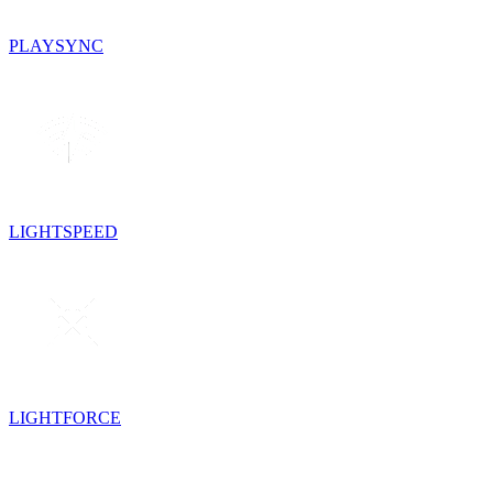
PLAYSYNC
LIGHTSPEED
LIGHTFORCE