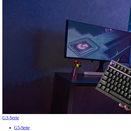
G3-Serie
G5-Serie