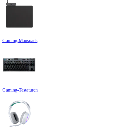
Gaming-Mauspads
Gaming-Tastaturen