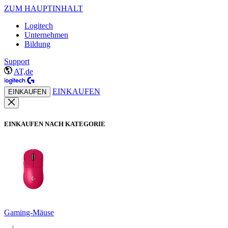
ZUM HAUPTINHALT
Logitech
Unternehmen
Bildung
Support
AT,de
EINKAUFEN
EINKAUFEN
EINKAUFEN NACH KATEGORIE
Gaming-Mäuse