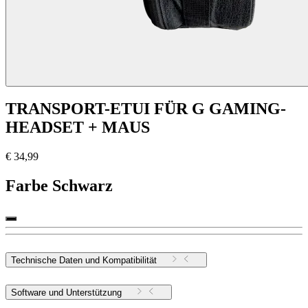
TRANSPORT-ETUI FÜR G GAMING-
HEADSET + MAUS
€ 34,99
Farbe
Schwarz
Technische Daten und Kompatibilität
Software und Unterstützung