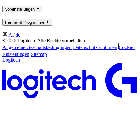
Voreinstellungen
Partner & Programme
AT,de
©2026 Logitech. Alle Rechte vorbehalten
Allgemeine Geschäftsbedingungen
Datenschutzrichtlinien
Cookie-
Einstellungen
Sitemap
Logitech