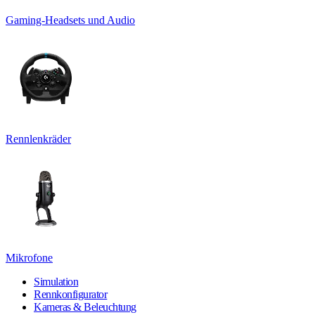
Gaming-Headsets und Audio
Rennlenkräder
Mikrofone
Simulation
Rennkonfigurator
Kameras & Beleuchtung