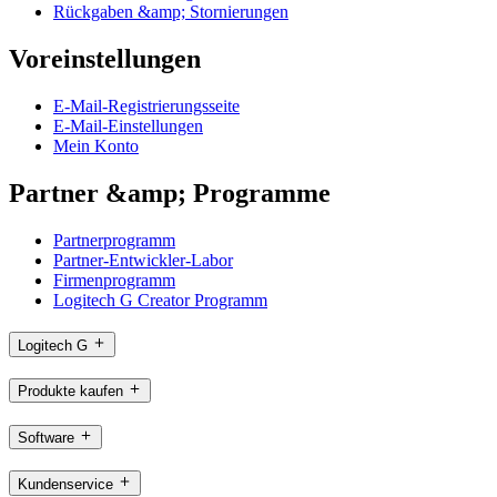
Rückgaben &amp; Stornierungen
Voreinstellungen
E-Mail-Registrierungsseite
E-Mail-Einstellungen
Mein Konto
Partner &amp; Programme
Partnerprogramm
Partner-Entwickler-Labor
Firmenprogramm
Logitech G Creator Programm
Logitech G
Produkte kaufen
Software
Kundenservice