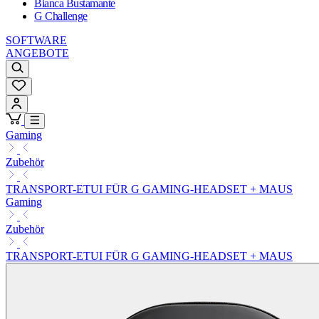
Bianca Bustamante
G Challenge
SOFTWARE
ANGEBOTE
Gaming
Zubehör
TRANSPORT-ETUI FÜR G GAMING-HEADSET + MAUS
Gaming
Zubehör
TRANSPORT-ETUI FÜR G GAMING-HEADSET + MAUS