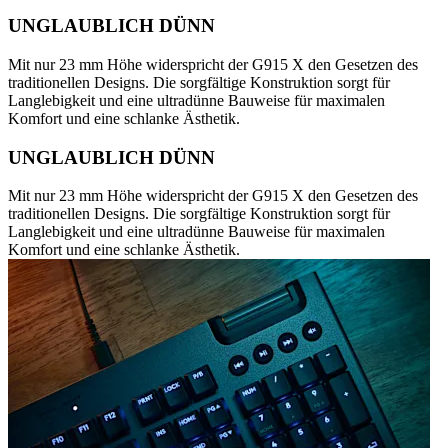
UNGLAUBLICH DÜNN
Mit nur 23 mm Höhe widerspricht der G915 X den Gesetzen des
traditionellen Designs. Die sorgfältige Konstruktion sorgt für
Langlebigkeit und eine ultradünne Bauweise für maximalen
Komfort und eine schlanke Ästhetik.
UNGLAUBLICH DÜNN
Mit nur 23 mm Höhe widerspricht der G915 X den Gesetzen des
traditionellen Designs. Die sorgfältige Konstruktion sorgt für
Langlebigkeit und eine ultradünne Bauweise für maximalen
Komfort und eine schlanke Ästhetik.