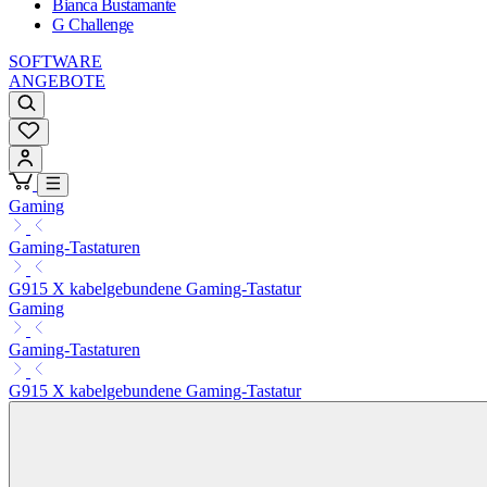
Bianca Bustamante
G Challenge
SOFTWARE
ANGEBOTE
Gaming
Gaming-Tastaturen
G915 X kabelgebundene Gaming-Tastatur
Gaming
Gaming-Tastaturen
G915 X kabelgebundene Gaming-Tastatur