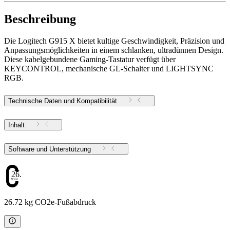
Beschreibung
Die Logitech G915 X bietet kultige Geschwindigkeit, Präzision und
Anpassungsmöglichkeiten in einem schlanken, ultradünnen Design.
Diese kabelgebundene Gaming-Tastatur verfügt über
KEYCONTROL, mechanische GL-Schalter und LIGHTSYNC
RGB.
Technische Daten und Kompatibilität
Inhalt
Software und Unterstützung
26.72
26.72 kg CO2e-Fußabdruck