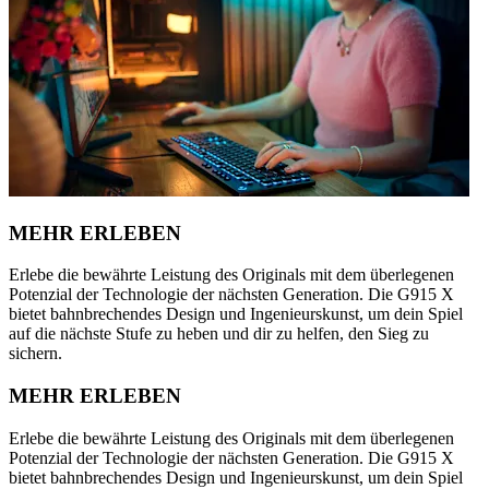
MEHR ERLEBEN
Erlebe die bewährte Leistung des Originals mit dem überlegenen
Potenzial der Technologie der nächsten Generation. Die G915 X
bietet bahnbrechendes Design und Ingenieurskunst, um dein Spiel
auf die nächste Stufe zu heben und dir zu helfen, den Sieg zu
sichern.
MEHR ERLEBEN
Erlebe die bewährte Leistung des Originals mit dem überlegenen
Potenzial der Technologie der nächsten Generation. Die G915 X
bietet bahnbrechendes Design und Ingenieurskunst, um dein Spiel