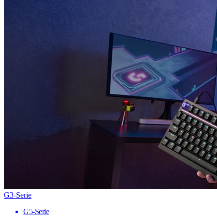
G3-Serie
G5-Serie