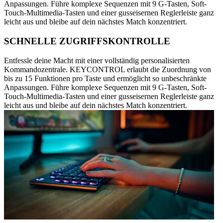
Anpassungen. Führe komplexe Sequenzen mit 9 G-Tasten, Soft-
Touch-Multimedia-Tasten und einer gusseisernen Reglerleiste ganz
leicht aus und bleibe auf dein nächstes Match konzentriert.
SCHNELLE ZUGRIFFSKONTROLLE
Entfessle deine Macht mit einer vollständig personalisierten
Kommandozentrale. KEYCONTROL erlaubt die Zuordnung von
bis zu 15 Funktionen pro Taste und ermöglicht so unbeschränkte
Anpassungen. Führe komplexe Sequenzen mit 9 G-Tasten, Soft-
Touch-Multimedia-Tasten und einer gusseisernen Reglerleiste ganz
leicht aus und bleibe auf dein nächstes Match konzentriert.