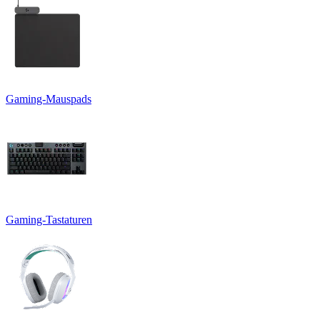
Gaming-Mauspads
Gaming-Tastaturen