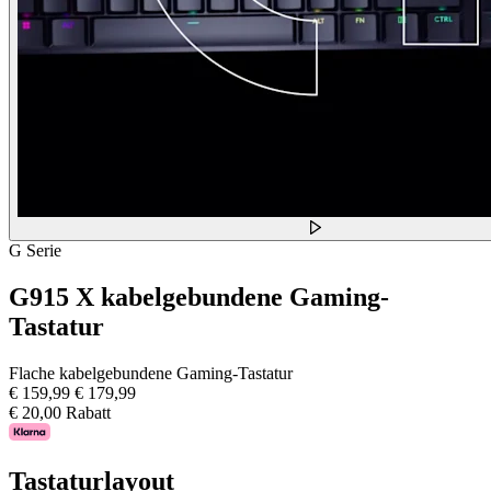
G Serie
G915 X kabelgebundene Gaming-
Tastatur
Flache kabelgebundene Gaming-Tastatur
€ 159,99
€ 179,99
€ 20,00 Rabatt
Tastaturlayout