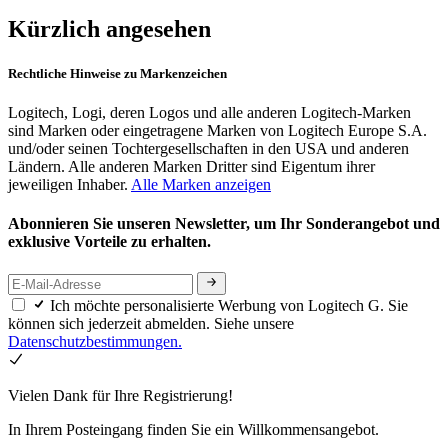
Kürzlich angesehen
Rechtliche Hinweise zu Markenzeichen
Logitech, Logi, deren Logos und alle anderen Logitech-Marken
sind Marken oder eingetragene Marken von Logitech Europe S.A.
und/oder seinen Tochtergesellschaften in den USA und anderen
Ländern. Alle anderen Marken Dritter sind Eigentum ihrer
jeweiligen Inhaber.
Alle Marken anzeigen
Abonnieren Sie unseren Newsletter, um Ihr Sonderangebot und
exklusive Vorteile zu erhalten.
Ich möchte personalisierte Werbung von Logitech G. Sie
können sich jederzeit abmelden. Siehe unsere
Datenschutzbestimmungen.
Vielen Dank für Ihre Registrierung!
In Ihrem Posteingang finden Sie ein Willkommensangebot.