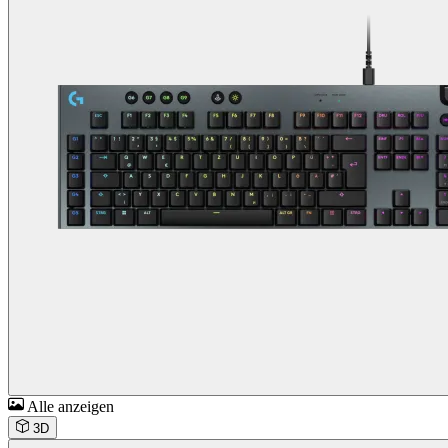
Alle anzeigen
3D