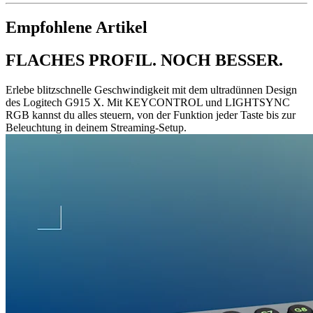
Empfohlene Artikel
FLACHES PROFIL. NOCH BESSER.
Erlebe blitzschnelle Geschwindigkeit mit dem ultradünnen Design
des Logitech G915 X. Mit KEYCONTROL und LIGHTSYNC
RGB kannst du alles steuern, von der Funktion jeder Taste bis zur
Beleuchtung in deinem Streaming-Setup.