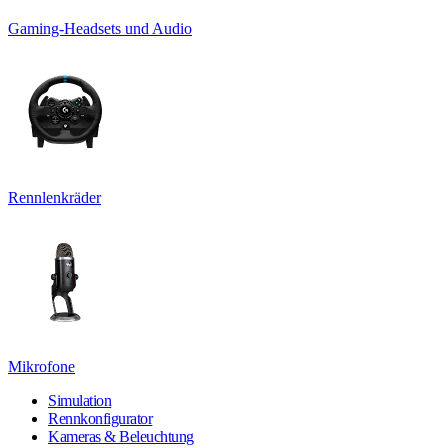
Gaming-Headsets und Audio
Rennlenkräder
Mikrofone
Simulation
Rennkonfigurator
Kameras & Beleuchtung