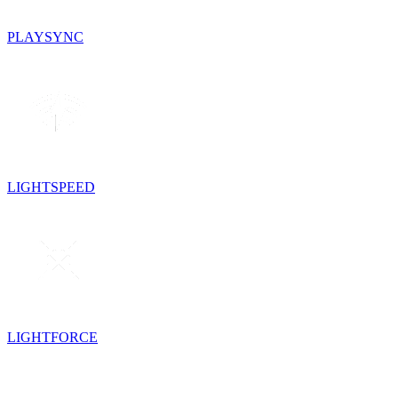
PLAYSYNC
LIGHTSPEED
LIGHTFORCE