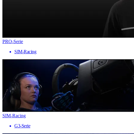
PRO-Serie
SIM-Racing
SIM-Racing
G3-Serie