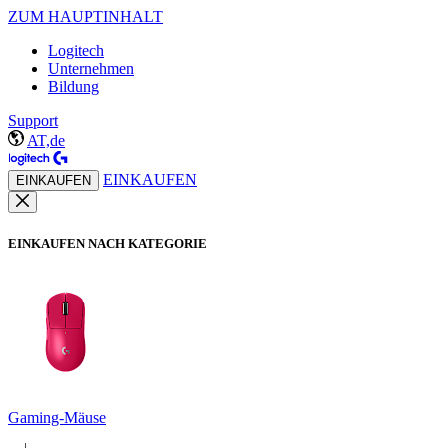
ZUM HAUPTINHALT
Logitech
Unternehmen
Bildung
Support
AT,de
EINKAUFEN
EINKAUFEN
EINKAUFEN NACH KATEGORIE
Gaming-Mäuse