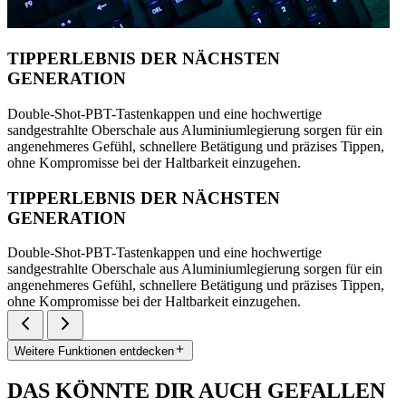
TIPPERLEBNIS DER NÄCHSTEN
GENERATION
Double-Shot-PBT-Tastenkappen und eine hochwertige
sandgestrahlte Oberschale aus Aluminiumlegierung sorgen für ein
angenehmeres Gefühl, schnellere Betätigung und präzises Tippen,
ohne Kompromisse bei der Haltbarkeit einzugehen.
TIPPERLEBNIS DER NÄCHSTEN
GENERATION
Double-Shot-PBT-Tastenkappen und eine hochwertige
sandgestrahlte Oberschale aus Aluminiumlegierung sorgen für ein
angenehmeres Gefühl, schnellere Betätigung und präzises Tippen,
ohne Kompromisse bei der Haltbarkeit einzugehen.
Weitere Funktionen entdecken
DAS KÖNNTE DIR AUCH GEFALLEN