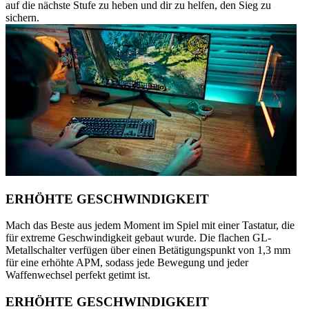
auf die nächste Stufe zu heben und dir zu helfen, den Sieg zu
sichern.
ERHÖHTE GESCHWINDIGKEIT
Mach das Beste aus jedem Moment im Spiel mit einer Tastatur, die
für extreme Geschwindigkeit gebaut wurde. Die flachen GL-
Metallschalter verfügen über einen Betätigungspunkt von 1,3 mm
für eine erhöhte APM, sodass jede Bewegung und jeder
Waffenwechsel perfekt getimt ist.
ERHÖHTE GESCHWINDIGKEIT