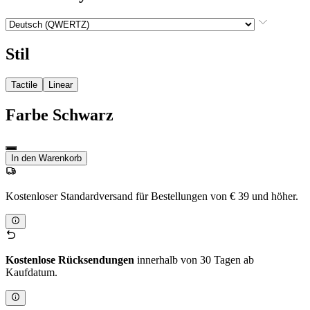
Stil
Tactile
Linear
Farbe
Schwarz
In den Warenkorb
Kostenloser Standardversand für Bestellungen von € 39 und höher.
Kostenlose Rücksendungen
innerhalb von 30 Tagen ab
Kaufdatum.