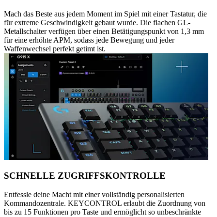
Mach das Beste aus jedem Moment im Spiel mit einer Tastatur, die
für extreme Geschwindigkeit gebaut wurde. Die flachen GL-
Metallschalter verfügen über einen Betätigungspunkt von 1,3 mm
für eine erhöhte APM, sodass jede Bewegung und jeder
Waffenwechsel perfekt getimt ist.
SCHNELLE ZUGRIFFSKONTROLLE
Entfessle deine Macht mit einer vollständig personalisierten
Kommandozentrale. KEYCONTROL erlaubt die Zuordnung von
bis zu 15 Funktionen pro Taste und ermöglicht so unbeschränkte