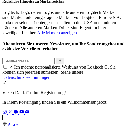
Rechtliche Hinweise zu Markenzeichen
Logitech, Logi, deren Logos und alle anderen Logitech-Marken
sind Marken oder eingetragene Marken von Logitech Europe S.A.
und/oder seinen Tochtergesellschaften in den USA und anderen
Ländern. Alle anderen Marken Dritter sind Eigentum ihrer
jeweiligen Inhaber.
Alle Marken anzeigen
Abonnieren Sie unseren Newsletter, um Ihr Sonderangebot und
exklusive Vorteile zu erhalten.
Ich möchte personalisierte Werbung von Logitech G. Sie
können sich jederzeit abmelden. Siehe unsere
Datenschutzbestimmungen.
Vielen Dank für Ihre Registrierung!
In Ihrem Posteingang finden Sie ein Willkommensangebot.
AT,de