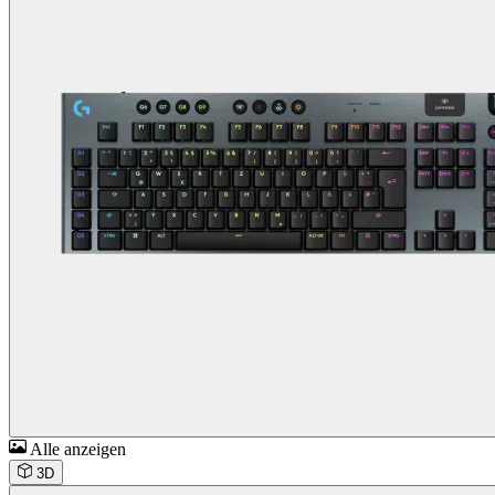
Alle anzeigen
3D