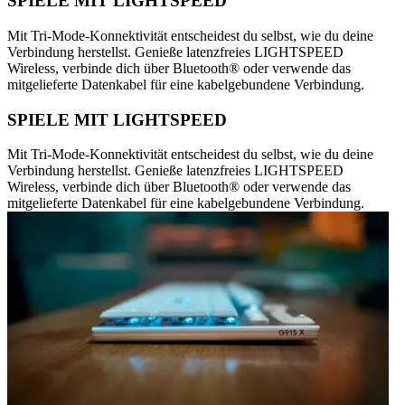
SPIELE MIT LIGHTSPEED
Mit Tri-Mode-Konnektivität entscheidest du selbst, wie du deine
Verbindung herstellst. Genieße latenzfreies LIGHTSPEED
Wireless, verbinde dich über Bluetooth® oder verwende das
mitgelieferte Datenkabel für eine kabelgebundene Verbindung.
SPIELE MIT LIGHTSPEED
Mit Tri-Mode-Konnektivität entscheidest du selbst, wie du deine
Verbindung herstellst. Genieße latenzfreies LIGHTSPEED
Wireless, verbinde dich über Bluetooth® oder verwende das
mitgelieferte Datenkabel für eine kabelgebundene Verbindung.