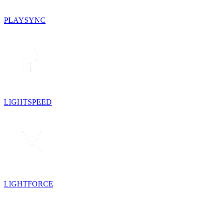
PLAYSYNC
LIGHTSPEED
LIGHTFORCE