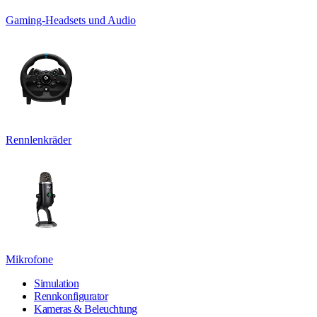
Gaming-Headsets und Audio
Rennlenkräder
Mikrofone
Simulation
Rennkonfigurator
Kameras & Beleuchtung