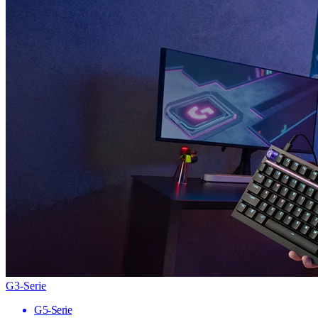
G3-Serie
G5-Serie