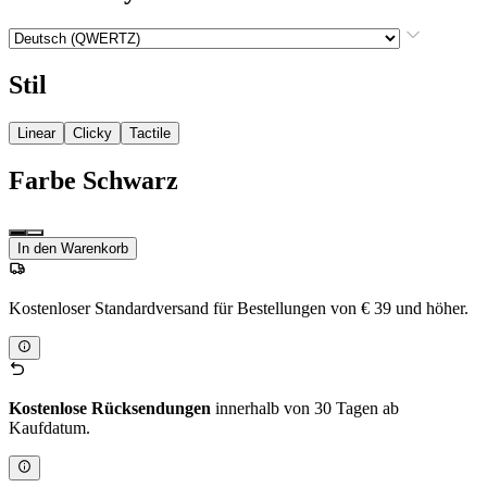
Stil
Linear
Clicky
Tactile
Farbe
Schwarz
In den Warenkorb
Kostenloser Standardversand für Bestellungen von € 39 und höher.
Kostenlose Rücksendungen
innerhalb von 30 Tagen ab
Kaufdatum.