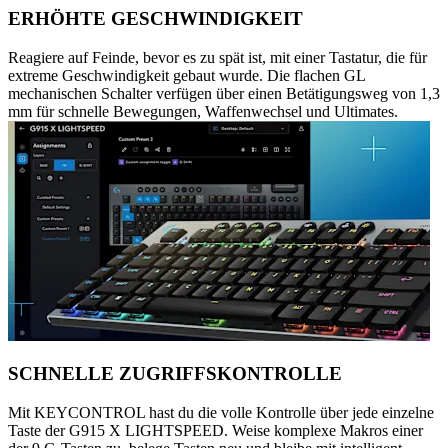
ERHÖHTE GESCHWINDIGKEIT
Reagiere auf Feinde, bevor es zu spät ist, mit einer Tastatur, die für
extreme Geschwindigkeit gebaut wurde. Die flachen GL
mechanischen Schalter verfügen über einen Betätigungsweg von 1,3
mm für schnelle Bewegungen, Waffenwechsel und Ultimates.
SCHNELLE ZUGRIFFSKONTROLLE
Mit KEYCONTROL hast du die volle Kontrolle über jede einzelne
Taste der G915 X LIGHTSPEED. Weise komplexe Makros einer