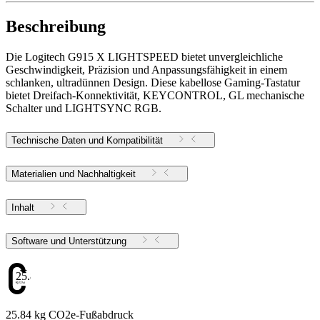
Beschreibung
Die Logitech G915 X LIGHTSPEED bietet unvergleichliche
Geschwindigkeit, Präzision und Anpassungsfähigkeit in einem
schlanken, ultradünnen Design. Diese kabellose Gaming-Tastatur
bietet Dreifach-Konnektivität, KEYCONTROL, GL mechanische
Schalter und LIGHTSYNC RGB.
Technische Daten und Kompatibilität
Materialien und Nachhaltigkeit
Inhalt
Software und Unterstützung
25.84
25.84 kg CO2e-Fußabdruck