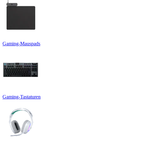
Gaming-Mauspads
Gaming-Tastaturen