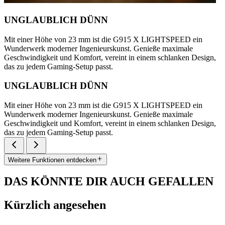
UNGLAUBLICH DÜNN
Mit einer Höhe von 23 mm ist die G915 X LIGHTSPEED ein
Wunderwerk moderner Ingenieurskunst. Genieße maximale
Geschwindigkeit und Komfort, vereint in einem schlanken Design,
das zu jedem Gaming-Setup passt.
UNGLAUBLICH DÜNN
Mit einer Höhe von 23 mm ist die G915 X LIGHTSPEED ein
Wunderwerk moderner Ingenieurskunst. Genieße maximale
Geschwindigkeit und Komfort, vereint in einem schlanken Design,
das zu jedem Gaming-Setup passt.
Weitere Funktionen entdecken
DAS KÖNNTE DIR AUCH GEFALLEN
Kürzlich angesehen