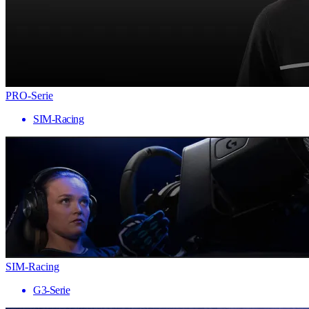
PRO-Serie
SIM-Racing
SIM-Racing
G3-Serie