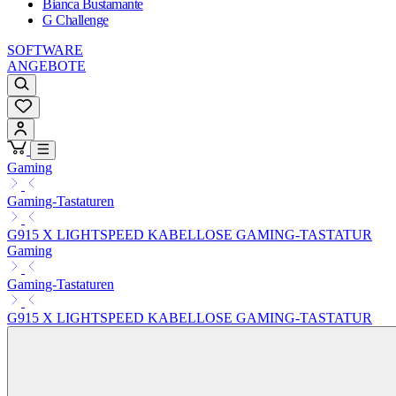
Bianca Bustamante
G Challenge
SOFTWARE
ANGEBOTE
Gaming
Gaming-Tastaturen
G915 X LIGHTSPEED KABELLOSE GAMING-TASTATUR
Gaming
Gaming-Tastaturen
G915 X LIGHTSPEED KABELLOSE GAMING-TASTATUR