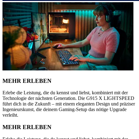
MEHR ERLEBEN
Erlebe die Leistung, die du kennst und liebst, kombiniert mit der
Technologie der nächsten Generation. Die G915 X LIGHTSPEED
führt dich in die Zukunft – mit einem eleganten Design und präziser
Ingenieurskunst, die deinem Gaming-Setup das nötige Upgrade
verleiht.
MEHR ERLEBEN