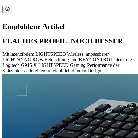
Empfohlene Artikel
FLACHES PROFIL. NOCH BESSER.
Mit latenzfreiem LIGHTSPEED Wireless, anpassbarer
LIGHTSYNC RGB-Beleuchtung und KEYCONTROL bietet die
Logitech G915 X LIGHTSPEED Gaming-Performance der
Spitzenklasse in einem unglaublich dünnen Design.