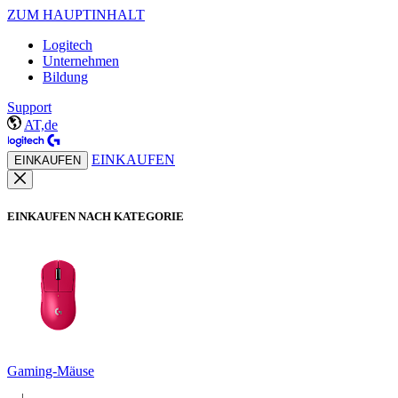
ZUM HAUPTINHALT
Logitech
Unternehmen
Bildung
Support
AT,de
EINKAUFEN
EINKAUFEN
EINKAUFEN NACH KATEGORIE
Gaming-Mäuse