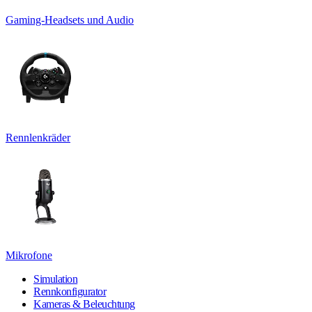
Gaming-Headsets und Audio
Rennlenkräder
Mikrofone
Simulation
Rennkonfigurator
Kameras & Beleuchtung