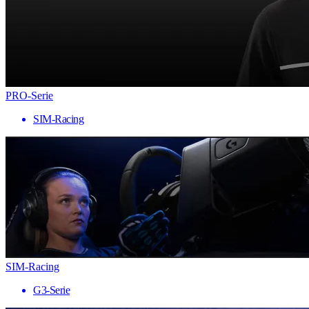
PRO-Serie
SIM-Racing
SIM-Racing
G3-Serie