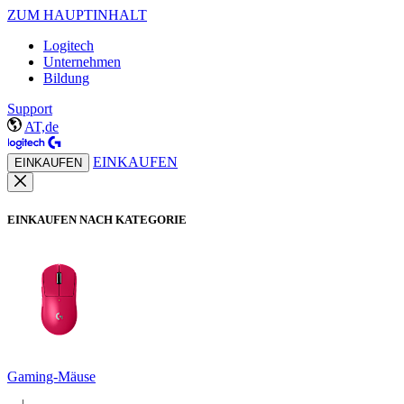
ZUM HAUPTINHALT
Logitech
Unternehmen
Bildung
Support
AT,de
EINKAUFEN
EINKAUFEN
EINKAUFEN NACH KATEGORIE
Gaming-Mäuse