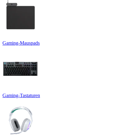
Gaming-Mauspads
Gaming-Tastaturen