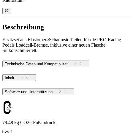
Kaufdatum.
Beschreibung
Ersatzset aus Elastomer-/Schaumstoffteilen für die PRO Racing
Pedals Loadcell-Bremse, inklusive einer neuen Flasche
Silikonschmierfett.
Technische Daten und Kompatibilität
Inhalt
Software und Unterstützung
79.48
79.48 kg CO2e-Fußabdruck