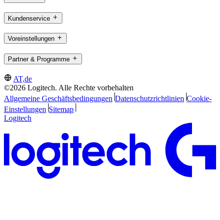
Kundenservice
Voreinstellungen
Partner & Programme
AT,de
©2026 Logitech. Alle Rechte vorbehalten
Allgemeine Geschäftsbedingungen
Datenschutzrichtlinien
Cookie-
Einstellungen
Sitemap
Logitech