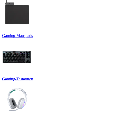
Gaming-Mauspads
Gaming-Tastaturen