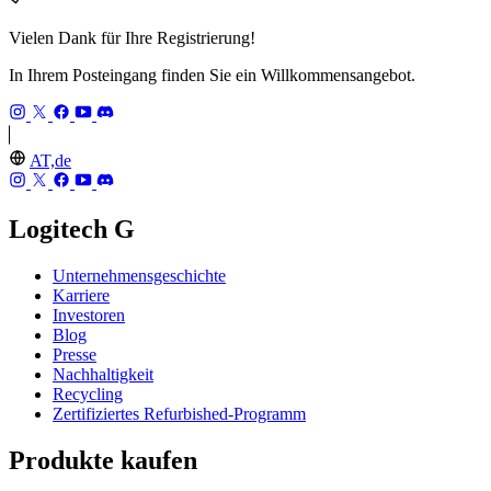
Vielen Dank für Ihre Registrierung!
In Ihrem Posteingang finden Sie ein Willkommensangebot.
AT,de
Logitech G
Unternehmensgeschichte
Karriere
Investoren
Blog
Presse
Nachhaltigkeit
Recycling
Zertifiziertes Refurbished-Programm
Produkte kaufen