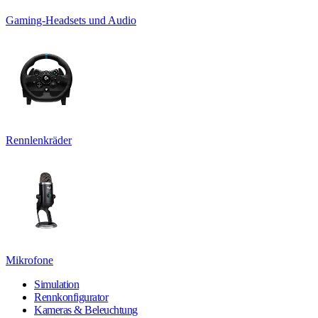
Gaming-Headsets und Audio
Rennlenkräder
Mikrofone
Simulation
Rennkonfigurator
Kameras & Beleuchtung