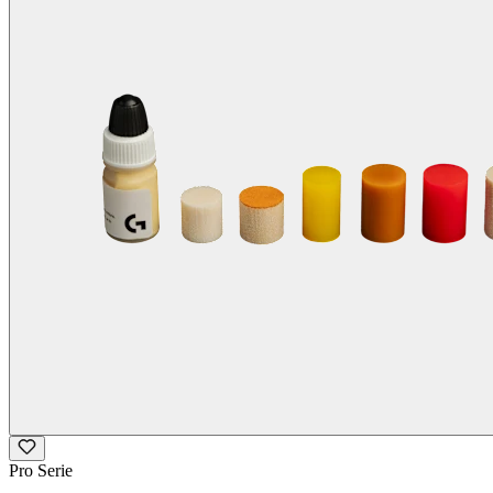
Pro Serie