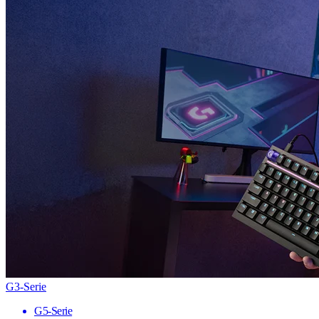
G3-Serie
G5-Serie