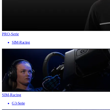
PRO-Serie
SIM-Racing
SIM-Racing
G3-Serie