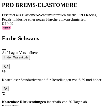
PRO BREMS-ELASTOMERE
Ersatzset aus Elastomer-/Schaumstoffteilen für die PRO Racing
Pedals; inklusive einer neuen Flasche Silikonschmierfett.
€ 19,99
Farbe
Schwarz
Auf Lager. Versandbereit.
In den Warenkorb
Kostenloser Standardversand für Bestellungen von € 39 und höher.
Kostenlose Rücksendungen
innerhalb von 30 Tagen ab