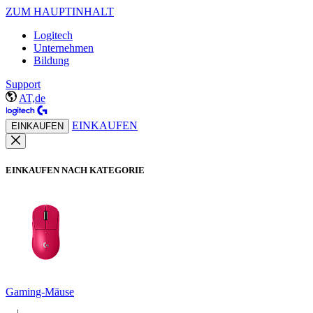
ZUM HAUPTINHALT
Logitech
Unternehmen
Bildung
Support
AT,de
EINKAUFEN
EINKAUFEN
EINKAUFEN NACH KATEGORIE
Gaming-Mäuse