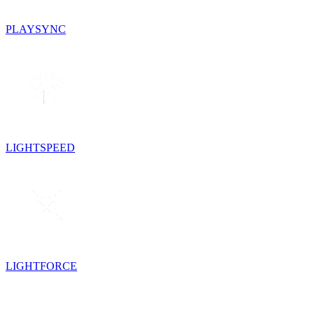
PLAYSYNC
LIGHTSPEED
LIGHTFORCE