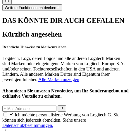
Weitere Funktionen entdecken
DAS KÖNNTE DIR AUCH GEFALLEN
Kürzlich angesehen
Rechtliche Hinweise zu Markenzeichen
Logitech, Logi, deren Logos und alle anderen Logitech-Marken
sind Marken oder eingetragene Marken von Logitech Europe S.A.
und/oder seinen Tochtergesellschaften in den USA und anderen
Ländern. Alle anderen Marken Dritter sind Eigentum ihrer
jeweiligen Inhaber.
Alle Marken anzeigen
Abonnieren Sie unseren Newsletter, um Ihr Sonderangebot und
exklusive Vorteile zu erhalten.
Ich möchte personalisierte Werbung von Logitech G. Sie
können sich jederzeit abmelden. Siehe unsere
Datenschutzbestimmungen.