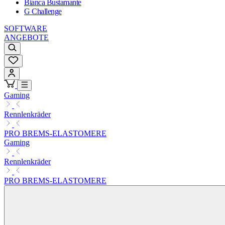
Bianca Bustamante
G Challenge
SOFTWARE
ANGEBOTE
Gaming
Rennlenkräder
PRO BREMS-ELASTOMERE
Gaming
Rennlenkräder
PRO BREMS-ELASTOMERE