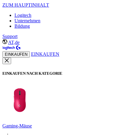
ZUM HAUPTINHALT
Logitech
Unternehmen
Bildung
Support
AT,de
EINKAUFEN
EINKAUFEN
EINKAUFEN NACH KATEGORIE
Gaming-Mäuse