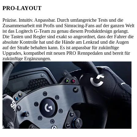
PRO-LAYOUT
Präzise. Intuitiv. Anpassbar. Durch umfangreiche Tests und die
Zusammenarbeit mit Profis und Simracing-Fans auf der ganzen Welt
ist das Logitech G-Team zu genau diesem Produktdesign gelangt.
Die Tasten und Regler sind exakt so angeordnet, dass der Fahrer die
absolute Kontrolle hat und die Hände am Lenkrad und die Augen
auf der Straße behalten kann. Es ist anpassbar für zukünftige
Upgrades, kompatibel mit neuen PRO Rennpedalen und bereit für
zukünftige Ergänzungen.