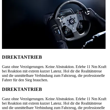
DIREKTANTRIEB
Ganz ohne Verzögerungen. Keine Abstraktion. Erlebe 11 Nm Kraft
bei Reaktion mit extrem kurzer Latenz. Hol dir die Realitätstreue
und die unmittelbare Verbindung zum Fahrzeug, die professionelle
Fahrer für den Sieg brauchen.
DIREKTANTRIEB
Ganz ohne Verzögerungen. Keine Abstraktion. Erlebe 11 Nm Kraft
bei Reaktion mit extrem kurzer Latenz. Hol dir die Realitätstreue
und die unmittelbare Verbindung zum Fahrzeug, die professionelle