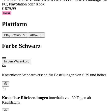
PC, PlayStation oder Xbox.
€ 879,99
Plattform
PlayStation/PC
Xbox/PC
Farbe
Schwarz
In den Warenkorb
Kostenloser Standardversand für Bestellungen von € 39 und höher.
Kostenlose Rücksendungen
innerhalb von 30 Tagen ab
Kaufdatum.