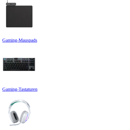
Gaming-Mauspads
Gaming-Tastaturen