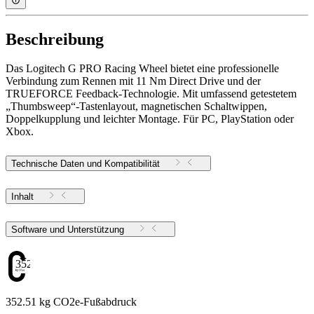
Beschreibung
Das Logitech G PRO Racing Wheel bietet eine professionelle
Verbindung zum Rennen mit 11 Nm Direct Drive und der
TRUEFORCE Feedback-Technologie. Mit umfassend getestetem
„Thumbsweep“-Tastenlayout, magnetischen Schaltwippen,
Doppelkupplung und leichter Montage. Für PC, PlayStation oder
Xbox.
Technische Daten und Kompatibilität
Inhalt
Software und Unterstützung
352.51
352.51 kg CO2e-Fußabdruck