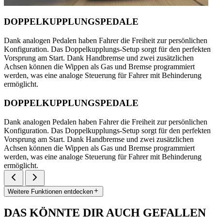
DOPPELKUPPLUNGSPEDALE
Dank analogen Pedalen haben Fahrer die Freiheit zur persönlichen
Konfiguration. Das Doppelkupplungs-Setup sorgt für den perfekten
Vorsprung am Start. Dank Handbremse und zwei zusätzlichen
Achsen können die Wippen als Gas und Bremse programmiert
werden, was eine analoge Steuerung für Fahrer mit Behinderung
ermöglicht.
DOPPELKUPPLUNGSPEDALE
Dank analogen Pedalen haben Fahrer die Freiheit zur persönlichen
Konfiguration. Das Doppelkupplungs-Setup sorgt für den perfekten
Vorsprung am Start. Dank Handbremse und zwei zusätzlichen
Achsen können die Wippen als Gas und Bremse programmiert
werden, was eine analoge Steuerung für Fahrer mit Behinderung
ermöglicht.
Weitere Funktionen entdecken
DAS KÖNNTE DIR AUCH GEFALLEN