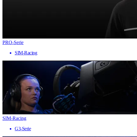
PRO-Serie
SIM-Racing
SIM-Racing
G3-Serie