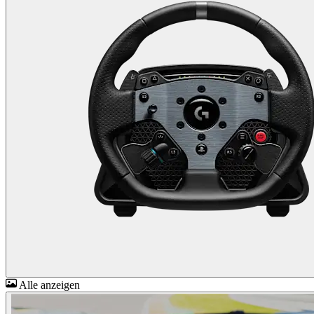
Alle anzeigen