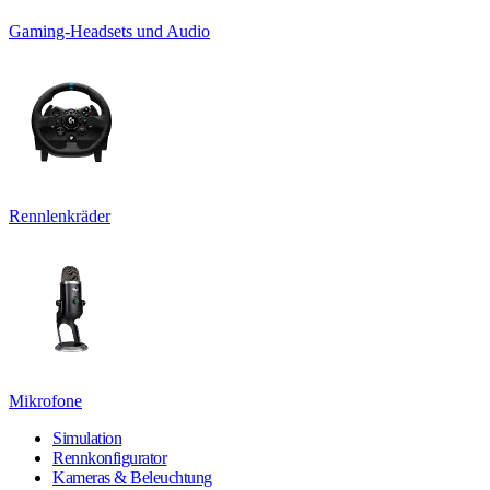
Gaming-Headsets und Audio
Rennlenkräder
Mikrofone
Simulation
Rennkonfigurator
Kameras & Beleuchtung