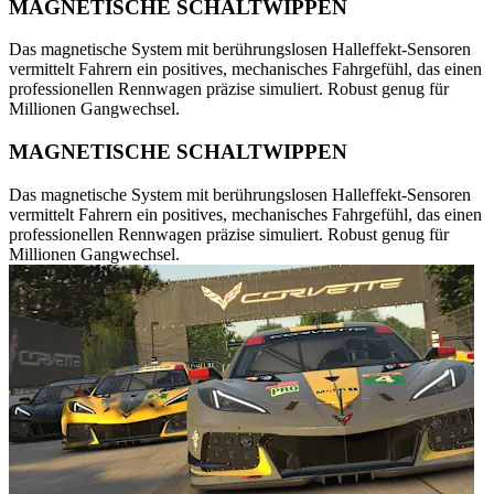
MAGNETISCHE SCHALTWIPPEN
Das magnetische System mit berührungslosen Halleffekt-Sensoren
vermittelt Fahrern ein positives, mechanisches Fahrgefühl, das einen
professionellen Rennwagen präzise simuliert. Robust genug für
Millionen Gangwechsel.
MAGNETISCHE SCHALTWIPPEN
Das magnetische System mit berührungslosen Halleffekt-Sensoren
vermittelt Fahrern ein positives, mechanisches Fahrgefühl, das einen
professionellen Rennwagen präzise simuliert. Robust genug für
Millionen Gangwechsel.