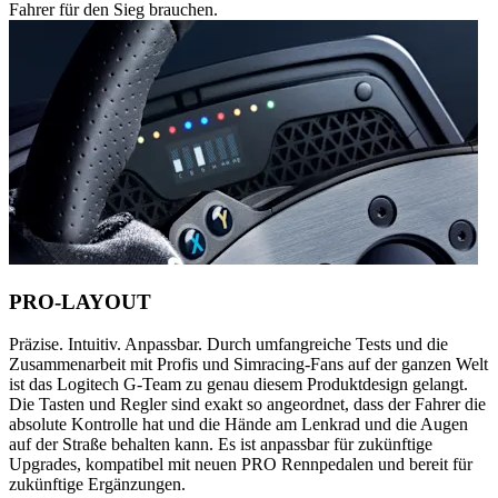
Fahrer für den Sieg brauchen.
PRO-LAYOUT
Präzise. Intuitiv. Anpassbar. Durch umfangreiche Tests und die
Zusammenarbeit mit Profis und Simracing-Fans auf der ganzen Welt
ist das Logitech G-Team zu genau diesem Produktdesign gelangt.
Die Tasten und Regler sind exakt so angeordnet, dass der Fahrer die
absolute Kontrolle hat und die Hände am Lenkrad und die Augen
auf der Straße behalten kann. Es ist anpassbar für zukünftige
Upgrades, kompatibel mit neuen PRO Rennpedalen und bereit für
zukünftige Ergänzungen.