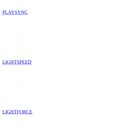
PLAYSYNC
LIGHTSPEED
LIGHTFORCE