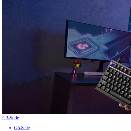
G3-Serie
G5-Serie