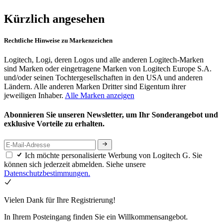
Kürzlich angesehen
Rechtliche Hinweise zu Markenzeichen
Logitech, Logi, deren Logos und alle anderen Logitech-Marken
sind Marken oder eingetragene Marken von Logitech Europe S.A.
und/oder seinen Tochtergesellschaften in den USA und anderen
Ländern. Alle anderen Marken Dritter sind Eigentum ihrer
jeweiligen Inhaber.
Alle Marken anzeigen
Abonnieren Sie unseren Newsletter, um Ihr Sonderangebot und
exklusive Vorteile zu erhalten.
Ich möchte personalisierte Werbung von Logitech G. Sie
können sich jederzeit abmelden. Siehe unsere
Datenschutzbestimmungen.
Vielen Dank für Ihre Registrierung!
In Ihrem Posteingang finden Sie ein Willkommensangebot.