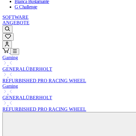
Bianca Bustamante
G Challenge
SOFTWARE
ANGEBOTE
Gaming
GENERALÜBERHOLT
REFURBISHED PRO RACING WHEEL
Gaming
GENERALÜBERHOLT
REFURBISHED PRO RACING WHEEL