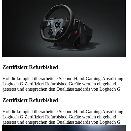
Zertifiziert Refurbished
Hol dir komplett überarbeitete Second-Hand-Gaming-Ausrüstung.
Logitech G Zertifiziert Refurbished Geräte werden eingehend
getestet und entsprechen den Qualitätsstandards von Logitech G.
Zertifiziert Refurbished
Hol dir komplett überarbeitete Second-Hand-Gaming-Ausrüstung.
Logitech G Zertifiziert Refurbished Geräte werden eingehend
getestet und entsprechen den Qualitätsstandards von Logitech G.