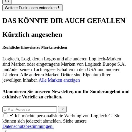
Weitere Funktionen entdecken
DAS KÖNNTE DIR AUCH GEFALLEN
Kürzlich angesehen
Rechtliche Hinweise zu Markenzeichen
Logitech, Logi, deren Logos und alle anderen Logitech-Marken
sind Marken oder eingetragene Marken von Logitech Europe S.A.
und/oder seinen Tochtergesellschaften in den USA und anderen
Ländern. Alle anderen Marken Dritter sind Eigentum ihrer
jeweiligen Inhaber.
Alle Marken anzeigen
Abonnieren Sie unseren Newsletter, um Ihr Sonderangebot und
exklusive Vorteile zu erhalten.
Ich möchte personalisierte Werbung von Logitech G. Sie
können sich jederzeit abmelden. Siehe unsere
Datenschutzbestimmungen.