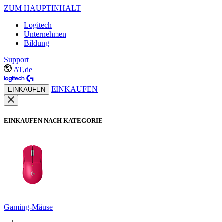
ZUM HAUPTINHALT
Logitech
Unternehmen
Bildung
Support
AT,de
EINKAUFEN
EINKAUFEN
EINKAUFEN NACH KATEGORIE
Gaming-Mäuse