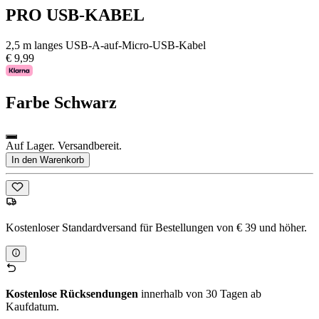
PRO USB-KABEL
2,5 m langes USB-A-auf-Micro-USB-Kabel
€ 9,99
Farbe
Schwarz
Auf Lager. Versandbereit.
In den Warenkorb
Kostenloser Standardversand für Bestellungen von € 39 und höher.
Kostenlose Rücksendungen
innerhalb von 30 Tagen ab
Kaufdatum.