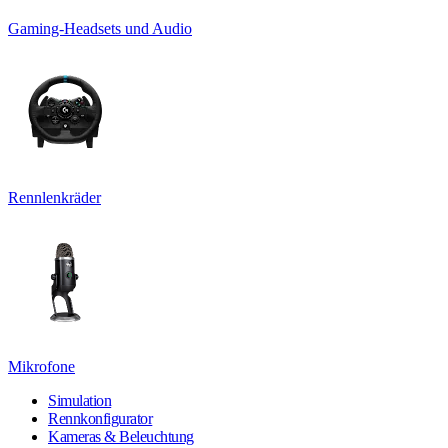
Gaming-Headsets und Audio
Rennlenkräder
Mikrofone
Simulation
Rennkonfigurator
Kameras & Beleuchtung