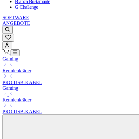
Bianca Bustamante
G Challenge
SOFTWARE
ANGEBOTE
Gaming
Rennlenkräder
PRO USB-KABEL
Gaming
Rennlenkräder
PRO USB-KABEL