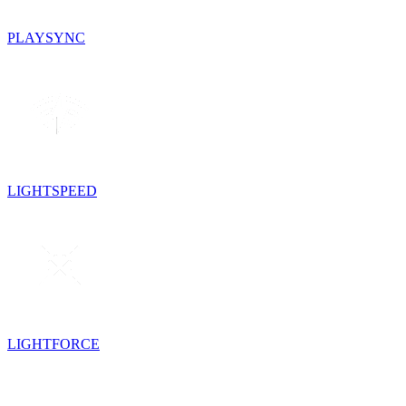
PLAYSYNC
LIGHTSPEED
LIGHTFORCE