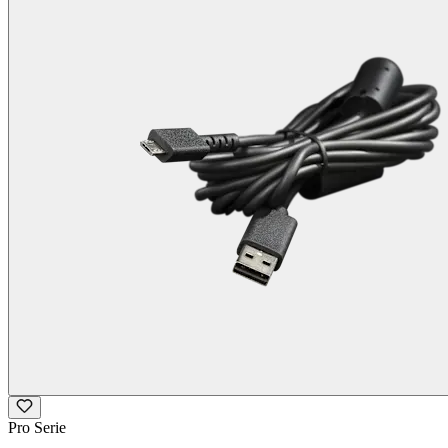
Pro Serie