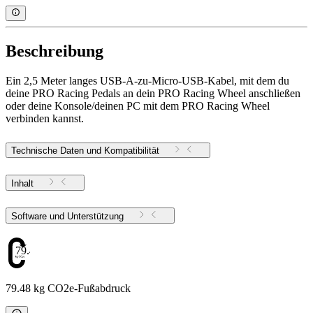
Beschreibung
Ein 2,5 Meter langes USB-A-zu-Micro-USB-Kabel, mit dem du
deine PRO Racing Pedals an dein PRO Racing Wheel anschließen
oder deine Konsole/deinen PC mit dem PRO Racing Wheel
verbinden kannst.
Technische Daten und Kompatibilität
Inhalt
Software und Unterstützung
79.48
79.48 kg CO2e-Fußabdruck