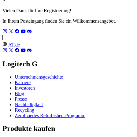
Vielen Dank für Ihre Registrierung!
In Ihrem Posteingang finden Sie ein Willkommensangebot.
AT,de
Logitech G
Unternehmensgeschichte
Karriere
Investoren
Blog
Presse
Nachhaltigkeit
Recycling
Zertifiziertes Refurbished-Programm
Produkte kaufen