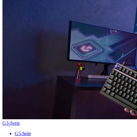
G3-Serie
G5-Serie