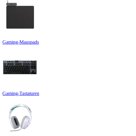
Gaming-Mauspads
Gaming-Tastaturen