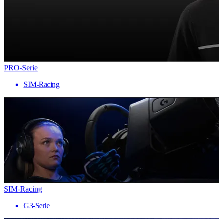
PRO-Serie
SIM-Racing
SIM-Racing
G3-Serie