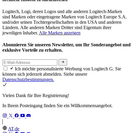
Logitech, Logi, deren Logos und alle anderen Logitech-Marken
sind Marken oder eingetragene Marken von Logitech Europe S.A.
und/oder seinen Tochtergesellschaften in den USA und anderen
Ländern. Alle anderen Marken Dritter sind Eigentum ihrer
jeweiligen Inhaber.
Alle Marken anzeigen
Abonnieren Sie unseren Newsletter, um Ihr Sonderangebot und
exklusive Vorteile zu erhalten.
Ich möchte personalisierte Werbung von Logitech G. Sie
können sich jederzeit abmelden. Siehe unsere
Datenschutzbestimmungen.
Vielen Dank für Ihre Registrierung!
In Ihrem Posteingang finden Sie ein Willkommensangebot.
AT,de