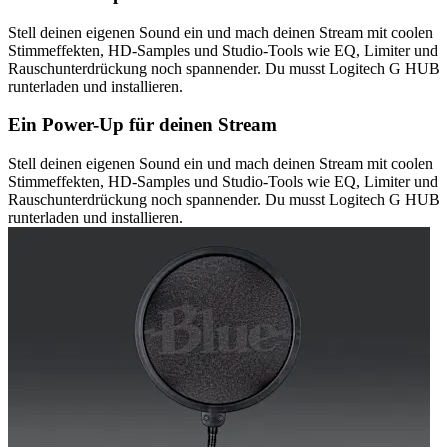
Stell deinen eigenen Sound ein und mach deinen Stream mit coolen
Stimmeffekten, HD-Samples und Studio-Tools wie EQ, Limiter und
Rauschunterdrückung noch spannender. Du musst Logitech G HUB
runterladen und installieren.
Ein Power-Up für deinen Stream
Stell deinen eigenen Sound ein und mach deinen Stream mit coolen
Stimmeffekten, HD-Samples und Studio-Tools wie EQ, Limiter und
Rauschunterdrückung noch spannender. Du musst Logitech G HUB
runterladen und installieren.