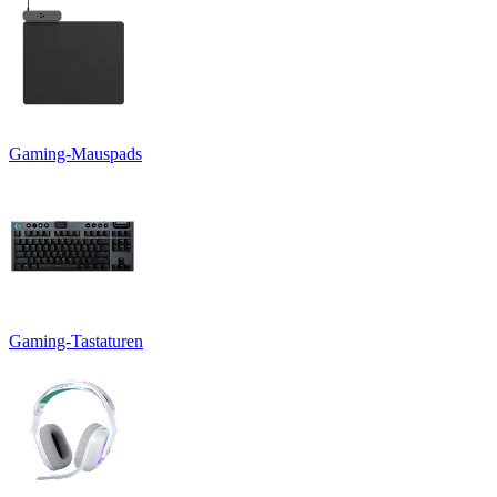
Gaming-Mauspads
Gaming-Tastaturen