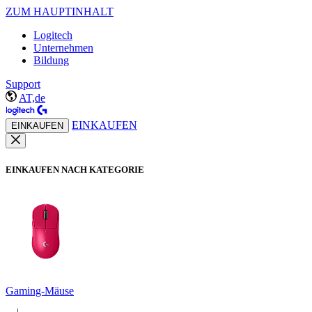
ZUM HAUPTINHALT
Logitech
Unternehmen
Bildung
Support
AT,de
EINKAUFEN
EINKAUFEN
EINKAUFEN NACH KATEGORIE
Gaming-Mäuse