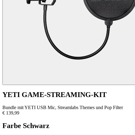
YETI GAME-STREAMING-KIT
Bundle mit YETI USB Mic, Streamlabs Themes und Pop Filter
€ 139,99
Farbe
Schwarz