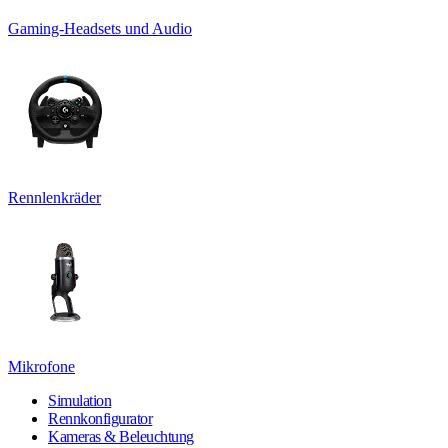
Gaming-Headsets und Audio
Rennlenkräder
Mikrofone
Simulation
Rennkonfigurator
Kameras & Beleuchtung