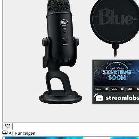
Alle anzeigen