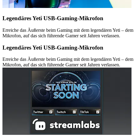
Legendäres Yeti USB-Gaming-Mikrofon
Erreiche das Äußerste beim Gaming mit dem legendären Yeti – dem
Mikrofon, auf das sich führende Gamer seit Jahren verlassen.
Legendäres Yeti USB-Gaming-Mikrofon
Erreiche das Äußerste beim Gaming mit dem legendären Yeti – dem
Mikrofon, auf das sich führende Gamer seit Jahren verlassen.