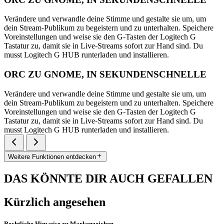
Verändere und verwandle deine Stimme und gestalte sie um, um
dein Stream-Publikum zu begeistern und zu unterhalten. Speichere
Voreinstellungen und weise sie den G-Tasten der Logitech G
Tastatur zu, damit sie in Live-Streams sofort zur Hand sind. Du
musst Logitech G HUB runterladen und installieren.
ORC ZU GNOME, IN SEKUNDENSCHNELLE
Verändere und verwandle deine Stimme und gestalte sie um, um
dein Stream-Publikum zu begeistern und zu unterhalten. Speichere
Voreinstellungen und weise sie den G-Tasten der Logitech G
Tastatur zu, damit sie in Live-Streams sofort zur Hand sind. Du
musst Logitech G HUB runterladen und installieren.
Weitere Funktionen entdecken
DAS KÖNNTE DIR AUCH GEFALLEN
Kürzlich angesehen
Rechtliche Hinweise zu Markenzeichen