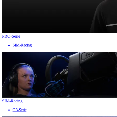
PRO-Serie
SIM-Racing
SIM-Racing
G3-Serie