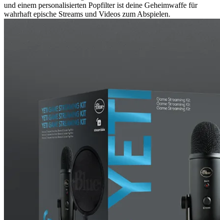
und einem personalisierten Popfilter ist deine Geheimwaffe für
wahrhaft epische Streams und Videos zum Abspielen.