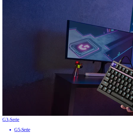
G3-Serie
G5-Serie