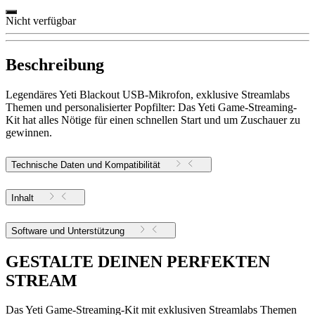
Nicht verfügbar
Beschreibung
Legendäres Yeti Blackout USB-Mikrofon, exklusive Streamlabs
Themen und personalisierter Popfilter: Das Yeti Game-Streaming-
Kit hat alles Nötige für einen schnellen Start und um Zuschauer zu
gewinnen.
Technische Daten und Kompatibilität
Inhalt
Software und Unterstützung
GESTALTE DEINEN PERFEKTEN
STREAM
Das Yeti Game-Streaming-Kit mit exklusiven Streamlabs Themen