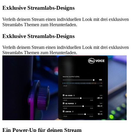
Exklusive Streamlabs-Designs
Verleih deinem Stream einen individuellen Look mit drei exklusiven
Streamlabs Themen zum Herunterladen.
Exklusive Streamlabs-Designs
Verleih deinem Stream einen individuellen Look mit drei exklusiven
Streamlabs Themen zum Herunterladen.
Ein Power-Up für deinen Stream