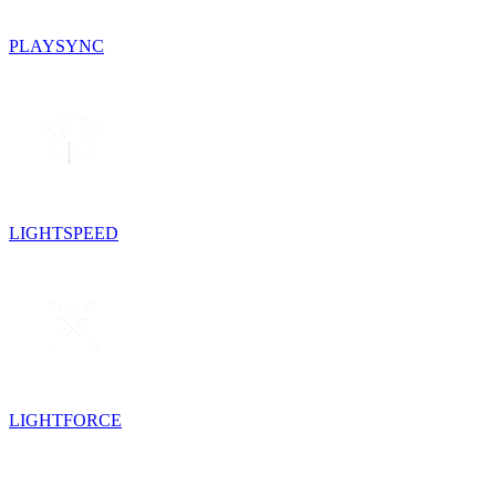
PLAYSYNC
LIGHTSPEED
LIGHTFORCE