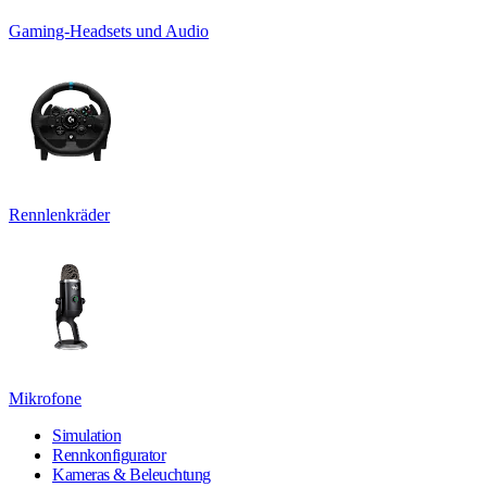
Gaming-Headsets und Audio
Rennlenkräder
Mikrofone
Simulation
Rennkonfigurator
Kameras & Beleuchtung