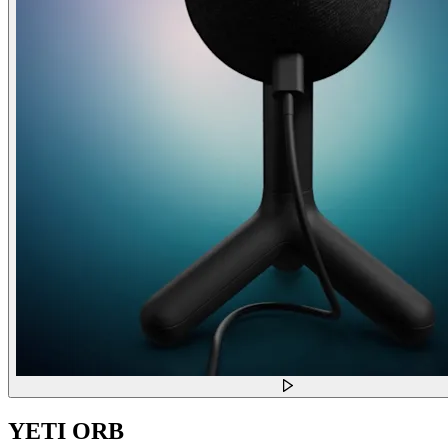
YETI ORB