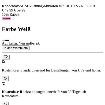
Kondensator-USB-Gaming-Mikrofon mit LIGHTSYNC RGB
€ 49,99
€ 59,99
16% Rabatt
Farbe
Weiß
Auf Lager. Versandbereit.
In den Warenkorb
Kostenloser Standardversand für Bestellungen von € 39 und höher.
Kostenlose Rücksendungen
innerhalb von 30 Tagen ab
Kaufdatum.