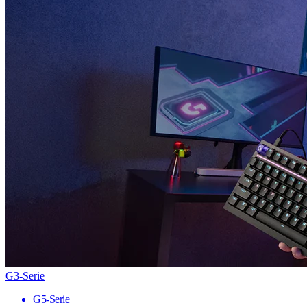
G3-Serie
G5-Serie