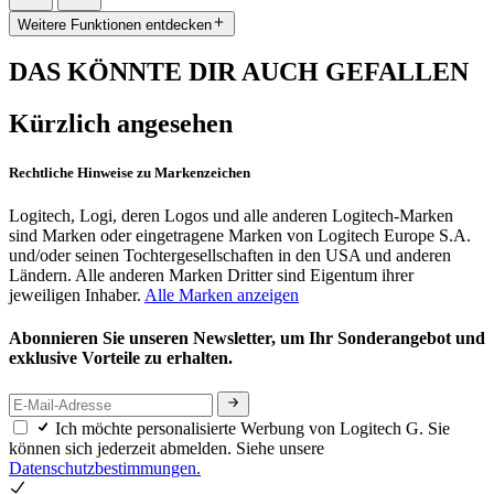
Weitere Funktionen entdecken
DAS KÖNNTE DIR AUCH GEFALLEN
Kürzlich angesehen
Rechtliche Hinweise zu Markenzeichen
Logitech, Logi, deren Logos und alle anderen Logitech-Marken
sind Marken oder eingetragene Marken von Logitech Europe S.A.
und/oder seinen Tochtergesellschaften in den USA und anderen
Ländern. Alle anderen Marken Dritter sind Eigentum ihrer
jeweiligen Inhaber.
Alle Marken anzeigen
Abonnieren Sie unseren Newsletter, um Ihr Sonderangebot und
exklusive Vorteile zu erhalten.
Ich möchte personalisierte Werbung von Logitech G. Sie
können sich jederzeit abmelden. Siehe unsere
Datenschutzbestimmungen.