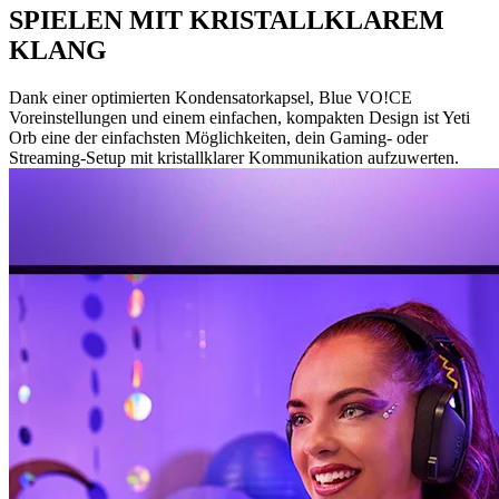
SPIELEN MIT KRISTALLKLAREM
KLANG
Dank einer optimierten Kondensatorkapsel, Blue VO!CE
Voreinstellungen und einem einfachen, kompakten Design ist Yeti
Orb eine der einfachsten Möglichkeiten, dein Gaming- oder
Streaming-Setup mit kristallklarer Kommunikation aufzuwerten.