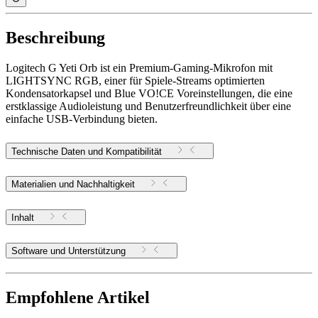
Beschreibung
Logitech G Yeti Orb ist ein Premium-Gaming-Mikrofon mit
LIGHTSYNC RGB, einer für Spiele-Streams optimierten
Kondensatorkapsel und Blue VO!CE Voreinstellungen, die eine
erstklassige Audioleistung und Benutzerfreundlichkeit über eine
einfache USB-Verbindung bieten.
Technische Daten und Kompatibilität
Materialien und Nachhaltigkeit
Inhalt
Software und Unterstützung
Empfohlene Artikel