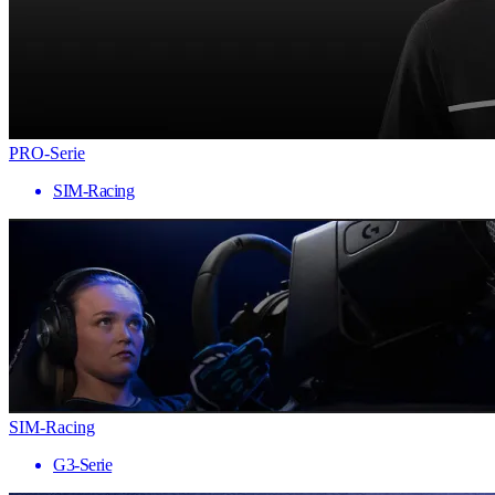
PRO-Serie
SIM-Racing
SIM-Racing
G3-Serie