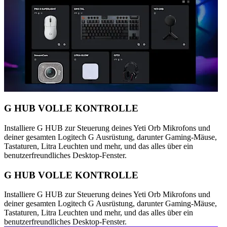
G HUB VOLLE KONTROLLE
Installiere G HUB zur Steuerung deines Yeti Orb Mikrofons und
deiner gesamten Logitech G Ausrüstung, darunter Gaming-Mäuse,
Tastaturen, Litra Leuchten und mehr, und das alles über ein
benutzerfreundliches Desktop-Fenster.
G HUB VOLLE KONTROLLE
Installiere G HUB zur Steuerung deines Yeti Orb Mikrofons und
deiner gesamten Logitech G Ausrüstung, darunter Gaming-Mäuse,
Tastaturen, Litra Leuchten und mehr, und das alles über ein
benutzerfreundliches Desktop-Fenster.