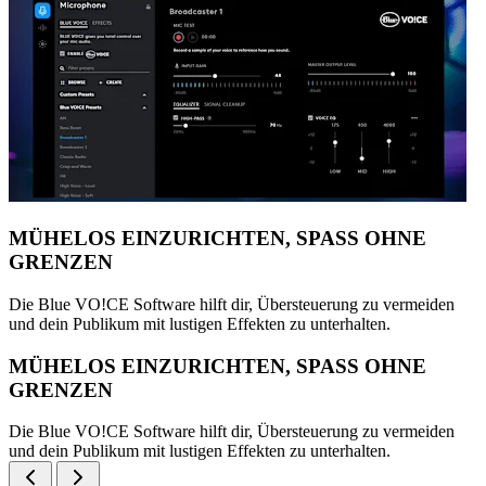
MÜHELOS EINZURICHTEN, SPASS OHNE
GRENZEN
Die Blue VO!CE Software hilft dir, Übersteuerung zu vermeiden
und dein Publikum mit lustigen Effekten zu unterhalten.
MÜHELOS EINZURICHTEN, SPASS OHNE
GRENZEN
Die Blue VO!CE Software hilft dir, Übersteuerung zu vermeiden
und dein Publikum mit lustigen Effekten zu unterhalten.