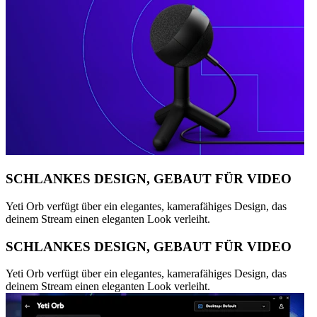
SCHLANKES DESIGN, GEBAUT FÜR VIDEO
Yeti Orb verfügt über ein elegantes, kamerafähiges Design, das
deinem Stream einen eleganten Look verleiht.
SCHLANKES DESIGN, GEBAUT FÜR VIDEO
Yeti Orb verfügt über ein elegantes, kamerafähiges Design, das
deinem Stream einen eleganten Look verleiht.