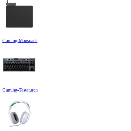
Gaming-Mauspads
Gaming-Tastaturen