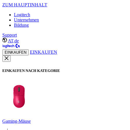
ZUM HAUPTINHALT
Logitech
Unternehmen
Bildung
Support
AT,de
EINKAUFEN
EINKAUFEN
EINKAUFEN NACH KATEGORIE
Gaming-Mäuse