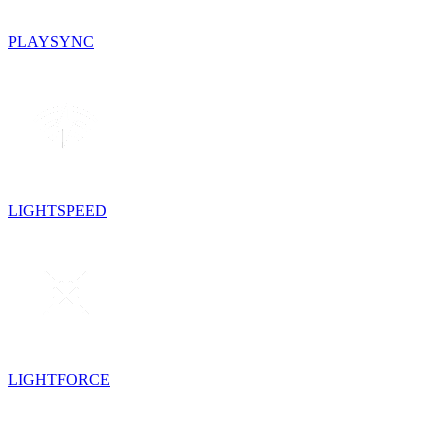
PLAYSYNC
LIGHTSPEED
LIGHTFORCE