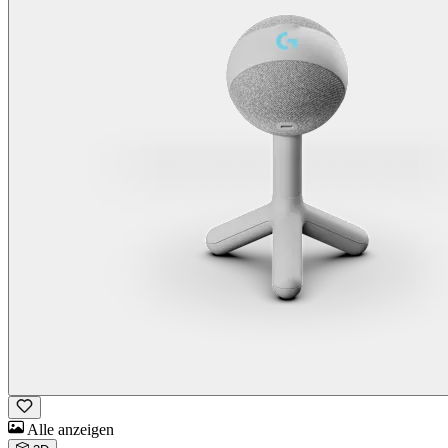
Alle anzeigen