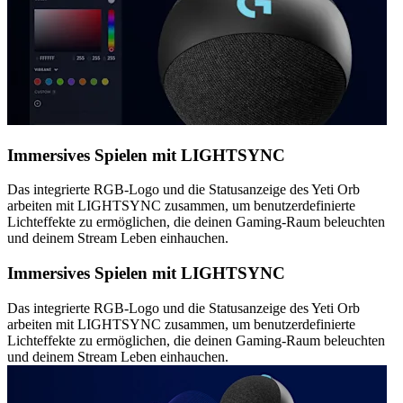
Immersives Spielen mit LIGHTSYNC
Das integrierte RGB-Logo und die Statusanzeige des Yeti Orb
arbeiten mit LIGHTSYNC zusammen, um benutzerdefinierte
Lichteffekte zu ermöglichen, die deinen Gaming-Raum beleuchten
und deinem Stream Leben einhauchen.
Immersives Spielen mit LIGHTSYNC
Das integrierte RGB-Logo und die Statusanzeige des Yeti Orb
arbeiten mit LIGHTSYNC zusammen, um benutzerdefinierte
Lichteffekte zu ermöglichen, die deinen Gaming-Raum beleuchten
und deinem Stream Leben einhauchen.