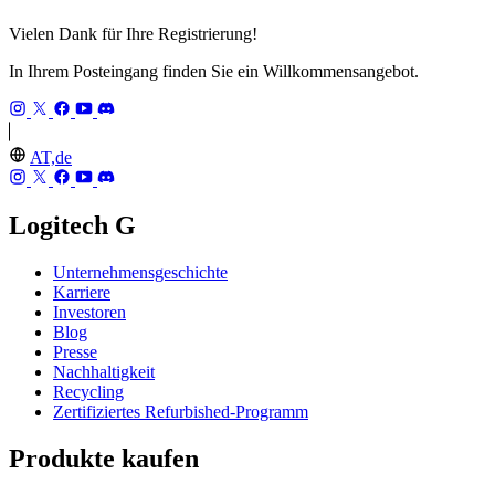
Vielen Dank für Ihre Registrierung!
In Ihrem Posteingang finden Sie ein Willkommensangebot.
AT,de
Logitech G
Unternehmensgeschichte
Karriere
Investoren
Blog
Presse
Nachhaltigkeit
Recycling
Zertifiziertes Refurbished-Programm
Produkte kaufen