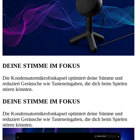
DEINE STIMME IM FOKUS
Die Kondensatormikrofonkapsel optimiert deine Stimme und
reduziert Geräusche wie Tasteneingaben, die dich beim Spielen
stören könnten.
DEINE STIMME IM FOKUS
Die Kondensatormikrofonkapsel optimiert deine Stimme und
reduziert Geräusche wie Tasteneingaben, die dich beim Spielen
stören könnten.