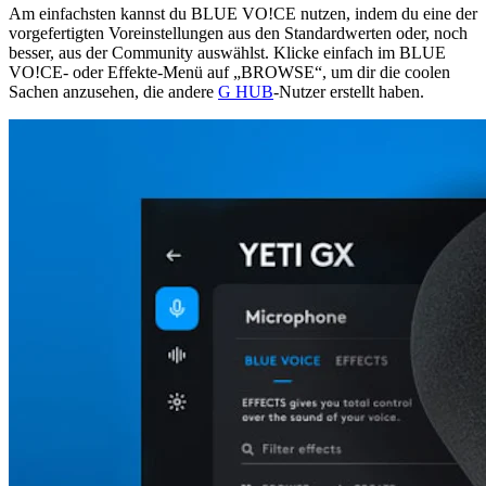
Am einfachsten kannst du BLUE VO!CE nutzen, indem du eine der
vorgefertigten Voreinstellungen aus den Standardwerten oder, noch
besser, aus der Community auswählst. Klicke einfach im BLUE
VO!CE- oder Effekte-Menü auf „BROWSE“, um dir die coolen
Sachen anzusehen, die andere
G HUB
-Nutzer erstellt haben.