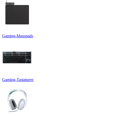
Gaming-Mauspads
Gaming-Tastaturen