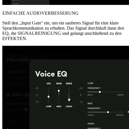
EINFACHE AUDIOVERBESSERUNG
Stell den „Input Gain“ ein, um ein sauberes Signal für eine klare
Sprachkommunikation zu erhalten. Das Signal durchläuft dann den
EQ, die SIGNALREINIGUNG und gelangt anschließend zu den
EFFEKTEN.