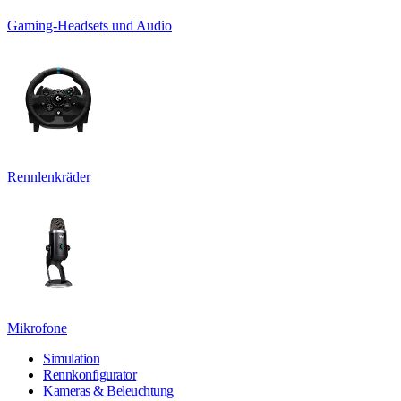
Gaming-Headsets und Audio
Rennlenkräder
Mikrofone
Simulation
Rennkonfigurator
Kameras & Beleuchtung