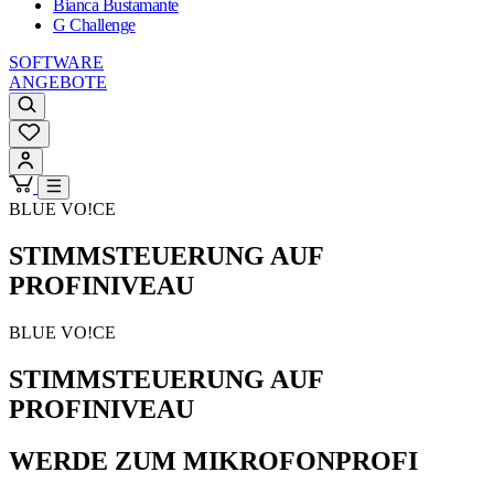
Bianca Bustamante
G Challenge
SOFTWARE
ANGEBOTE
BLUE VO!CE
STIMMSTEUERUNG AUF
PROFINIVEAU
BLUE VO!CE
STIMMSTEUERUNG AUF
PROFINIVEAU
WERDE ZUM MIKROFONPROFI