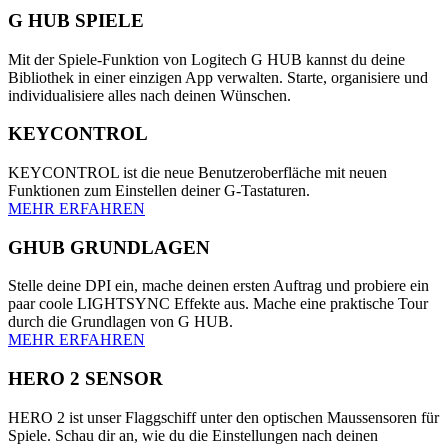
G HUB SPIELE
Mit der Spiele-Funktion von Logitech G HUB kannst du deine
Bibliothek in einer einzigen App verwalten. Starte, organisiere und
individualisiere alles nach deinen Wünschen.
KEYCONTROL
KEYCONTROL ist die neue Benutzeroberfläche mit neuen
Funktionen zum Einstellen deiner G-Tastaturen.
MEHR ERFAHREN
GHUB GRUNDLAGEN
Stelle deine DPI ein, mache deinen ersten Auftrag und probiere ein
paar coole LIGHTSYNC Effekte aus. Mache eine praktische Tour
durch die Grundlagen von G HUB.
MEHR ERFAHREN
HERO 2 SENSOR
HERO 2 ist unser Flaggschiff unter den optischen Maussensoren für
Spiele. Schau dir an, wie du die Einstellungen nach deinen