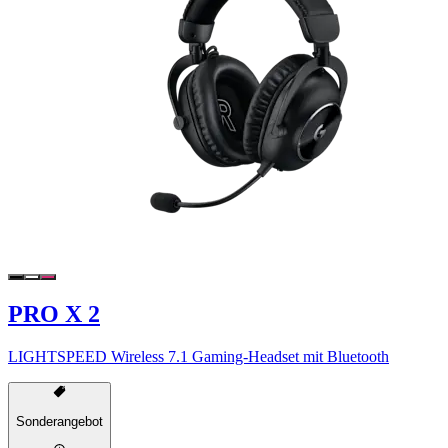
PRO X 2
LIGHTSPEED Wireless 7.1 Gaming-Headset mit Bluetooth
Sonderangebot