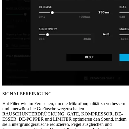
SIGNALBEREINIGUNG
Hat Filter wie im Fernsehen, um die Mikrofonqualität zu verbessern
und unerwünschte Geräusche wegzuschalten.
RAUSCHUNTERDRÜCKUNG, GATE, KOMPRESSOR, DE-
ESSER, DE-POPPER und LIMITER optimieren den Sound, indem
sie Hintergrundgeräusche reduzieren, Pegel ausgleichen und