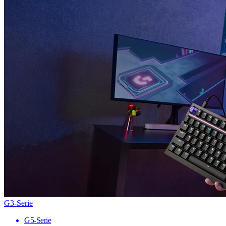
G3-Serie
G5-Serie