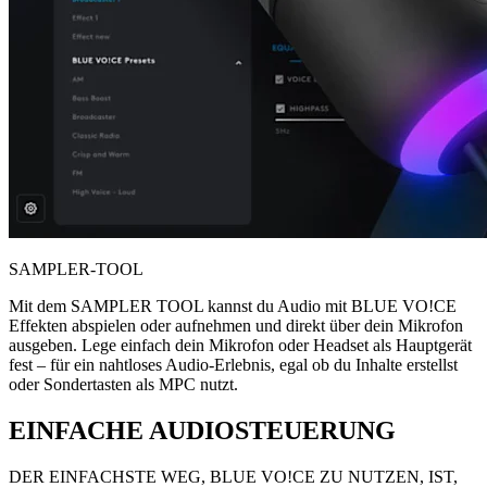
SAMPLER-TOOL
Mit dem SAMPLER TOOL kannst du Audio mit BLUE VO!CE
Effekten abspielen oder aufnehmen und direkt über dein Mikrofon
ausgeben. Lege einfach dein Mikrofon oder Headset als Hauptgerät
fest – für ein nahtloses Audio-Erlebnis, egal ob du Inhalte erstellst
oder Sondertasten als MPC nutzt.
EINFACHE AUDIOSTEUERUNG
DER EINFACHSTE WEG, BLUE VO!CE ZU NUTZEN, IST,