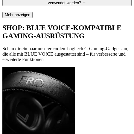
verwendet werden?
Mehr anzeigen
SHOP: BLUE VO!CE-KOMPATIBLE
GAMING-AUSRÜSTUNG
Schau dir ein paar unserer coolen Logitech G Gaming-Gadgets an,
die alle mit BLUE VO!CE ausgestattet sind – für verbesserte und
erweiterte Funktionen