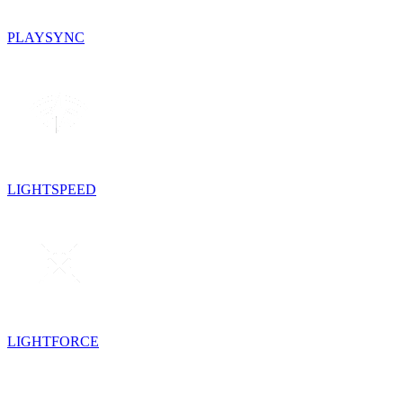
PLAYSYNC
LIGHTSPEED
LIGHTFORCE