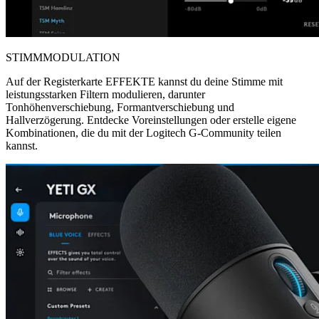
STIMMMODULATION
Auf der Registerkarte EFFEKTE kannst du deine Stimme mit
leistungsstarken Filtern modulieren, darunter
Tonhöhenverschiebung, Formantverschiebung und
Hallverzögerung. Entdecke Voreinstellungen oder erstelle eigene
Kombinationen, die du mit der Logitech G-Community teilen
kannst.