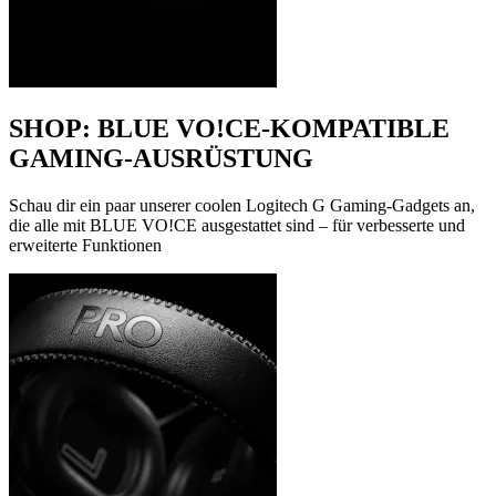
SHOP: BLUE VO!CE-KOMPATIBLE
GAMING-AUSRÜSTUNG
Schau dir ein paar unserer coolen Logitech G Gaming-Gadgets an,
die alle mit BLUE VO!CE ausgestattet sind – für verbesserte und
erweiterte Funktionen