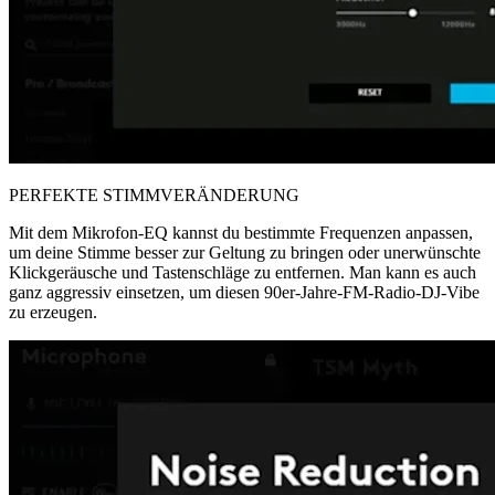
PERFEKTE STIMMVERÄNDERUNG
Mit dem Mikrofon-EQ kannst du bestimmte Frequenzen anpassen,
um deine Stimme besser zur Geltung zu bringen oder unerwünschte
Klickgeräusche und Tastenschläge zu entfernen. Man kann es auch
ganz aggressiv einsetzen, um diesen 90er-Jahre-FM-Radio-DJ-Vibe
zu erzeugen.