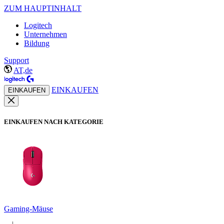
ZUM HAUPTINHALT
Logitech
Unternehmen
Bildung
Support
AT,de
EINKAUFEN
EINKAUFEN
EINKAUFEN NACH KATEGORIE
Gaming-Mäuse