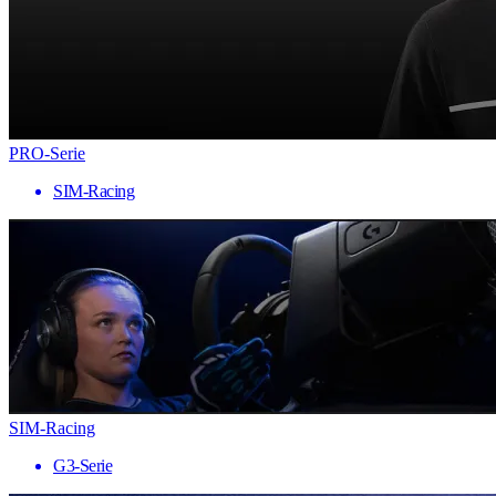
PRO-Serie
SIM-Racing
SIM-Racing
G3-Serie