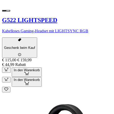
G522 LIGHTSPEED
Kabelloses Gaming-Headset mit LIGHTSYNC RGB
Geschenk beim Kauf
€ 115,00
€ 159,99
€ 44,99 Rabatt
In den Warenkorb
In den Warenkorb