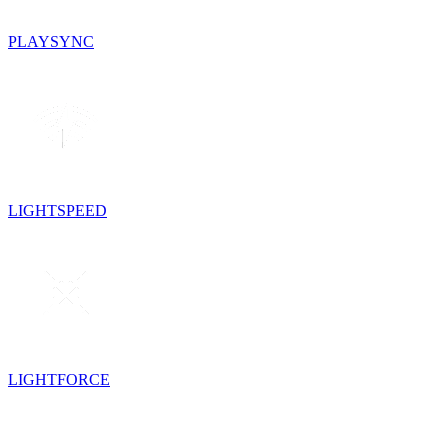
PLAYSYNC
LIGHTSPEED
LIGHTFORCE