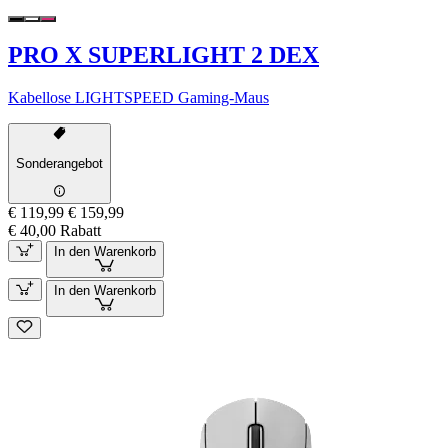
PRO X SUPERLIGHT 2 DEX
Kabellose LIGHTSPEED Gaming-Maus
Sonderangebot
€ 119,99
€ 159,99
€ 40,00 Rabatt
In den Warenkorb
In den Warenkorb