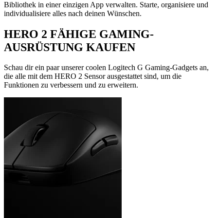
Bibliothek in einer einzigen App verwalten. Starte, organisiere und
individualisiere alles nach deinen Wünschen.
HERO 2 FÄHIGE GAMING-
AUSRÜSTUNG KAUFEN
Schau dir ein paar unserer coolen Logitech G Gaming-Gadgets an,
die alle mit dem HERO 2 Sensor ausgestattet sind, um die
Funktionen zu verbessern und zu erweitern.