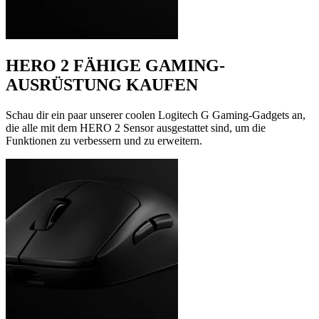
HERO 2 FÄHIGE GAMING-
AUSRÜSTUNG KAUFEN
Schau dir ein paar unserer coolen Logitech G Gaming-Gadgets an,
die alle mit dem HERO 2 Sensor ausgestattet sind, um die
Funktionen zu verbessern und zu erweitern.