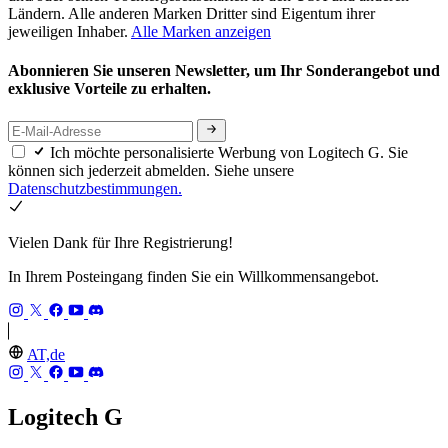
Ländern. Alle anderen Marken Dritter sind Eigentum ihrer
jeweiligen Inhaber.
Alle Marken anzeigen
Abonnieren Sie unseren Newsletter, um Ihr Sonderangebot und
exklusive Vorteile zu erhalten.
Ich möchte personalisierte Werbung von Logitech G. Sie
können sich jederzeit abmelden. Siehe unsere
Datenschutzbestimmungen.
Vielen Dank für Ihre Registrierung!
In Ihrem Posteingang finden Sie ein Willkommensangebot.
AT,de
Logitech G