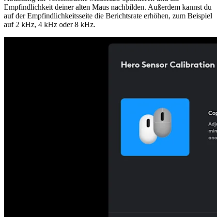
Empfindlichkeit deiner alten Maus nachbilden. Außerdem kannst du
auf der Empfindlichkeitsseite die Berichtsrate erhöhen, zum Beispiel
auf 2 kHz, 4 kHz oder 8 kHz.