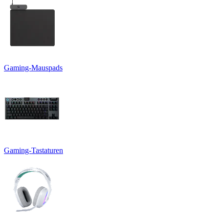
Gaming-Mauspads
Gaming-Tastaturen