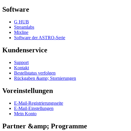
Software
G HUB
Streamlabs
Mixline
Software der ASTRO-Serie
Kundenservice
Support
Kontakt
Bestellstatus verfolgen
Rückgaben &amp; Stornierungen
Voreinstellungen
E-Mail-Registrierungsseite
E-Mail-Einstellungen
Mein Konto
Partner &amp; Programme