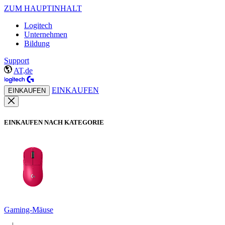
ZUM HAUPTINHALT
Logitech
Unternehmen
Bildung
Support
AT,de
EINKAUFEN
EINKAUFEN
EINKAUFEN NACH KATEGORIE
Gaming-Mäuse