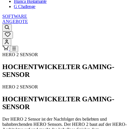
Bianca Bustamante
G Challenge
SOFTWARE
ANGEBOTE
HERO 2 SENSOR
HOCHENTWICKELTER GAMING-
SENSOR
HERO 2 SENSOR
HOCHENTWICKELTER GAMING-
SENSOR
Der HERO 2 Sensor ist der Nachfolger des beliebten und
bahnbrechenden HERO Sensors. Der HERO 2 baut auf der HERO-