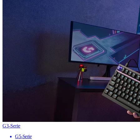
G3-Serie
G5-Serie