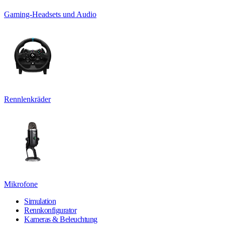
Gaming-Headsets und Audio
Rennlenkräder
Mikrofone
Simulation
Rennkonfigurator
Kameras & Beleuchtung