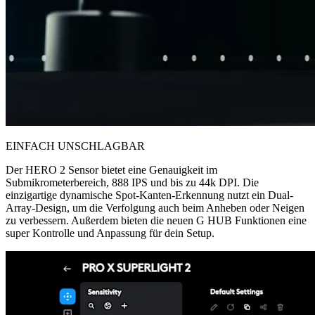
EINFACH UNSCHLAGBAR
Der HERO 2 Sensor bietet eine Genauigkeit im
Submikrometerbereich, 888 IPS und bis zu 44k DPI. Die
einzigartige dynamische Spot-Kanten-Erkennung nutzt ein Dual-
Array-Design, um die Verfolgung auch beim Anheben oder Neigen
zu verbessern. Außerdem bieten die neuen G HUB Funktionen eine
super Kontrolle und Anpassung für dein Setup.