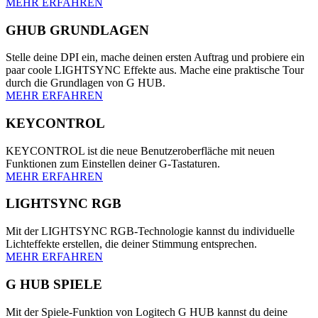
MEHR ERFAHREN
GHUB GRUNDLAGEN
Stelle deine DPI ein, mache deinen ersten Auftrag und probiere ein
paar coole LIGHTSYNC Effekte aus. Mache eine praktische Tour
durch die Grundlagen von G HUB.
MEHR ERFAHREN
KEYCONTROL
KEYCONTROL ist die neue Benutzeroberfläche mit neuen
Funktionen zum Einstellen deiner G-Tastaturen.
MEHR ERFAHREN
LIGHTSYNC RGB
Mit der LIGHTSYNC RGB-Technologie kannst du individuelle
Lichteffekte erstellen, die deiner Stimmung entsprechen.
MEHR ERFAHREN
G HUB SPIELE
Mit der Spiele-Funktion von Logitech G HUB kannst du deine