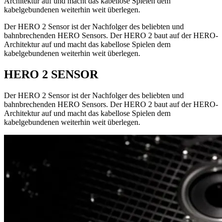
Architektur auf und macht das kabellose Spielen dem
kabelgebundenen weiterhin weit überlegen.
Der HERO 2 Sensor ist der Nachfolger des beliebten und
bahnbrechenden HERO Sensors. Der HERO 2 baut auf der HERO-
Architektur auf und macht das kabellose Spielen dem
kabelgebundenen weiterhin weit überlegen.
HERO 2 SENSOR
Der HERO 2 Sensor ist der Nachfolger des beliebten und
bahnbrechenden HERO Sensors. Der HERO 2 baut auf der HERO-
Architektur auf und macht das kabellose Spielen dem
kabelgebundenen weiterhin weit überlegen.