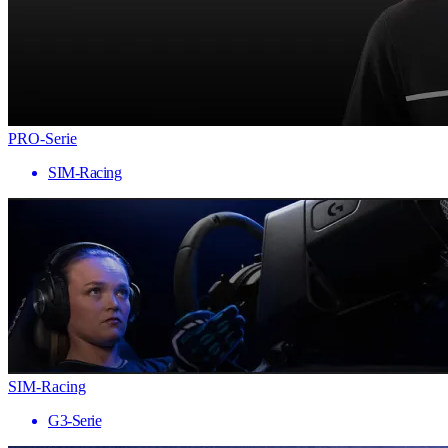
PRO-Serie
SIM-Racing
SIM-Racing
G3-Serie