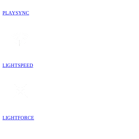
PLAYSYNC
LIGHTSPEED
LIGHTFORCE