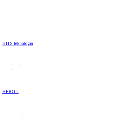
HITS-teknologia
HERO 2