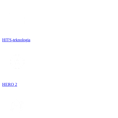
HITS-teknologia
HERO 2