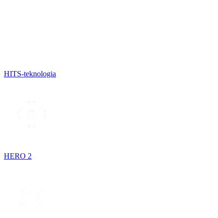
HITS-teknologia
HERO 2