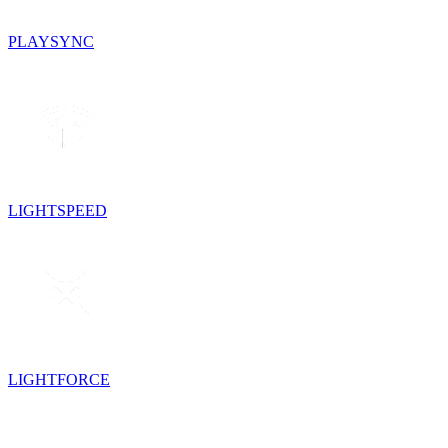
PLAYSYNC
LIGHTSPEED
LIGHTFORCE