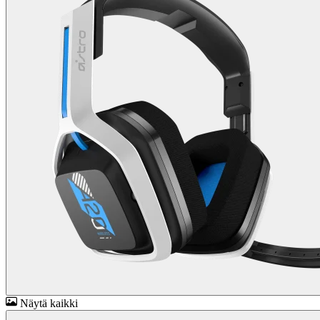
Näytä kaikki