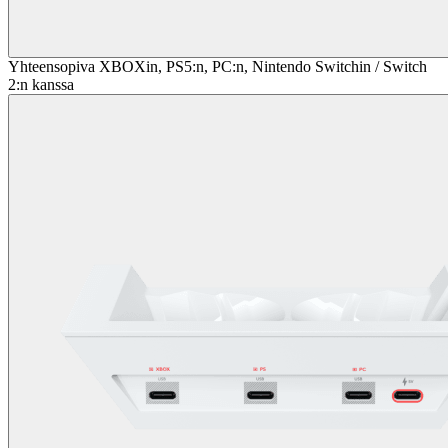
Yhteensopiva XBOXin, PS5:n, PC:n, Nintendo Switchin / Switch
2:n kanssa