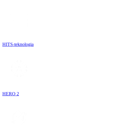
HITS-teknologia
HERO 2