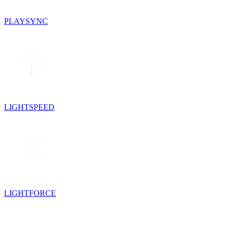
PLAYSYNC
LIGHTSPEED
LIGHTFORCE