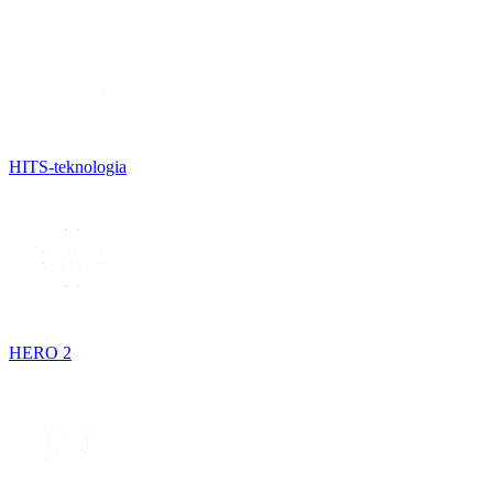
HITS-teknologia
HERO 2