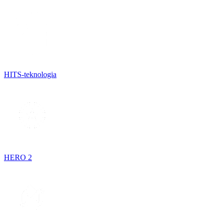
HITS-teknologia
HERO 2