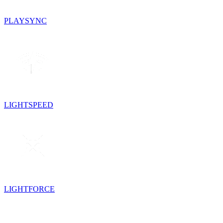
PLAYSYNC
LIGHTSPEED
LIGHTFORCE