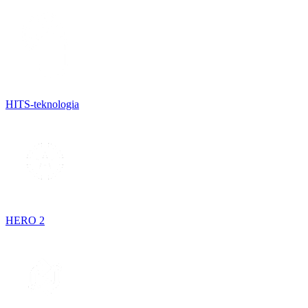
HITS-teknologia
HERO 2