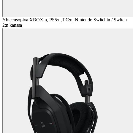
Yhteensopiva XBOXin, PS5:n, PC:n, Nintendo Switchin / Switch
2:n kanssa