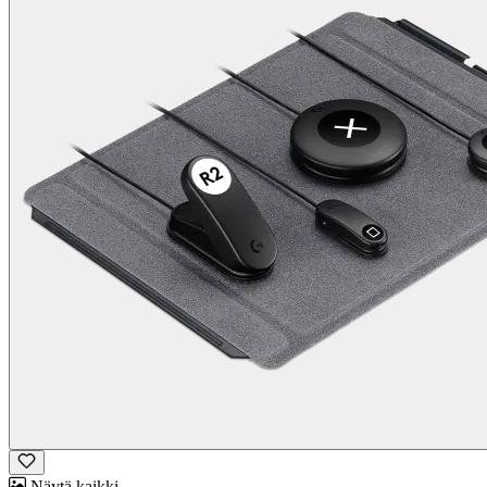
Näytä kaikki