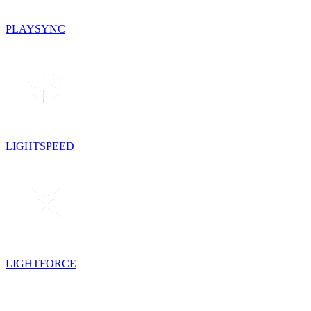
PLAYSYNC
LIGHTSPEED
LIGHTFORCE