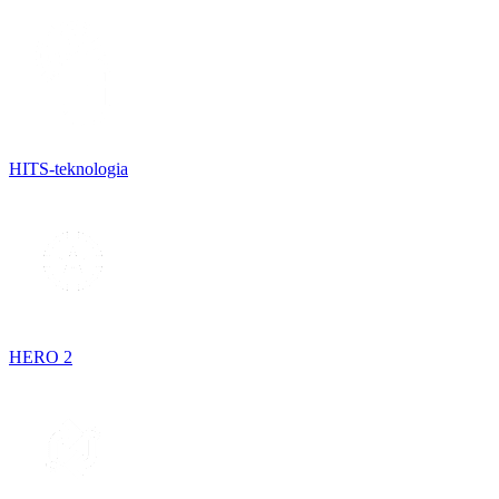
HITS-teknologia
HERO 2