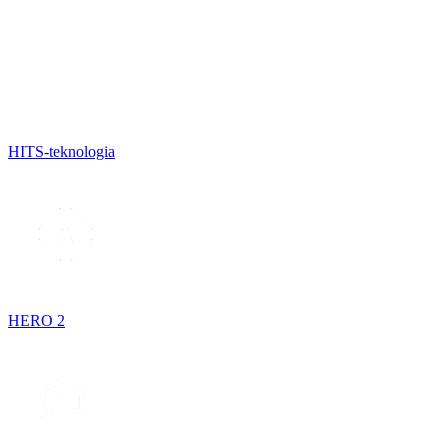
HITS-teknologia
HERO 2