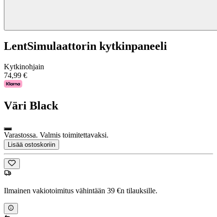
LentSimulaattorin kytkinpaneeli
Kytkinohjain
74,99 €
Väri
Black
Varastossa. Valmis toimitettavaksi.
Lisää ostoskoriin
Ilmainen vakiotoimitus vähintään 39 €n tilauksille.