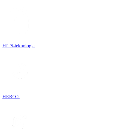
HITS-teknologia
HERO 2