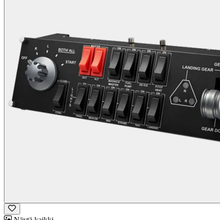
Näytä kaikki