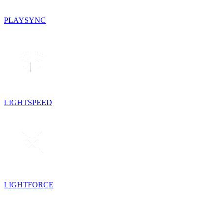
PLAYSYNC
LIGHTSPEED
LIGHTFORCE