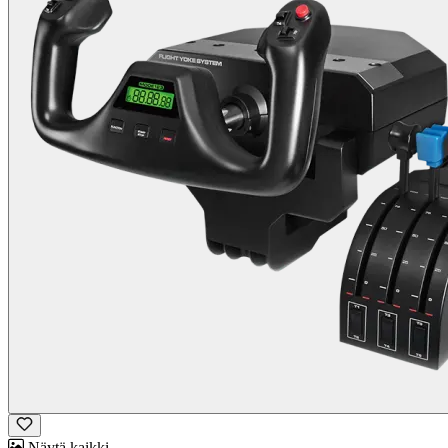
Näytä kaikki