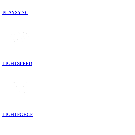
PLAYSYNC
LIGHTSPEED
LIGHTFORCE