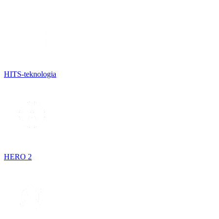
HITS-teknologia
HERO 2