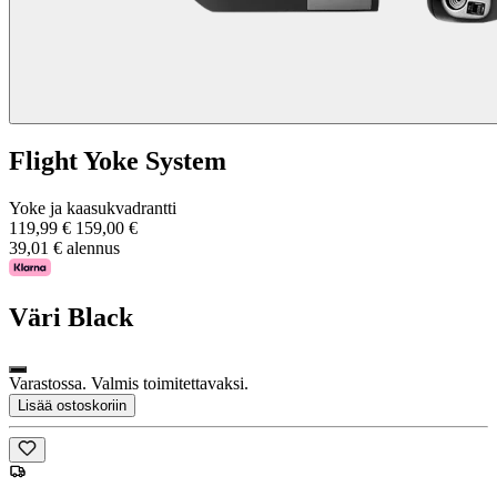
Flight Yoke System
Yoke ja kaasukvadrantti
119,99 €
159,00 €
39,01 € alennus
Väri
Black
Varastossa. Valmis toimitettavaksi.
Lisää ostoskoriin