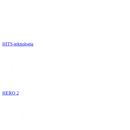
HITS-teknologia
HERO 2