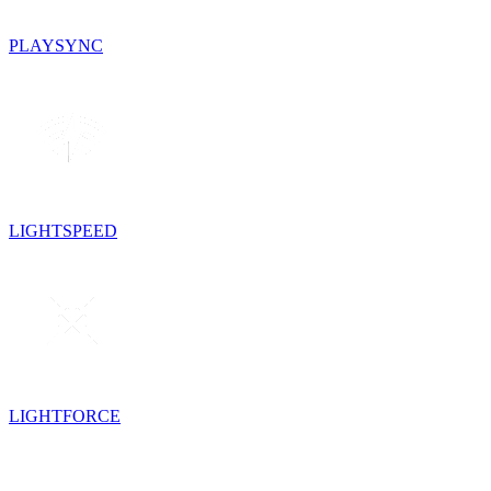
PLAYSYNC
LIGHTSPEED
LIGHTFORCE