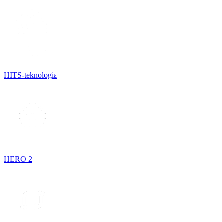
HITS-teknologia
HERO 2