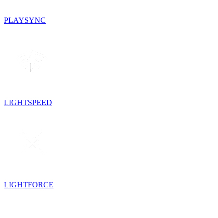
PLAYSYNC
LIGHTSPEED
LIGHTFORCE