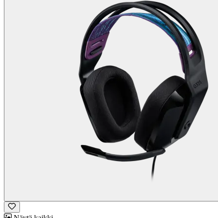
Näytä kaikki