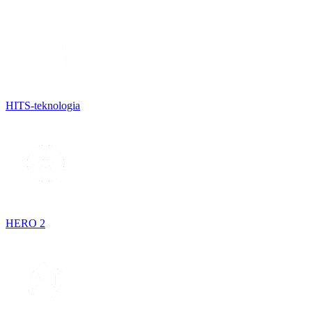
HITS-teknologia
HERO 2