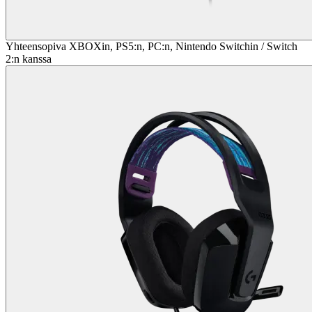
Yhteensopiva XBOXin, PS5:n, PC:n, Nintendo Switchin / Switch
2:n kanssa