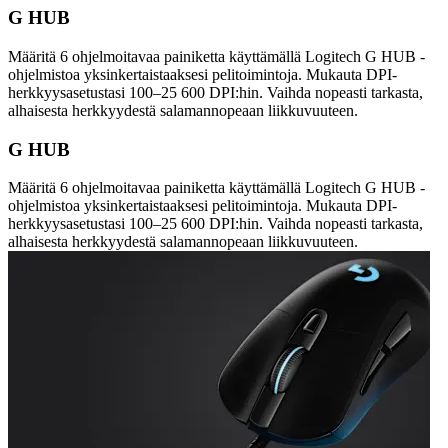
G HUB
Määritä 6 ohjelmoitavaa painiketta käyttämällä Logitech G HUB -
ohjelmistoa yksinkertaistaaksesi pelitoimintoja. Mukauta DPI-
herkkyysasetustasi 100–25 600 DPI:hin. Vaihda nopeasti tarkasta,
alhaisesta herkkyydestä salamannopeaan liikkuvuuteen.
G HUB
Määritä 6 ohjelmoitavaa painiketta käyttämällä Logitech G HUB -
ohjelmistoa yksinkertaistaaksesi pelitoimintoja. Mukauta DPI-
herkkyysasetustasi 100–25 600 DPI:hin. Vaihda nopeasti tarkasta,
alhaisesta herkkyydestä salamannopeaan liikkuvuuteen.