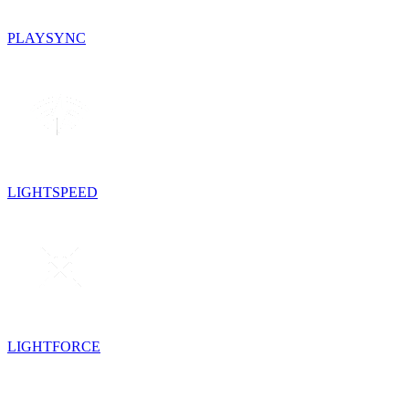
PLAYSYNC
LIGHTSPEED
LIGHTFORCE