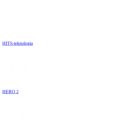
HITS-teknologia
HERO 2