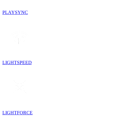
PLAYSYNC
LIGHTSPEED
LIGHTFORCE