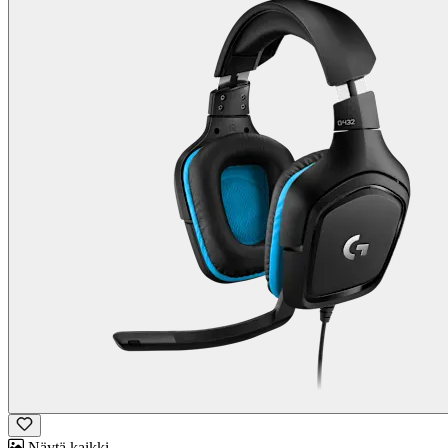
Näytä kaikki