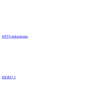
HITS-teknologia
HERO 2