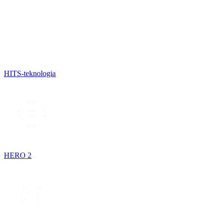
HITS-teknologia
HERO 2