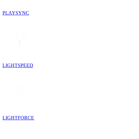
PLAYSYNC
LIGHTSPEED
LIGHTFORCE