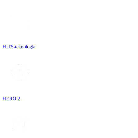
HITS-teknologia
HERO 2