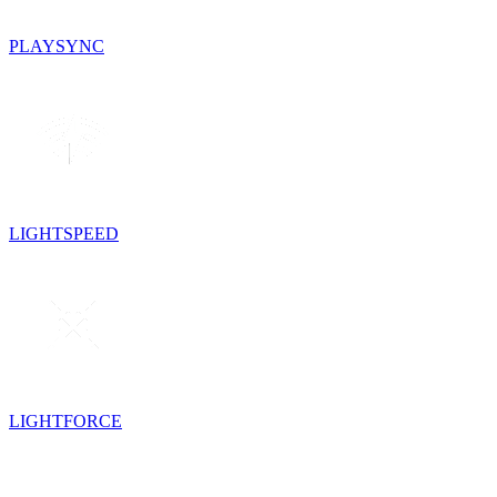
PLAYSYNC
LIGHTSPEED
LIGHTFORCE