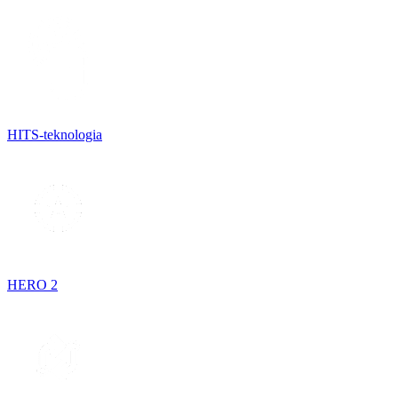
HITS-teknologia
HERO 2