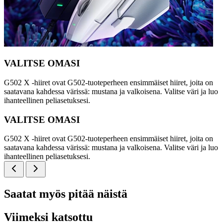
VALITSE OMASI
G502 X -hiiret ovat G502-tuoteperheen ensimmäiset hiiret, joita on
saatavana kahdessa värissä: mustana ja valkoisena. Valitse väri ja luo
ihanteellinen peliasetuksesi.
VALITSE OMASI
G502 X -hiiret ovat G502-tuoteperheen ensimmäiset hiiret, joita on
saatavana kahdessa värissä: mustana ja valkoisena. Valitse väri ja luo
ihanteellinen peliasetuksesi.
Saatat myös pitää näistä
Viimeksi katsottu