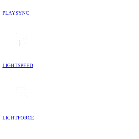
PLAYSYNC
LIGHTSPEED
LIGHTFORCE