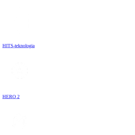
HITS-teknologia
HERO 2