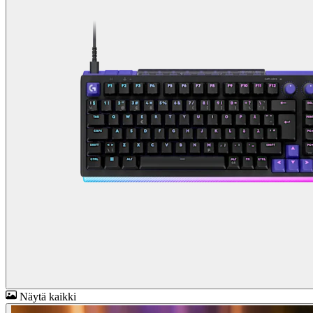
Näytä kaikki