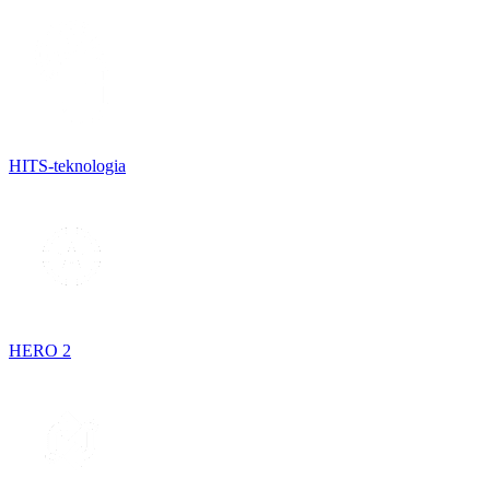
HITS-teknologia
HERO 2