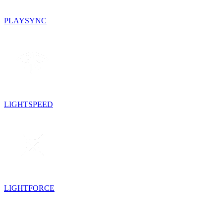
PLAYSYNC
LIGHTSPEED
LIGHTFORCE