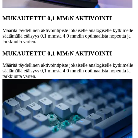
MUKAUTETTU 0,1 MM:N AKTIVOINTI
Määritä täydellinen aktivointipiste jokaiselle analogiselle kytkimelle
säätämällä etäisyys 0,1 mm:stä 4,0 mm:iin optimaalista nopeutta ja
tarkkuutta varten.
MUKAUTETTU 0,1 MM:N AKTIVOINTI
Määritä täydellinen aktivointipiste jokaiselle analogiselle kytkimelle
säätämällä etäisyys 0,1 mm:stä 4,0 mm:iin optimaalista nopeutta ja
tarkkuutta varten.