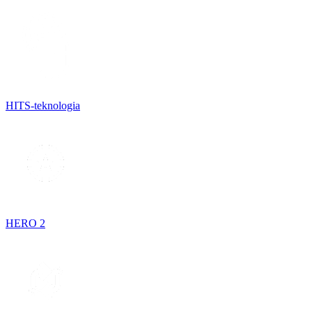
HITS-teknologia
HERO 2