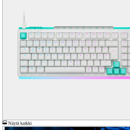
Näytä kaikki