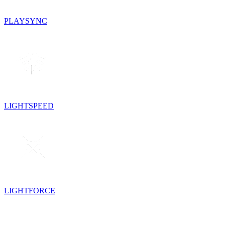
PLAYSYNC
LIGHTSPEED
LIGHTFORCE