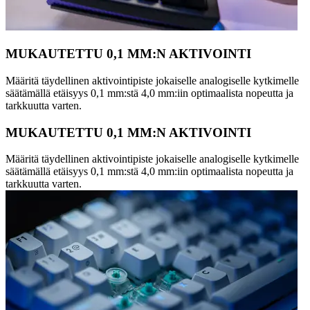
MUKAUTETTU 0,1 MM:N AKTIVOINTI
Määritä täydellinen aktivointipiste jokaiselle analogiselle kytkimelle
säätämällä etäisyys 0,1 mm:stä 4,0 mm:iin optimaalista nopeutta ja
tarkkuutta varten.
MUKAUTETTU 0,1 MM:N AKTIVOINTI
Määritä täydellinen aktivointipiste jokaiselle analogiselle kytkimelle
säätämällä etäisyys 0,1 mm:stä 4,0 mm:iin optimaalista nopeutta ja
tarkkuutta varten.