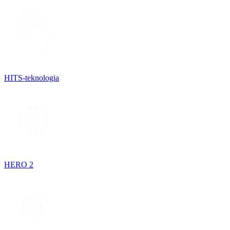
HITS-teknologia
HERO 2