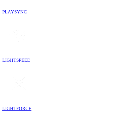
PLAYSYNC
LIGHTSPEED
LIGHTFORCE