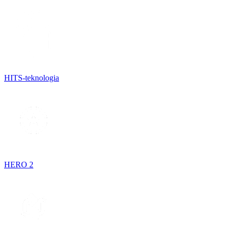
HITS-teknologia
HERO 2