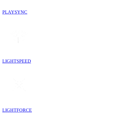
PLAYSYNC
LIGHTSPEED
LIGHTFORCE