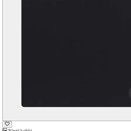
Näytä kaikki